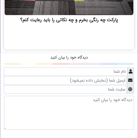
پارکت چه رنگی بخرم و چه نکاتی را باید رعایت کنم؟
دیدگاه خود را بیان کنید