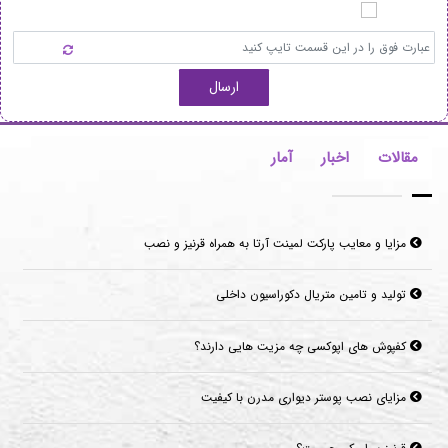
ارسال
مقالات
اخبار
آمار
مزایا و معایب پارکت لمینت آرتا به همراه قرنیز و نصب
تولید و تامین متریال دکوراسیون داخلی
کفپوش های اپوکسی چه مزیت هایی دارند؟
مزایای نصب پوستر دیواری مدرن با کیفیت