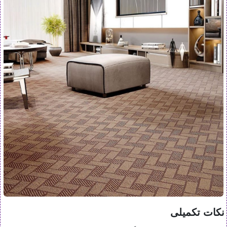
نکات تکمیلی