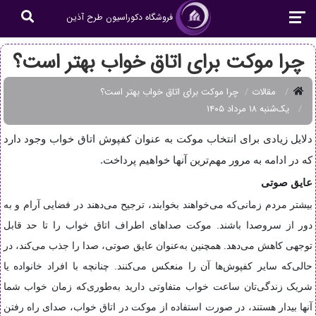
فروشگاه دکوراسیون طرح آذین
چرا موکت برای اتاق خواب بهتر است؟
مقالات
چرا موکت برای اتاق خواب بهتر است؟
یک‌شنبه ۱۸ مرداد ۱۴۰۵
دلایل زیادی برای انتخاب موکت به عنوان کفپوش اتاق خواب وجود دارد
که در ادامه به مرور مهم‌ترین آنها خواهیم پرداخت.
عایق صوتی
بیشتر مردم زمانی‌که می‌خواهند بخوابند، ترجیح می‌دهند در فضایی آرام و به‌
دور از سر‌و‌صدا باشند. موکت صداهای اطراف اتاق خواب را تا حد قابل
توجهی کاهش می‌دهد. همچنین به‌عنوان عایق صوتی، صدا را جذب می‌کند، در
حالی‌که سایر کفپوش‌ها آن را منعکس می‌کنند. چنانچه با افراد خانواده یا
شریک زندگی‌تان ساعت خواب متفاوتی دارید به‌طوری‌که زمان خواب شما
آنها بیدار هستند، در صورت استفاده از موکت در اتاق خواب، صدای راه رفتن