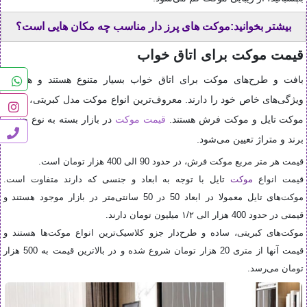
بیشتر بخوانید:موکت های پرز دار مناسب چه مکان هایی است؟
قیمت موکت برای اتاق خواب
بافت و طرح‌های موکت برای اتاق خواب بسیار متنوع هستند و هرکدام
ویژگی‌های خاص خود را دارند. معروف‌ترین انواع موکت‌ مدل کبریتی، ساده،
موکت تایل و موکت فرش هستند.
قیمت موکت
در بازار بسته به نوع جنس،
برند و متراژ تعیین می‌شود.
قیمت هر متر مربع موکت فرش، در حدود 90 الی 400 هزار تومان است.
قیمت انواع
موکت
تایل با توجه به ابعاد و جنسی که دارند متفاوت است.
موکت‌های تایل معمولا در ابعاد 50 در 50 سانتی‌متر در بازار موجود هستند و
قیمتی در حدود 400 هزار الی ۱/۲ میلیون تومان دارند.
موکت‌های کبریتی، ساده و طرح‌دار جزو کلاسیک‌ترین انواع موکت‌ها هستند و
قیمت آنها از متری 20 هزار تومان شروع شده و در بالاترین قیمت به 500 هزار
تومان می‌رسد.