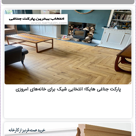
پارکت جناغی هایکا؛ انتخابی شیک برای خانه‌های امروزی