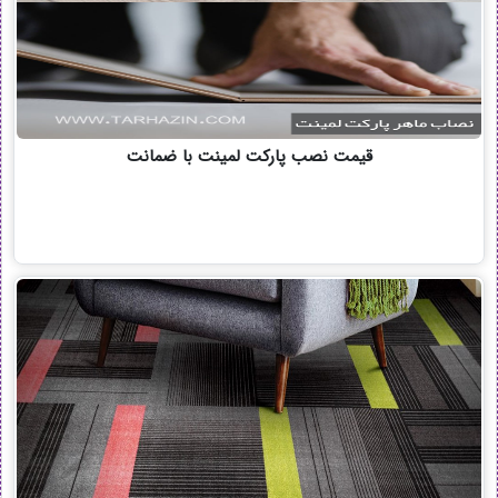
قیمت نصب پارکت لمینت با ضمانت