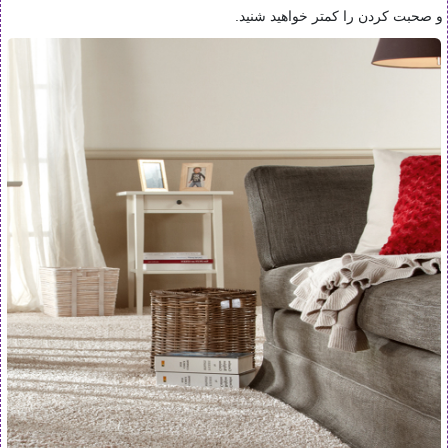
و صحبت کردن را کمتر خواهید شنید.