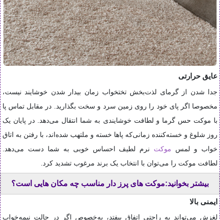
عایق حرارتی
جدا شدن از گرمای لذت‌بخش تختخواب زمان بیدار شدن خوشایند نیست،
مخصوصا اگر پای خود را روی زمین سرد و سخت بگذارید. در مقابل تماس پا
با موکت حس گرما و لطافت خوشایندی به شما انتقال می‌دهد. در پایان یک
روز شلوغ و خسته‌کننده زمانی‌که پاها خسته و ملتهب شده‌اند، با رفتن به اتاق
خواب و لمس
موکت
نرم لطیف احساس خوبی به شما دست می‌دهد.
لطافت موکت را می‌توان با انتخاب یک برند مرغوب تشدید کرد.
بیشتر بخوانید:موکت های پرز دار مناسب چه مکان هایی است؟
ایمنی بالا
لغزش می‌تواند به‌ راحتی اتفاق بیفتد، به‌خصوص اگر در حالت نیمه‌خواب