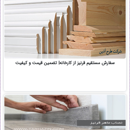
سفارش مستقیم قرنیز از کارخانه| تضمین قیمت و کیفیت