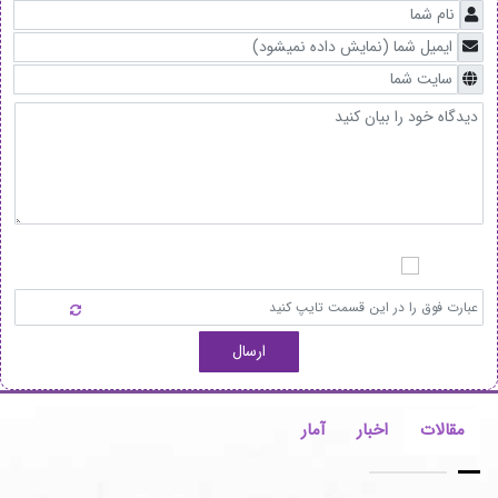
ارسال
مقالات
اخبار
آمار