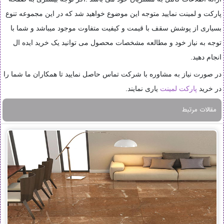
پارکت و لمینت نمایید متوجه این موضوع خواهید شد که در این مجموعه تنوع
بسیاری از پوشش سقف با قیمت و کیفیت متفاوت موجود میباشد و شما با
توجه به نیاز خود و مطالعه مشخصات محصول می توانید یک خرید ایده ال
انجام دهید.
در صورت نیاز به مشاوره با شرکت تماس حاصل نمایید تا همکاران ما شما را
در خرید
پارکت لمینت
یاری نمایند.
مقالات مرتبط