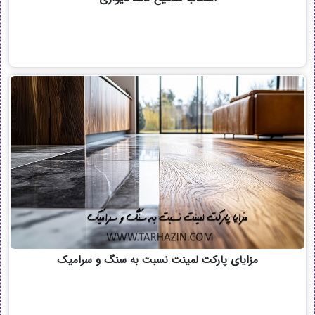
مزایای پارکت لمینت نسبت به سنگ و سرامیک