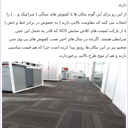
دارند
.
از این رو برای این گونه مکان ها یا کفپوش های سنگی ( سرامیک و… ) را
انتخاب می کنند که مقاومت بالایی دارند ( به خصوص در برابر خط و خش )
یا از پارکت لمینت های کلاس سایش
AC5
که قادر به تحمل این چنین
شرایطی هستند
.
اگرچه در سال های اخیر نصب کفپوش های پی وی سی
ضخیم نیز در این مکان ها رونق پیدا کرده است چرا که هم قیمت مناسبی
دارند و هم از تنوع طرح بالایی برخوردارند