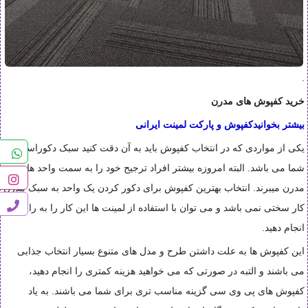
.
خرید کفپوش های مدرن
بیشتر بخوانید
کفپوش و پارکت لمینت ایرانی
یکی از مواردی که در انتخاب کفپوش باید به آن دقت کنید سبک دکوراسیون
شما می باشد. البته امروزه بیشتر افراد ترجیح خود را به سمت واحد های
مدرن میبرند. انتخاب بهترین کفپوش برای دکور کردن یک واحد به سبک مدرن
کار سختی نمی باشد و می توان با استفاده از لمینت ها این کار را به راحتی
انجام دهید
.
این کفپوش ها به علت داشتن طرح و مدل های متنوع بسیار انتخاب جذابی
می باشند و التبه در صورتی که می خواهید هزینه کمتری را انجام دهید،
کفپوش های پی وی سی گزینه مناسب تری برای شما می باشند. به یاد