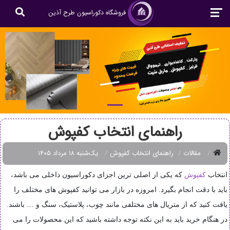
فروشگاه دکوراسیون طرح آذین
راهنمای انتخاب کفپوش
مقالات
راهنمای انتخاب کفپوش
یک‌شنبه ۱۸ مرداد ۱۴۰۵
انتخاب
کفپوش
که یکی از اصلی ترین اجزای دکوراسیون داخلی می باشد،
باید با دقت انجام بگیرد. امروزه در بازار می توانید کفپوش های مختلف را
یافت کنید که از متریال های مختلفی مانند چوب، پلاستیک، سنگ و … باشند.
در هنگام خرید باید به این نکته توجه داشته باشید که این محصولات را می