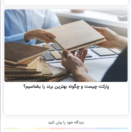
پارکت چیست و چگونه بهترین برند را بشناسیم؟
دیدگاه خود را بیان کنید