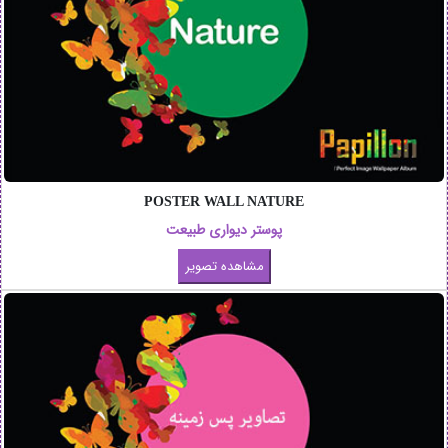
POSTER WALL NATURE
پوستر دیواری طبیعت