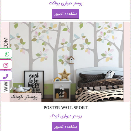
پوستر دیواری پرفکت
POSTER WALL SPORT
پوستر دیواری کودک