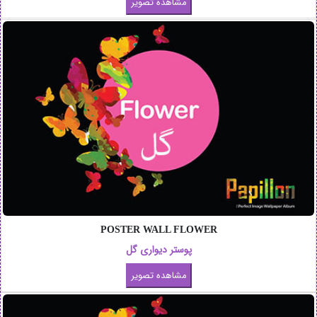
POSTER WALL FLOWER
پوستر دیواری گل