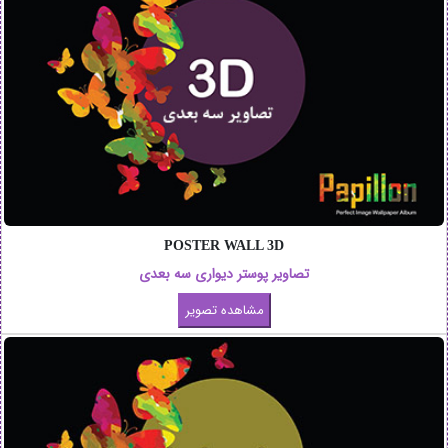
POSTER WALL 3D
تصاویر پوستر دیواری سه بعدی