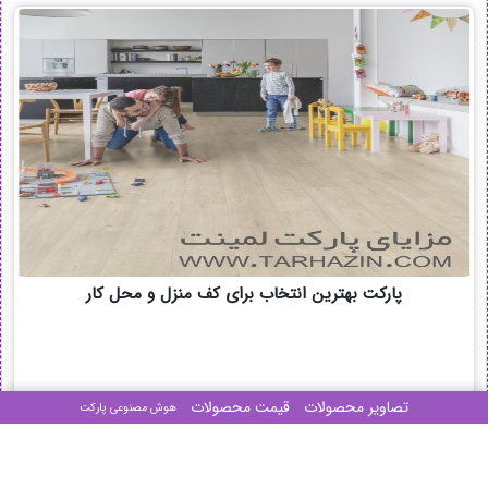
پارکت بهترین انتخاب برای کف منزل و محل کار
تصاویر محصولات
قیمت محصولات
هوش مصنوعی پارکت