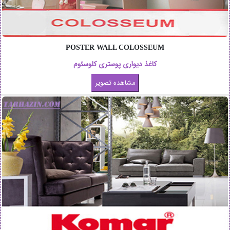
POSTER WALL COLOSSEUM
کاغذ دیواری پوستری کلوسئوم