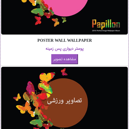
POSTER WALL WALLPAPER
پوستر دیواری پس زمینه