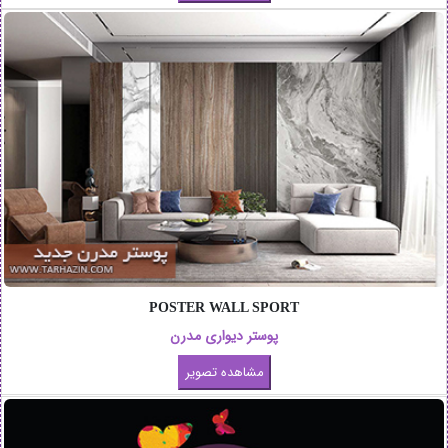
POSTER WALL SPORT
پوستر دیواری مدرن