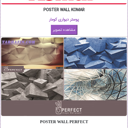
POSTER WALL KOMAR
پوستر دیواری کومار
POSTER WALL PERFECT