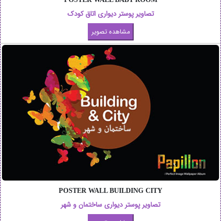
تصاویر پوستر دیواری اتاق کودک
POSTER WALL BUILDING CITY
تصاویر پوستر دیواری ساختمان و شهر