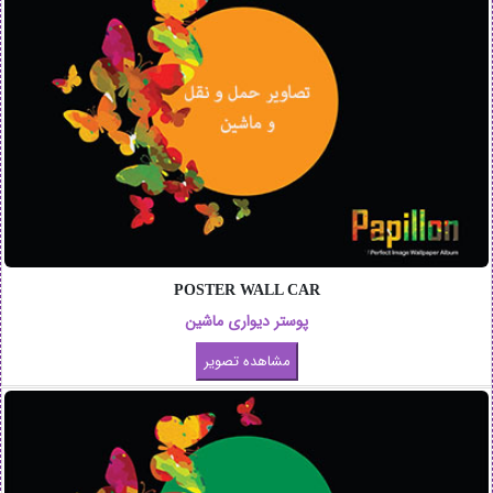
POSTER WALL CAR
پوستر دیواری ماشین