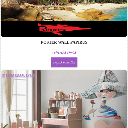
POSTER WALL PAPIRUS
پوستر پاپیروس