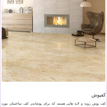
.
کفپوش
کف پوش رویه و لایه هایی هستند که برای پوشاندن کف ساختمان مورد