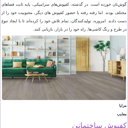
گوش‌تان خورده است. در گذشته، کفپوش‌های سرامیکی، پایه ثابت فضاهای
مختلف بودند. اما رفته رفته با حضور کفپوش‌ های دیگر، محبوبیت خود را از
دست دادند. امروزه، تولیدکنندگان، تمام تلاش خود را کرده‌اند تا با ایجاد تنوع
در طرح و رنگ کاشی‌ها، راه خود را در بازار، بازیابی کنند
.
مزایا
معایب
کفپوش ساختمانی