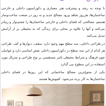
با توجه به رشد و پیشرفت هنر معماری و دکوراسیون داخلی و خارجی
ساختمان‌ها، هرروز شاهد ورود مصالح جدید و به روز در صنعت ساخت‌وساز
هستیم. مصالحی که فضای داخلی و خارجی ساختمان‌ها را چشم‌نواز و زیباتر
می‌کنند و آنها را علاوه بر محلی برای زندگی که به محیطی پر از آرامش
تبدیل می‌کنند
.
در طراحی داخلی، سه سطح مهم وجود دارد: سقف، دیوارها و کف. طراحی
هر کدام از این سه سطح در دکوراسیون داخلی نقش اساسی دارد و عواملی
چون فرهنگ و شرایط محیطی تاثیر مستقیمی بر نوع طراحی و متریال مورد
استفاده در این سطوح می گذارد
.
یکی از متنوع‌ترین مصالح ساختمانی که این روزها در فضای داخلی
ساختمان‌ها به کار برده می‌شود، کفپوش‌ها هستند