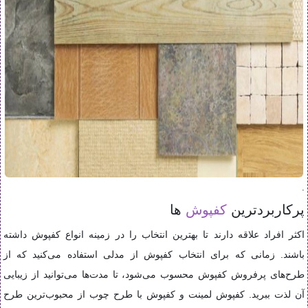
.
پرکاربردترین
کفپوش‌
ها
اکثر افراد علاقه دارند تا بهترین انتخاب را در زمینه انواع کفپوش داشته
باشند. زمانی که برای انتخاب کفپوش از مدلی استفاده می‌کنید که از
طرح‌های پرفروش کفپوش محسوب می‌شود، تا مدت‌ها می‌توانید از زیبایی
آن لذت ببرید. کفپوش لمینت و کفپوش با طرح چوب از محبوب‌ترین طرح