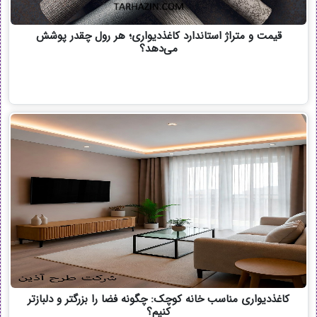
قیمت و متراژ استاندارد کاغذدیواری؛ هر رول چقدر پوشش
می‌دهد؟
کاغذدیواری مناسب خانه کوچک: چگونه فضا را بزرگتر و دلبازتر
کنیم؟