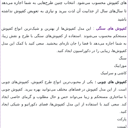
های کفپوش محسوب می‌شود. انتخاب چنین طرح‌هایی به شما اجازه می‌دهد
تا سال‌های سال از جذابیت آن لذت ببرید و نیازی به تعویض کفپوش نداشته
باشید
کفپوش‌ های سنگی
:
این مدل کفپوش‌ها از بهترین و شیک‌ترین انواع کفپوش
مستحکم محسوب می‌شوند
.
استفاده از کفپوش‌های سنگی با طرح و نقش زیبا،
به شما اجازه می‌دهد تا فضا را جان تازه‌ای ببخشید. سعی کنید با کمک این مدل
کفپوش‌ها، زیبایی را در دکوراسیون ایجاد کنید
.
سنگ
موزاییک
کاشی و سرامیک
کفپوش‌ های چوبی
:
یکی از محبوب‌ترین انواع طرح کفپوش، کفپوش‌های چوبی
است. از این مدل کفپوش در فضاهای مختلف می‌توانید بهره ببرید. کفپوش چوبی
با ساختاری مستحکم و زیبا می‌تواند حس و حال مطلوب و گرمای خاصی ایجاد
کند. سعی کنید با استفاده از این مدل کفپوش‌ها، فضای دکوراتیو و شیکی ایجاد
کنید
.
پارکت
لمینت