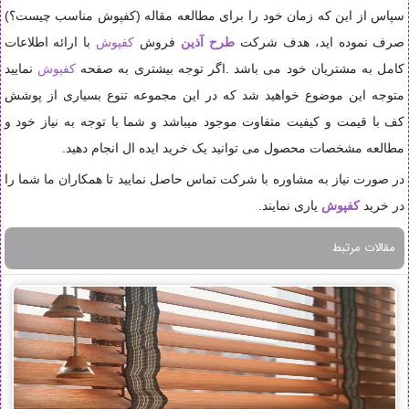
سپاس از این که زمان خود را برای مطالعه مقاله (کفپوش مناسب چیست؟)
صرف نموده اید، هدف شرکت
طرح آذین
فروش
کفپوش
با ارائه اطلاعات
کامل به مشتریان خود می باشد .اگر توجه بیشتری به صفحه
کفپوش
نمایید
متوجه این موضوع خواهید شد که در این مجموعه تنوع بسیاری از پوشش
کف با قیمت و کیفیت متفاوت موجود میباشد و شما با توجه به نیاز خود و
مطالعه مشخصات محصول می توانید یک خرید ایده ال انجام دهید.
در صورت نیاز به مشاوره با شرکت تماس حاصل نمایید تا همکاران ما شما را
در خرید
کفپوش
یاری نمایند.
مقالات مرتبط