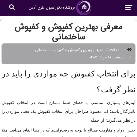
فروشگاه دکوراسیون طرح آذین
معرفی بهترین کفپوش و کفپوش
ساختمانی
مقالات
معرفی بهترین کفپوش و کفپوش ساختمانی
یک‌شنبه ۱۸ مرداد ۱۴۰۵
برای انتخاب کفپوش چه مواردی را باید در
نظر گرفت؟
آیتم‌های بسیاری متناسب با فضای شما ممکن است در انتخاب کفپوش
تاثیرگذار باشد؛ اما معمولا طراحان برای انتخاب کفپوش‌ یک فضا، مواردی را
در نظر می‌گیرند؛ از جمله
:
جنس، دوام و مقاومت مصالح با توجه به رفت‌و‌آمدی که در فضا اتفاق می‌افتد. مثلا