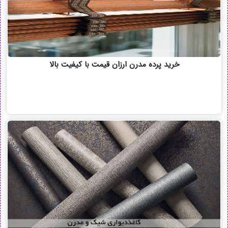
خرید پرده مدرن ارزان قیمت با کیفیت بالا