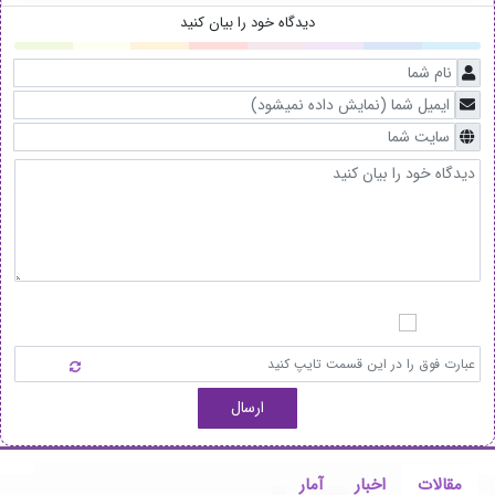
دیدگاه خود را بیان کنید
ارسال
مقالات
اخبار
آمار