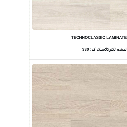
TECHNOCLASSIC LAMINATE
مینت تکنوکلاسیک کد: 330