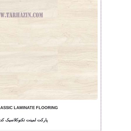
ASSIC LAMINATE FLOORING
پارکت لمینت تکنوکلاسیک کد: 406