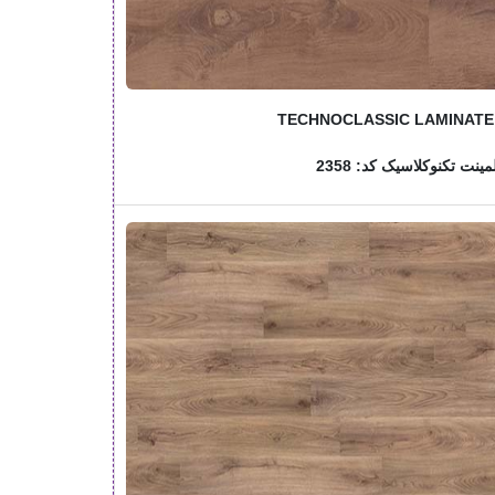
TECHNOCLASSIC LAMINATE
ینت تکنوکلاسیک کد: 2358