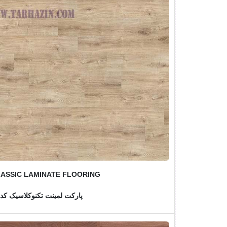
ASSIC LAMINATE FLOORING
پارکت لمینت تکنوکلاسیک کد: 543