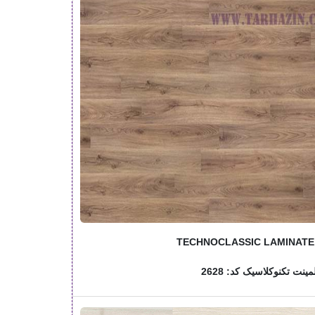
TECHNOCLASSIC LAMINATE
ینت تکنوکلاسیک کد: 2628