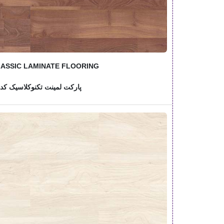
ASSIC LAMINATE FLOORING
پارکت لمینت تکنوکلاسیک کد: 714