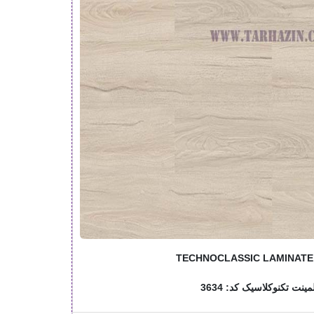
TECHNOCLASSIC LAMINATE
ینت تکنوکلاسیک کد: 3634