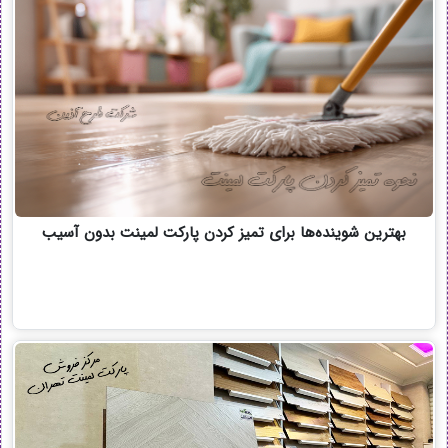
بهترین شوینده‌ها برای تمیز کردن پارکت لمینت بدون آسیب