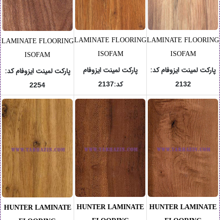
LAMINATE FLOORING
LAMINATE FLOORING
LAMINATE FLOORING
ISOFAM
ISOFAM
ISOFAM
پارکت لمینت ایزوفام
کد
:
پارکت لمینت ایزوفام
پارکت لمینت ایزوفام
کد
:
کد
:
2137
2132
2254
HUNTER LAMINATE
HUNTER LAMINATE
HUNTER LAMINATE