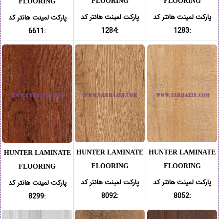
FLOORING
FLOORING
FLOORING
پارکت لمینت هانتر کد
پارکت لمینت هانتر کد
پارکت لمینت هانتر کد
:1284
:1283
:6611
HUNTER LAMINATE
HUNTER LAMINATE
HUNTER LAMINATE
FLOORING
FLOORING
FLOORING
پارکت لمینت هانتر کد
پارکت لمینت هانتر کد
پارکت لمینت هانتر کد
:8092
:8052
:8299