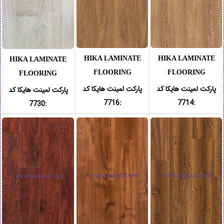
HIKA LAMINATE
HIKA LAMINATE
HIKA LAMINATE
FLOORING
FLOORING
FLOORING
پارکت لمینت هایکا کد
پارکت لمینت هایکا کد
پارکت لمینت هایکا کد
:7716
:7714
:7730