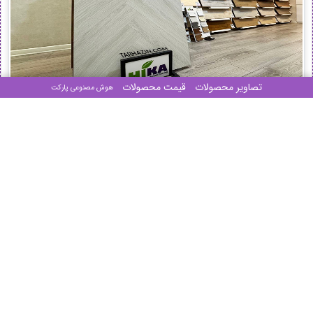
تصاویر محصولات
قیمت محصولات
هوش مصنوعی پارکت
مرکز فروش پارکت تهران