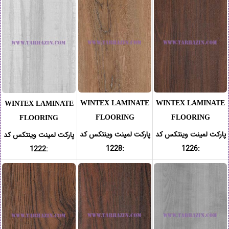
WINTEX LAMINATE
WINTEX LAMINATE
WINTEX LAMINATE
FLOORING
FLOORING
FLOORING
پارکت لمینت وینتکس کد
پارکت لمینت وینتکس کد
پارکت لمینت وینتکس کد
:1228
:1226
:1222