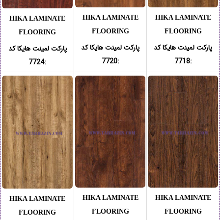
HIKA LAMINATE
HIKA LAMINATE
HIKA LAMINATE
FLOORING
FLOORING
FLOORING
پارکت لمینت هایکا کد
پارکت لمینت هایکا کد
پارکت لمینت هایکا کد
:7720
:7718
:7724
HIKA LAMINATE
HIKA LAMINATE
HIKA LAMINATE
FLOORING
FLOORING
FLOORING