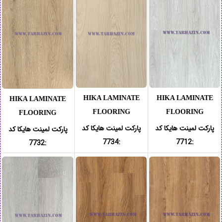
HIKA LAMINATE
HIKA LAMINATE
HIKA LAMINATE
FLOORING
FLOORING
FLOORING
پارکت لمینت هایکا کد
پارکت لمینت هایکا کد
پارکت لمینت هایکا کد
:7734
:7712
7732
: