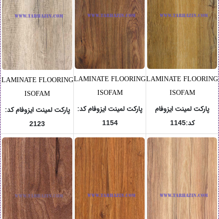
LAMINATE FLOORING
LAMINATE FLOORING
LAMINATE FLOORING
ISOFAM
ISOFAM
ISOFAM
پارکت لمینت ایزوفام
پارکت لمینت ایزوفام
کد
:
پارکت لمینت ایزوفام
کد
:
کد
:
1154
1145
2123