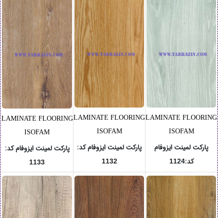
LAMINATE FLOORING
LAMINATE FLOORING
LAMINATE FLOORING
ISOFAM
ISOFAM
ISOFAM
پارکت لمینت ایزوفام
پارکت لمینت ایزوفام
کد
:
پارکت لمینت ایزوفام
کد
:
کد
:
1132
1124
1133