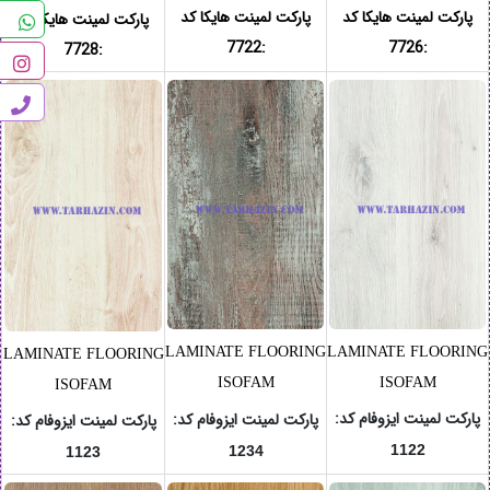
پارکت لمینت هایکا کد
پارکت لمینت هایکا کد
پارکت لمینت هایکا کد
:7722
:7726
:7728
LAMINATE FLOORING
LAMINATE FLOORING
LAMINATE FLOORING
ISOFAM
ISOFAM
ISOFAM
پارکت لمینت ایزوفام
کد
:
پارکت لمینت ایزوفام
کد
:
پارکت لمینت ایزوفام
کد
:
1122
1234
1123