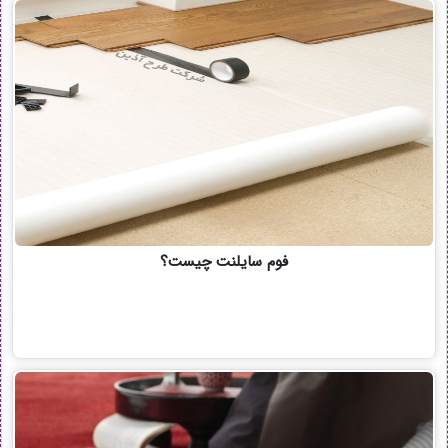
فوم سایلنت چیست؟