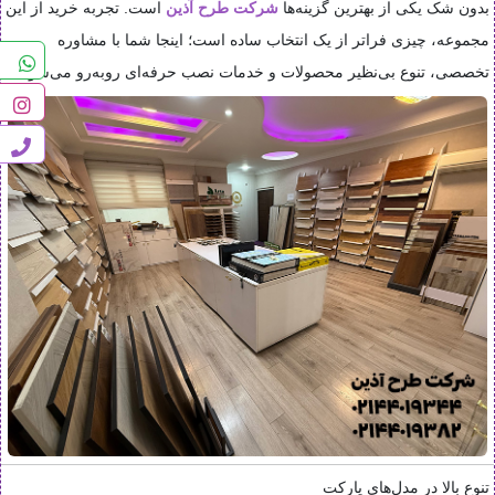
بدون شک یکی از بهترین گزینه‌ها
شرکت طرح آذین
است. تجربه خرید از این
مجموعه، چیزی فراتر از یک انتخاب ساده است؛ اینجا شما با مشاوره
تخصصی، تنوع بی‌نظیر محصولات و خدمات نصب حرفه‌ای روبه‌رو می‌شوید.
تنوع بالا در مدل‌های پارکت