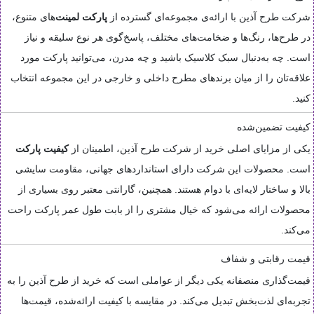
شرکت طرح آذین با ارائه‌ی مجموعه‌ای گسترده از
پارکت لمینت
‌های متنوع،
در طرح‌ها، رنگ‌ها و ضخامت‌های مختلف، پاسخ‌گوی هر نوع سلیقه و نیاز
است. چه به‌دنبال سبک کلاسیک باشید و چه مدرن، می‌توانید پارکت مورد
علاقه‌تان را از میان برندهای مطرح داخلی و خارجی در این مجموعه انتخاب
کنید.
کیفیت تضمین‌شده
یکی از مزایای اصلی خرید از شرکت طرح آذین، اطمینان از
کیفیت پارکت
است. محصولات این شرکت دارای استانداردهای جهانی، مقاومت سایشی
بالا و ساختار لایه‌ای با دوام هستند. همچنین، گارانتی معتبر روی بسیاری از
محصولات ارائه می‌شود که خیال مشتری را از بابت طول عمر پارکت راحت
می‌کند.
قیمت رقابتی و شفاف
قیمت‌گذاری منصفانه یکی دیگر از عواملی است که خرید از طرح آذین را به
تجربه‌ای لذت‌بخش تبدیل می‌کند. در مقایسه با کیفیت ارائه‌شده، قیمت‌ها