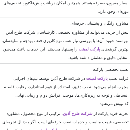
بسیار مقرون‌به‌صرفه هستند. همچنین امکان دریافت پیش‌فاکتور، تخفیف‌های
دوره‌ای وجود دارد.
مشاوره رایگان و پشتیبانی حرفه‌ای
پیش از خرید، می‌توانید از مشاوره تخصصی کارشناسان شرکت طرح آذین
بهره‌مند شوید. آن‌ها با بررسی نیاز شما، نوع کاربری فضا، بودجه و سلیقه‌تان،
بهترین گزینه‌های
پارکت لمینت
را پیشنهاد می‌دهند. این خدمات باعث می‌شود
انتخابی دقیق و مطمئن داشته باشید.
نصب تخصصی پارکت
فرآیند نصب
پارکت لمینت
در شرکت طرح آذین توسط تیم‌های اجرایی
مجرب انجام می‌شود. نصب دقیق، استفاده از فوم استاندارد، رعایت فاصله
انبساطی و توجه به ریزه‌کاری‌ها، موجب افزایش دوام و زیبایی نهایی
کف‌پوش می‌شود.
تجربه خرید پارکت از
شرکت طرح آذین
، ترکیبی از تنوع محصول، مشاوره
تخصصی، قیمت مناسب و خدمات نصب حرفه‌ای است. اگر به‌دنبال تجربه‌ای