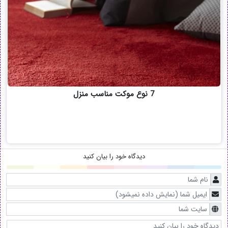
7 نوع موکت مناسب منزل
دیدگاه خود را بیان کنید