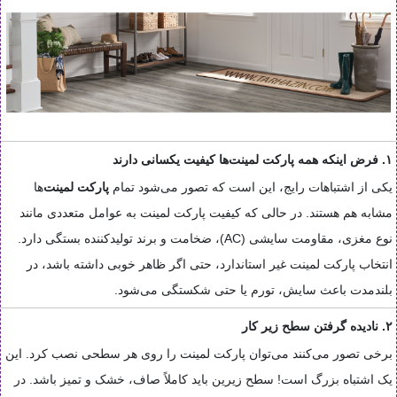
۱. فرض اینکه همه پارکت لمینت‌ها کیفیت یکسانی دارند
یکی از اشتباهات رایج، این است که تصور می‌شود تمام
پارکت لمینت
‌ها
مشابه هم هستند. در حالی که کیفیت پارکت لمینت به عوامل متعددی مانند
نوع مغزی، مقاومت سایشی (AC)، ضخامت و برند تولیدکننده بستگی دارد.
انتخاب پارکت لمینت غیر استاندارد، حتی اگر ظاهر خوبی داشته باشد، در
بلندمدت باعث سایش، تورم یا حتی شکستگی می‌شود.
۲. نادیده گرفتن سطح زیر کار
برخی تصور می‌کنند می‌توان پارکت لمینت را روی هر سطحی نصب کرد. این
یک اشتباه بزرگ است! سطح زیرین باید کاملاً صاف، خشک و تمیز باشد. در