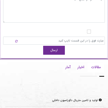
ارسال
مقالات
اخبار
آمار
تولید و تامین متریال دکوراسیون داخلی
کفپوش های اپوکسی چه مزیت هایی دارند؟