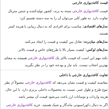
قیمت کاغذدیواری خارجی
قیمت
کاغذدیواری خارجی
بسته به برند، کشور تولیدکننده و جنس متریال
تفاوت دارد. به طور کلی می‌توان آن را به سه دسته تقسیم کرد:
مدل‌های اقتصادی:
مناسب برای افرادی که به دنبال زیبایی با هزینه کمتر
هستند.
مدل‌های میان‌رده:
تعادل بین کیفیت و قیمت را ایجاد می‌کنند.
مدل‌های لوکس:
کیفیت بسیار بالا با طرح‌های خاص و قیمت بالاتر.
نکته مهم این است که قیمت بالای یک
کاغذدیواری خارجی
همیشه به معنای
بهترین انتخاب نیست. باید نیاز و بودجه خود را در نظر بگیرید.
تفاوت کاغذدیواری خارجی با داخلی
مقایسه کیفیت و قیمت نشان می‌دهد که
کاغذدیواری خارجی
معمولاً از نظر
تنوع طرح و طول عمر، نسبت به محصولات داخلی برتری دارد. با این حال،
هزینه واردات و نوسانات ارز باعث می‌شود قیمت آن بیشتر باشد.
اگر به دنبال دکوراسیونی ماندگار و شیک هستید، خرید
کاغذدیواری خارجی