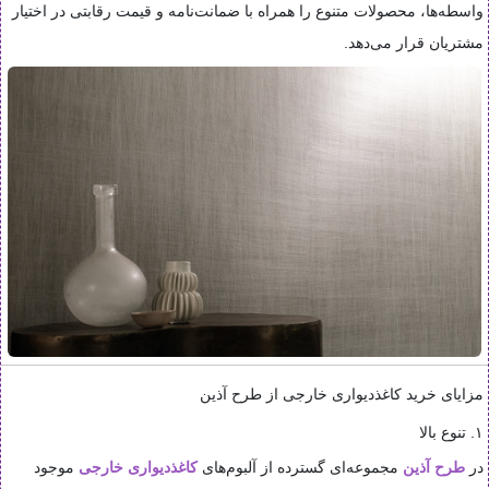
واسطه‌ها، محصولات متنوع را همراه با ضمانت‌نامه و قیمت رقابتی در اختیار
مشتریان قرار می‌دهد.
مزایای خرید کاغذدیواری خارجی از طرح آذین
۱. تنوع بالا
در
طرح آذین
مجموعه‌ای گسترده از آلبوم‌های
کاغذدیواری خارجی
موجود