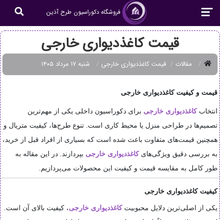
فروشگاه دکوراسیون طرح آذین
قیمت کاغذدیواری خارجی
مقالات
قیمت کاغذدیواری خارجی
شنبه ۱۷ مرداد ۱۴۰۵
قیمت و کیفیت کاغذدیواری خارجی
انتخاب
کاغذدیواری خارجی
برای دکوراسیون داخلی یکی از مهم‌ترین
تصمیم‌ها در طراحی منزل یا محیط کاری است. تنوع طرح‌ها، کیفیت متریال و
همچنین قیمت‌های متفاوت باعث شده است که بسیاری از افراد قبل از خرید،
به بررسی دقیق ویژگی‌های
کاغذدیواری خارجی
بپردازند. در این مقاله به
طور کامل به مقایسه قیمت و کیفیت این محصولات می‌پردازیم.
کیفیت کاغذدیواری خارجی
یکی از اصلی‌ترین دلایل محبوبیت
کاغذدیواری خارجی
، کیفیت بالای آن است.