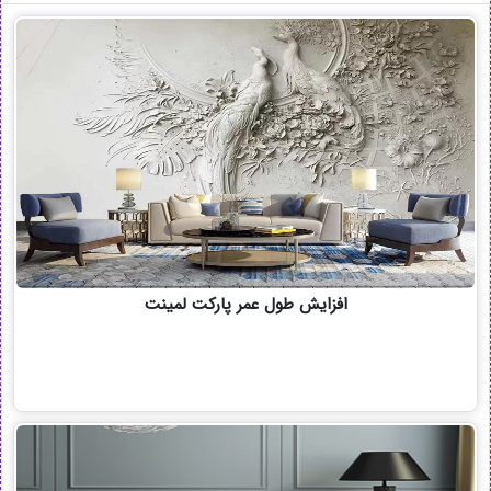
افزایش طول عمر پارکت لمینت