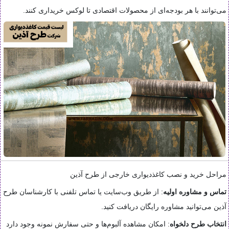
می‌توانند با هر بودجه‌ای از محصولات اقتصادی تا لوکس خریداری کنند.
مراحل خرید و نصب کاغذدیواری خارجی از طرح آذین
تماس و مشاوره اولیه
: از طریق وب‌سایت یا تماس تلفنی با کارشناسان طرح
آذین می‌توانید مشاوره رایگان دریافت کنید.
انتخاب طرح دلخواه
: امکان مشاهده آلبوم‌ها و حتی سفارش نمونه وجود دارد