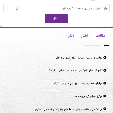
ارسال
مقالات
اخبار
آمار
تولید و تامین متریال دکوراسیون داخلی
کفپوش های اپوکسی چه مزیت هایی دارند؟
مزایای نصب پوستر دیواری مدرن با کیفیت
قرنیز سرامیکی چیست؟
موکت‌های مناسب برای فضاهای پرتردد و فضاهای اداری