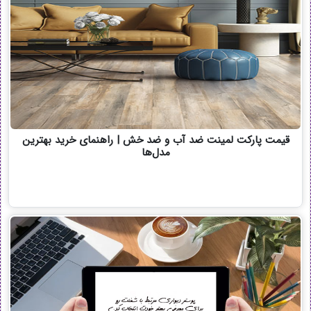
قیمت پارکت لمینت ضد آب و ضد خش | راهنمای خرید بهترین
مدل‌ها