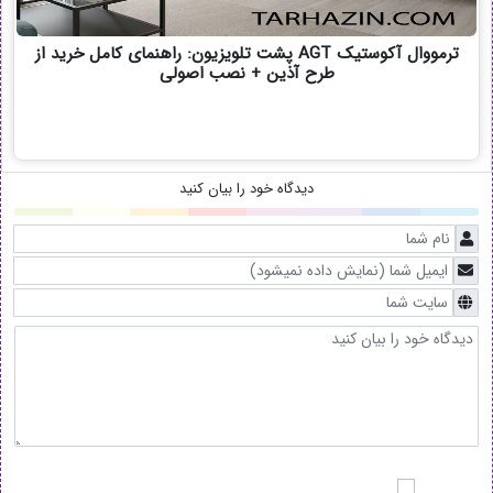
ترمووال آکوستیک AGT پشت تلویزیون: راهنمای کامل خرید از
طرح آذین + نصب اصولی
دیدگاه خود را بیان کنید