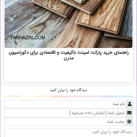
راهنمای خرید پارکت لمینت باکیفیت و اقتصادی برای دکوراسیون
مدرن
دیدگاه خود را بیان کنید