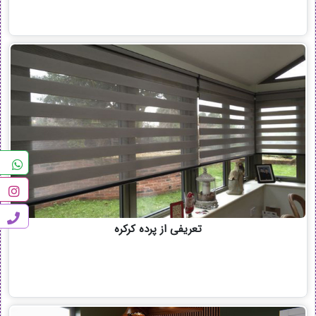
تعریفی از پرده کرکره