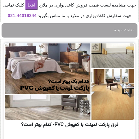
جهت مشاهده لیست قیمت فروش کاغذدیواری در ملارد
کلیک نمایید.
جهت سفارش کاغذدیواری در ملارد با ما تماس بگیرید.
44019344-
021
مقالات مرتبط
فرق پارکت لمینت با کفپوش PVC؛ کدام بهتر است؟