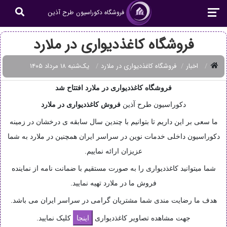
فروشگاه دکوراسیون طرح آذین
فروشگاه کاغذدیواری در ملارد
اخبار
فروشگاه کاغذدیواری در ملارد
یک‌شنبه ۱۸ مرداد ۱۴۰۵
فروشگاه کاغذدیواری در ملارد افتتاح شد
دکوراسیون طرح آذین
فروش
کاغذدیواری در ملارد
ما سعی بر این داریم تا بتوانیم با چندین سال سابقه ی درخشان در زمینه
دکوراسیون داخلی خدمات نوین در سراسر ایران همچنین در ملارد به شما
عزیزان ارائه نماییم.
شما میتوانید کاغذدیواری را به صورت مستقیم با ضمانت نامه از نماینده
فروش ما در ملارد تهیه نمایید.
هدف ما رضایت مندی شما مشتریان گرامی در سراسر ایران می باشد.
جهت مشاهده تصاویر کاغذدیواری
کلیک نمایید.