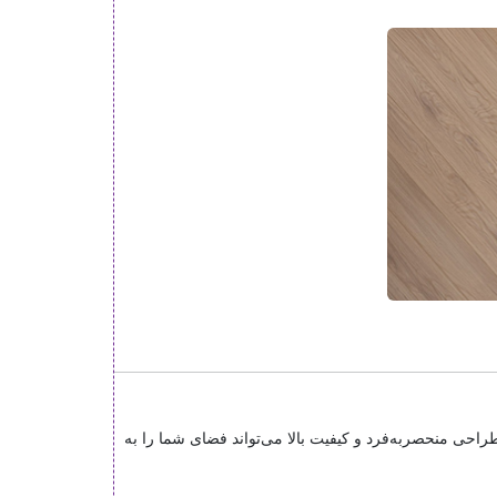
راحی منحصر‌به‌فرد و کیفیت بالا می‌تواند فضای شما را به