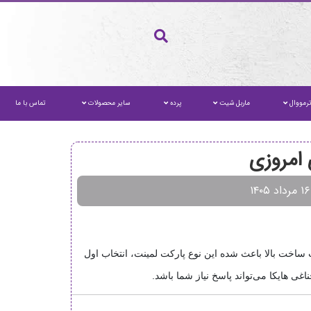
رمووال
ماربل شیت
پرده
سایر محصولات
تماس با ما
 امروزی
ساخت بالا باعث شده این نوع پارکت لمینت، انتخاب اول
غی هایکا می‌تواند پاسخ نیاز شما باشد.