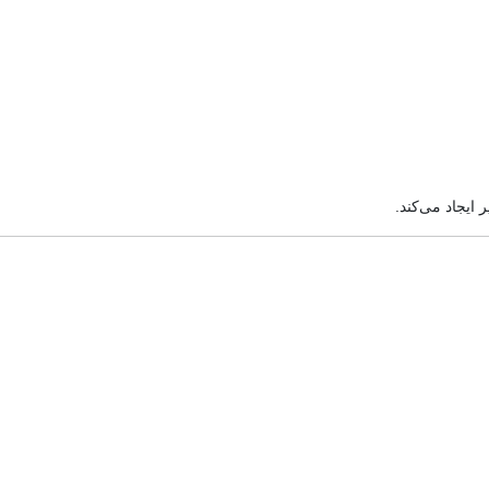
یجاد می‌کند.