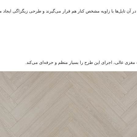
مغزی عالی، اجرای این طرح را بسیار منظم و حرفه‌ای می‌کند.