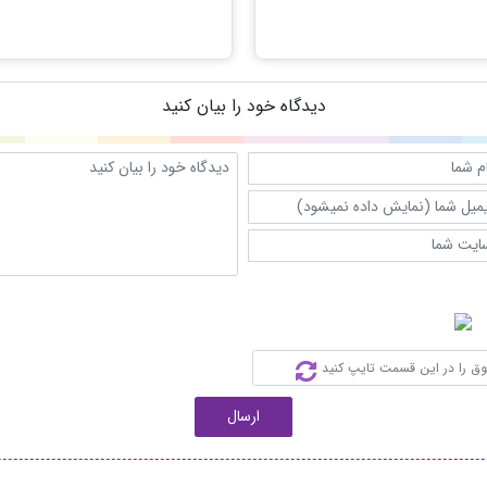
دیدگاه خود را بیان کنید
ارسال