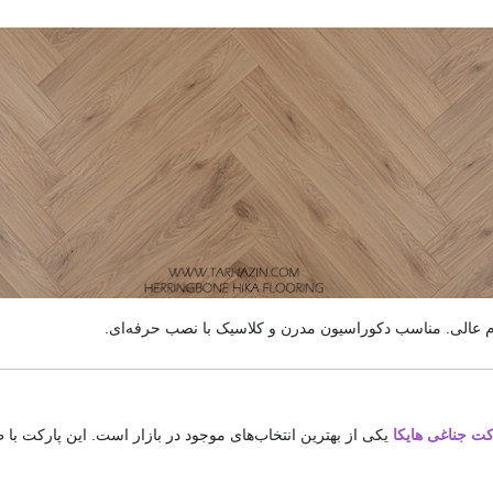
ام عالی. مناسب دکوراسیون مدرن و کلاسیک با نصب حرفه‌ای.
کت جناغی هایکا
یکی از بهترین انتخاب‌های موجود در بازار است. این پارکت با ط