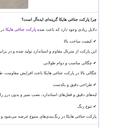
چرا پارکت جناغی هایکا گزینه‌ای ایده‌آل است؟
دلایل زیادی وجود دارد که باعث شده
پارکت جناغی هایکا
در ب
✔ کیفیت ساخت بالا
این پارکت از متریال مقاوم و استاندارد تولید شده و در برا
✔ چگالی مناسب و دوام طولانی
چگالی بالا در پارکت جناغی هایکا باعث افزایش مقاومت، 
✔ طراحی دقیق و یکدست
لبه‌های دقیق و قفل‌های استاندارد، نصب تمیز و بدون درز را
✔ تنوع رنگ
پارکت جناغی هایکا در رنگ‌بندی‌های متنوع عرضه می‌شود و ب