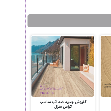
کفپوش جدید ضد آب مناسب
تراس منزل