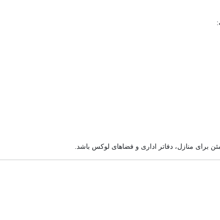
:
ئن برای منازل، دفاتر اداری و فضاهای لوکس باشد.