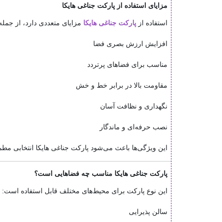
مزایای استفاده از پارکت جناغی هایکا
استفاده از
پارکت جناغی هایکا
مزایای متعددی دارد، از جمله
افزایش ارزش بصری فضا
مناسب برای فضاهای پرتردد
مقاومت بالا در برابر خط و خش
نگهداری و نظافت آسان
نصب حرفه‌ای و ماندگار
این ویژگی‌ها باعث می‌شود پارکت جناغی هایکا انتخابی مطم
پارکت جناغی هایکا مناسب چه فضاهایی است؟
این نوع پارکت برای محیط‌های مختلف قابل استفاده است:
سالن پذیرایی