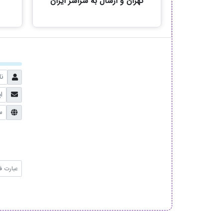
تهران و ارسال به سراسر ایران