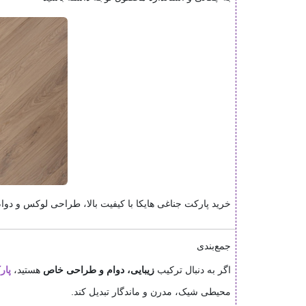
خرید پارکت جناغی هایکا با کیفیت بالا، طراحی لوکس و دو
جمع‌بندی
اگر به دنبال ترکیب
زیبایی، دوام و طراحی خاص
هستید،
پار
محیطی شیک، مدرن و ماندگار تبدیل کند.