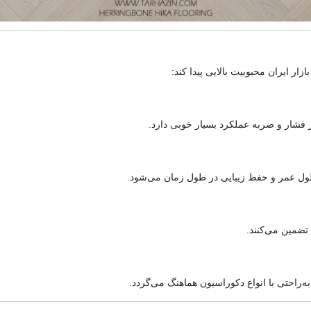
ازار ایران محبوبیت بالایی پیدا کند:
بر فشار و ضربه عملکرد بسیار خوبی دارد.
طول عمر و حفظ زیبایی در طول زمان می‌شود.
 تضمین می‌کنند.
ه‌راحتی با انواع دکوراسیون هماهنگ می‌گردد.