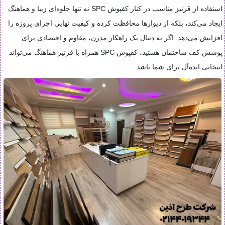
استفاده از قرنیز مناسب در کنار کفپوش SPC نه تنها جلوه‌ای زیبا و هماهنگ
ایجاد می‌کند، بلکه از دیوارها محافظت کرده و کیفیت نهایی اجرای پروژه را
افزایش می‌دهد. اگر به دنبال یک راهکار مدرن، مقاوم و اقتصادی برای
پوشش کف ساختمان هستید، کفپوش SPC همراه با قرنیز هماهنگ می‌تواند
انتخابی ایده‌آل برای شما باشد.