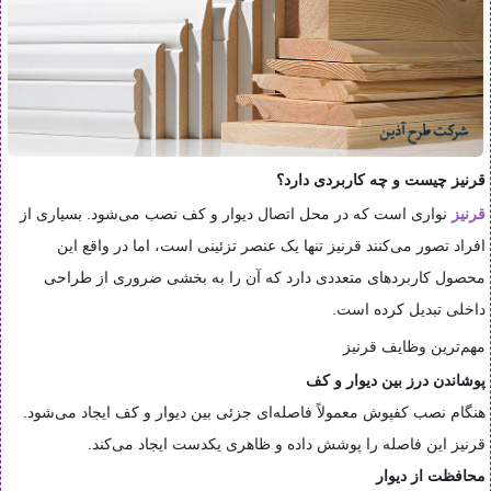
قرنیز چیست و چه کاربردی دارد؟
قرنیز
نواری است که در محل اتصال دیوار و کف نصب می‌شود. بسیاری از
افراد تصور می‌کنند قرنیز تنها یک عنصر تزئینی است، اما در واقع این
محصول کاربردهای متعددی دارد که آن را به بخشی ضروری از طراحی
داخلی تبدیل کرده است.
مهم‌ترین وظایف قرنیز
پوشاندن درز بین دیوار و کف
هنگام نصب کفپوش معمولاً فاصله‌ای جزئی بین دیوار و کف ایجاد می‌شود.
قرنیز این فاصله را پوشش داده و ظاهری یکدست ایجاد می‌کند.
محافظت از دیوار