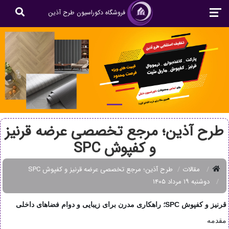
فروشگاه دکوراسیون طرح آذین
طرح آذین؛ مرجع تخصصی عرضه قرنیز
و کفپوش SPC
مقالات
طرح آذین؛ مرجع تخصصی عرضه قرنیز و کفپوش SPC
دوشنبه ۱۹ مرداد ۱۴۰۵
قرنیز و کفپوش SPC؛ راهکاری مدرن برای زیبایی و دوام فضاهای داخلی
مقدمه