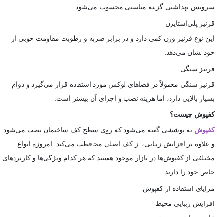
سرویس بهداشتی گزینه مناسبی محسوب می‌شود.
قرنیز پلی‌استایرن
این نوع قرنیز وزن کمی دارد و در برابر ضربه و رطوبت مقاومت خوبی از
خود نشان می‌دهد.
قرنیز سنگی
قرنیز سنگی معمولاً در فضاهای لوکس مورد استفاده قرار می‌گیرد و دوام
بسیار بالایی دارد، اما هزینه نصب و اجرای آن بیشتر است.
کفپوش چیست؟
کفپوش
به پوششی گفته می‌شود که روی سطح کف ساختمان نصب می‌شود
و علاوه بر افزایش زیبایی، از کف اصلی محافظت می‌کند. امروزه انواع
مختلفی از کفپوش‌ها در بازار موجود هستند که هر کدام ویژگی‌ها و کاربردهای
خاص خود را دارند.
مزایای استفاده از کفپوش
افزایش زیبایی محیط