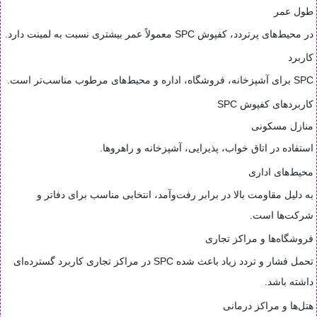
طول عمر
در محیط‌های پرتردد، کفپوش SPC معمولاً عمر بیشتری نسبت به لمینت دارد.
کاربرد
SPC برای آشپزخانه، فروشگاه، اداره و محیط‌های مرطوب مناسب‌تر است.
کاربردهای کفپوش SPC
منازل مسکونی
استفاده در اتاق خواب، پذیرایی، آشپزخانه و راهروها.
محیط‌های اداری
به دلیل مقاومت بالا در برابر رفت‌وآمد، انتخابی مناسب برای دفاتر و
شرکت‌ها است.
فروشگاه‌ها و مراکز تجاری
تحمل فشار و تردد زیاد باعث شده SPC در مراکز تجاری کاربرد گسترده‌ای
داشته باشد.
هتل‌ها و مراکز درمانی