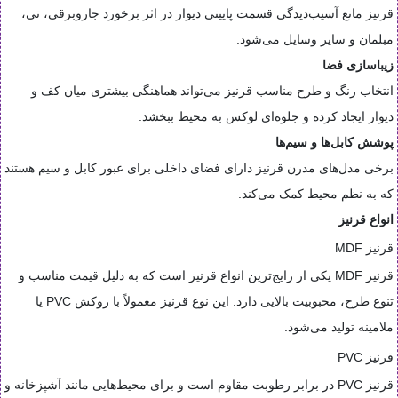
قرنیز مانع آسیب‌دیدگی قسمت پایینی دیوار در اثر برخورد جاروبرقی، تی،
مبلمان و سایر وسایل می‌شود.
زیباسازی فضا
انتخاب رنگ و طرح مناسب قرنیز می‌تواند هماهنگی بیشتری میان کف و
دیوار ایجاد کرده و جلوه‌ای لوکس به محیط ببخشد.
پوشش کابل‌ها و سیم‌ها
برخی مدل‌های مدرن قرنیز دارای فضای داخلی برای عبور کابل و سیم هستند
که به نظم محیط کمک می‌کند.
انواع قرنیز
قرنیز MDF
قرنیز MDF یکی از رایج‌ترین انواع قرنیز است که به دلیل قیمت مناسب و
تنوع طرح، محبوبیت بالایی دارد. این نوع قرنیز معمولاً با روکش PVC یا
ملامینه تولید می‌شود.
قرنیز PVC
قرنیز PVC در برابر رطوبت مقاوم است و برای محیط‌هایی مانند آشپزخانه و