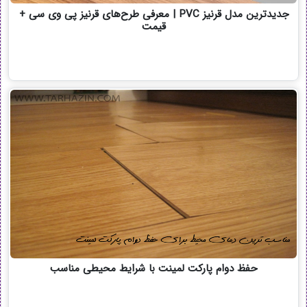
جدیدترین مدل قرنیز PVC | معرفی طرح‌های قرنیز پی وی سی +
قیمت
حفظ دوام پارکت لمینت با شرایط محیطی مناسب