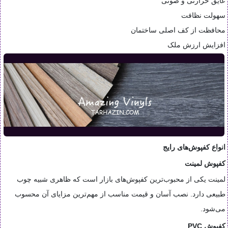
عایق حرارتی و صوتی
سهولت نظافت
محافظت از کف اصلی ساختمان
افزایش ارزش ملک
انواع کفپوش‌های رایج
کفپوش لمینت
لمینت یکی از محبوب‌ترین کفپوش‌های بازار است که ظاهری شبیه چوب
طبیعی دارد. نصب آسان و قیمت مناسب از مهم‌ترین مزایای آن محسوب
می‌شود.
کفپوش PVC