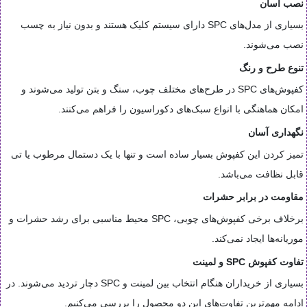
نصب آسان
بسیاری از مدل‌های SPC دارای سیستم کلیک هستند و بدون نیاز به چسب
نصب می‌شوند.
تنوع طرح و رنگ
کفپوش‌های SPC در طرح‌های مختلف چوب، سنگ و بتن تولید می‌شوند و
امکان هماهنگی با انواع سبک‌های دکوراسیون را فراهم می‌کنند.
نگهداری آسان
تمیز کردن این کفپوش بسیار ساده است و تنها با یک دستمال مرطوب یا تی
قابل نظافت می‌باشد.
مقاومت در برابر حشرات
برخلاف برخی کفپوش‌های چوبی، SPC محیط مناسبی برای رشد حشرات و
موریانه‌ها ایجاد نمی‌کند.
تفاوت کفپوش SPC و لمینت
بسیاری از خریداران هنگام انتخاب بین لمینت و SPC دچار تردید می‌شوند. در
ادامه مهم‌ترین تفاوت‌های این دو محصول را بررسی می‌کنیم.