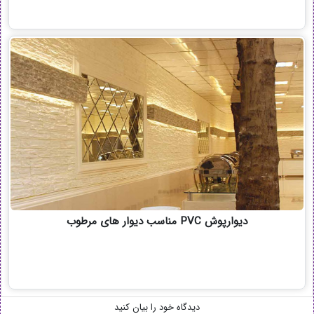
دیوارپوش PVC مناسب دیوار های مرطوب
دیدگاه خود را بیان کنید