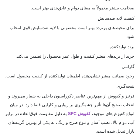
ضخامت بیشتر معمولاً به معنای دوام و عایق‌بندی بهتر است.
کیفیت لایه ضدسایش
برای محیط‌های پرتردد بهتر است محصولی با لایه ضدسایش قوی انتخاب
شود.
برند تولیدکننده
خرید از برندهای معتبر کیفیت و طول عمر محصول را تضمین می‌کند.
گارانتی
وجود ضمانت معتبر نشان‌دهنده اطمینان تولیدکننده از کیفیت محصول است.
نتیجه‌گیری
قرنیز و کفپوش از مهم‌ترین عناصر دکوراسیون داخلی به شمار می‌روند و
انتخاب صحیح آن‌ها تأثیر چشمگیری بر زیبایی و کارایی فضا دارد. در میان
انواع کفپوش‌های موجود،
کفپوش SPC
به دلیل مقاومت فوق‌العاده در برابر
آب، دوام بالا، نصب آسان و تنوع طرح و رنگ، به یکی از بهترین گزینه‌های
بازار تبدیل شده است.