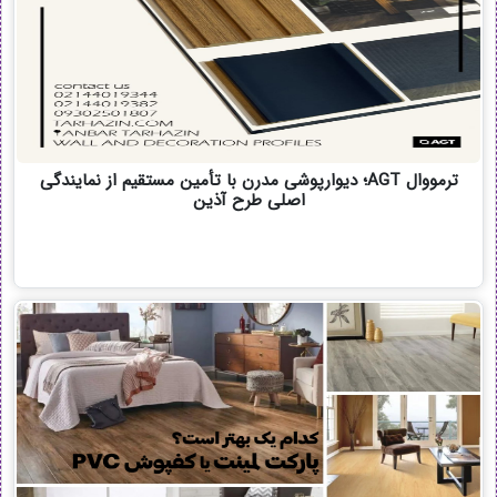
ترمووال AGT؛ دیوارپوشی مدرن با تأمین مستقیم از نمایندگی
اصلی طرح آذین