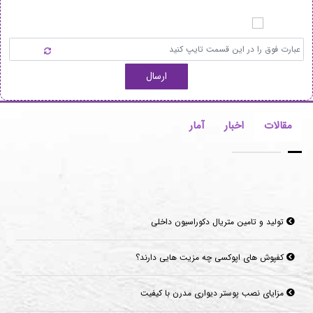
ارسال
مقالات
اخبار
آمار
تولید و تامین متریال دکوراسیون داخلی
کفپوش های اپوکسی چه مزیت هایی دارند؟
مزایای نصب پوستر دیواری مدرن با کیفیت
قرنیز سرامیکی چیست؟