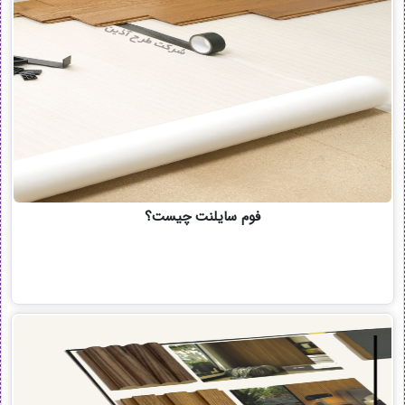
فوم سایلنت چیست؟