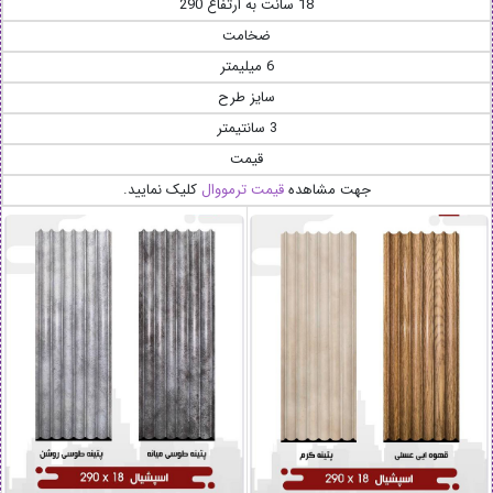
18 سانت به ارتفاع 290
ضخامت
6 میلیمتر
سایز طرح
3 سانتیمتر
قیمت
جهت مشاهده
قیمت ترمووال
کلیک نمایید.