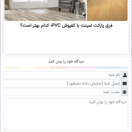
فرق پارکت لمینت با کفپوش PVC؛ کدام بهتر است؟
دیدگاه خود را بیان کنید