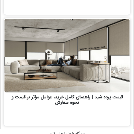
قیمت پرده شید | راهنمای کامل خرید، عوامل مؤثر بر قیمت و
نحوه سفارش
دیدگاه خود را بیان کنید