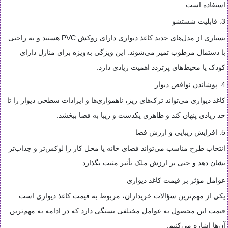
استفاده است.
3. قابلیت شستشو
بسیاری از مدل‌های جدید کاغذ دیواری دارای روکش PVC هستند و به راحتی
با دستمال مرطوب تمیز می‌شوند. این ویژگی به‌ویژه برای منازل دارای
کودک یا محیط‌های پرتردد اهمیت زیادی دارد.
4. پوشاندن نواقص دیوار
کاغذ دیواری می‌تواند ترک‌های ریز، ناهمواری‌ها و ایرادات سطحی دیوار را تا
حد زیادی پنهان کند و ظاهری یکدست و زیبا به فضا ببخشد.
5. افزایش زیبایی و ارزش فضا
انتخاب طرح مناسب می‌تواند فضای خانه یا محل کار را لوکس‌تر و جذاب‌تر
نشان دهد و حتی بر ارزش ملک تأثیر مثبت بگذارد.
عوامل مؤثر بر قیمت کاغذ دیواری
یکی از مهم‌ترین سؤالات خریداران، مربوط به قیمت کاغذ دیواری است.
قیمت این محصول به عوامل مختلفی بستگی دارد که در ادامه به مهم‌ترین
آن‌ها اشاره می‌کنیم.