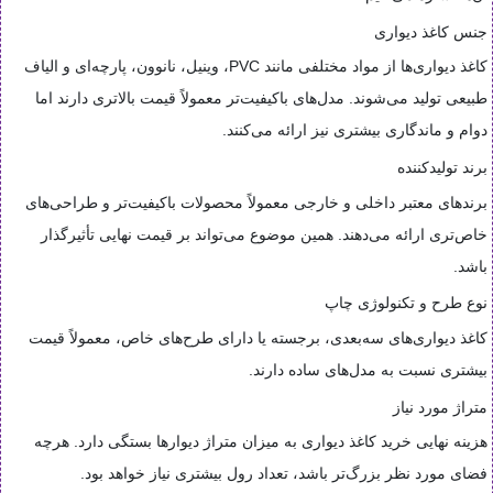
جنس کاغذ دیواری
کاغذ دیواری‌ها از مواد مختلفی مانند PVC، وینیل، نانوون، پارچه‌ای و الیاف
طبیعی تولید می‌شوند. مدل‌های باکیفیت‌تر معمولاً قیمت بالاتری دارند اما
دوام و ماندگاری بیشتری نیز ارائه می‌کنند.
برند تولیدکننده
برندهای معتبر داخلی و خارجی معمولاً محصولات باکیفیت‌تر و طراحی‌های
خاص‌تری ارائه می‌دهند. همین موضوع می‌تواند بر قیمت نهایی تأثیرگذار
باشد.
نوع طرح و تکنولوژی چاپ
کاغذ دیواری‌های سه‌بعدی، برجسته یا دارای طرح‌های خاص، معمولاً قیمت
بیشتری نسبت به مدل‌های ساده دارند.
متراژ مورد نیاز
هزینه نهایی خرید کاغذ دیواری به میزان متراژ دیوارها بستگی دارد. هرچه
فضای مورد نظر بزرگ‌تر باشد، تعداد رول بیشتری نیاز خواهد بود.