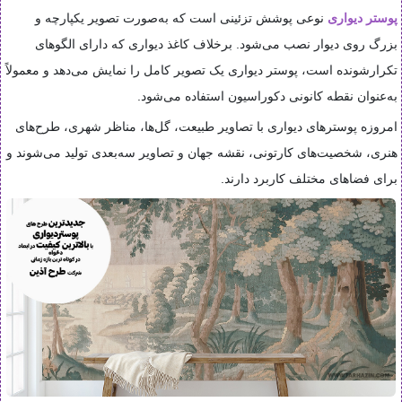
پوستر دیواری
نوعی پوشش تزئینی است که به‌صورت تصویر یکپارچه و
بزرگ روی دیوار نصب می‌شود. برخلاف کاغذ دیواری که دارای الگوهای
تکرارشونده است، پوستر دیواری یک تصویر کامل را نمایش می‌دهد و معمولاً
به‌عنوان نقطه کانونی دکوراسیون استفاده می‌شود.
امروزه پوسترهای دیواری با تصاویر طبیعت، گل‌ها، مناظر شهری، طرح‌های
هنری، شخصیت‌های کارتونی، نقشه جهان و تصاویر سه‌بعدی تولید می‌شوند و
برای فضاهای مختلف کاربرد دارند.