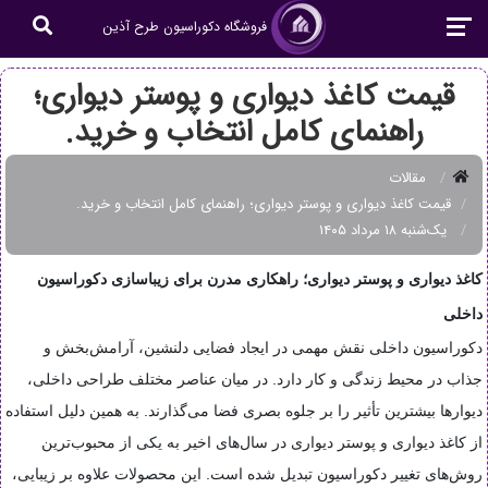
فروشگاه دکوراسیون طرح آذین
قیمت کاغذ دیواری و پوستر دیواری؛
راهنمای کامل انتخاب و خرید.
مقالات
قیمت کاغذ دیواری و پوستر دیواری؛ راهنمای کامل انتخاب و خرید.
یک‌شنبه ۱۸ مرداد ۱۴۰۵
کاغذ دیواری و پوستر دیواری؛ راهکاری مدرن برای زیباسازی دکوراسیون
داخلی
دکوراسیون داخلی نقش مهمی در ایجاد فضایی دلنشین، آرامش‌بخش و
جذاب در محیط زندگی و کار دارد. در میان عناصر مختلف طراحی داخلی،
دیوارها بیشترین تأثیر را بر جلوه بصری فضا می‌گذارند. به همین دلیل استفاده
از کاغذ دیواری و پوستر دیواری در سال‌های اخیر به یکی از محبوب‌ترین
روش‌های تغییر دکوراسیون تبدیل شده است. این محصولات علاوه بر زیبایی،