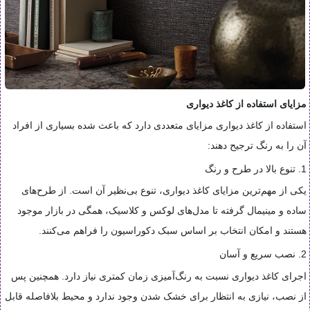
مزایای استفاده از کاغذ دیواری
استفاده از کاغذ دیواری مزایای متعددی دارد که باعث شده بسیاری از افراد
آن را به رنگ ترجیح دهند:
1. تنوع بالا در طرح و رنگ
یکی از مهم‌ترین مزایای کاغذ دیواری، تنوع بی‌نظیر آن است. از طرح‌های
ساده و مینیمال گرفته تا مدل‌های لوکس و کلاسیک، همگی در بازار موجود
هستند و امکان انتخاب بر اساس سبک دکوراسیون را فراهم می‌کنند.
2. نصب سریع و آسان
اجرای کاغذ دیواری نسبت به رنگ‌آمیزی زمان کمتری نیاز دارد. همچنین پس
از نصب، نیازی به انتظار برای خشک شدن وجود ندارد و محیط بلافاصله قابل