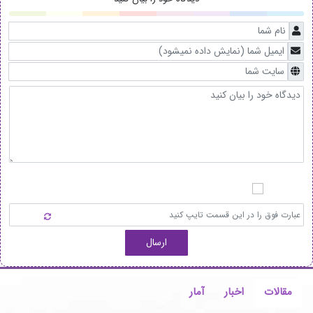
ارسال
مقالات
اخبار
آمار