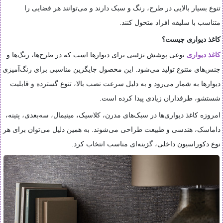
تنوع بسیار بالایی در طرح، رنگ و سبک دارند و می‌توانند هر فضایی را
متناسب با سلیقه افراد متحول کنند.
کاغذ دیواری چیست؟
کاغذ دیواری
نوعی پوشش تزئینی برای دیوارها است که در طرح‌ها، رنگ‌ها و
جنس‌های متنوع تولید می‌شود. این محصول جایگزین مناسبی برای رنگ‌آمیزی
دیوارها به شمار می‌رود و به دلیل سرعت نصب بالا، تنوع گسترده و قابلیت
شستشو، طرفداران زیادی پیدا کرده است.
امروزه کاغذ دیواری‌ها در سبک‌های مدرن، کلاسیک، مینیمال، سه‌بعدی، پتینه،
داماسک، هندسی و طبیعت طراحی می‌شوند. به همین دلیل می‌توان برای هر
نوع دکوراسیون داخلی، گزینه‌ای مناسب انتخاب کرد.