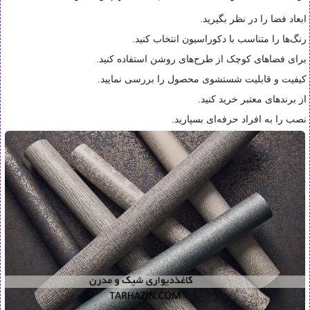
ابعاد فضا را در نظر بگیرید.
رنگ‌ها را متناسب با دکوراسیون انتخاب کنید.
برای فضاهای کوچک از طرح‌های روشن استفاده کنید.
کیفیت و قابلیت شستشوی محصول را بررسی نمایید.
از برندهای معتبر خرید کنید.
نصب را به افراد حرفه‌ای بسپارید.