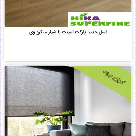
نسل جدید پارکت لمینت با شیار میکرو وی