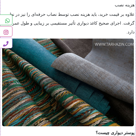
هزینه نصب
علاوه بر قیمت خرید، باید هزینه نصب توسط نصاب حرفه‌ای را نیز در نظر
گرفت. اجرای صحیح کاغذ دیواری تأثیر مستقیمی بر زیبایی و طول عمر آن
دارد.
پوستر دیواری چیست؟