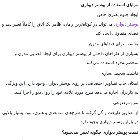
مزایای استفاده از پوستر دیواری
ایجاد جلوه بصری خاص
پوستر دیواری
می‌تواند در کوتاه‌ترین زمان، ظاهر یک اتاق را کاملاً تغییر دهد و
فضای متفاوتی ایجاد کند.
مناسب برای فضاهای مدرن
بسیاری از طراحان داخلی از پوستر دیواری برای ایجاد فضایی مدرن و
منحصربه‌فرد استفاده می‌کنند.
قابلیت شخصی‌سازی
امکان چاپ تصاویر اختصاصی بر روی پوستر دیواری وجود دارد. این ویژگی
به کاربران اجازه می‌دهد طرح مورد علاقه خود را روی دیوار اجرا کنند.
تنوع موضوعی
از تصاویر طبیعت و گل گرفته تا طرح‌های سه‌بعدی و هنری، تنوع بسیار بالایی
در بازار پوستر دیواری وجود دارد.
قیمت پوستر دیواری چگونه تعیین می‌شود؟