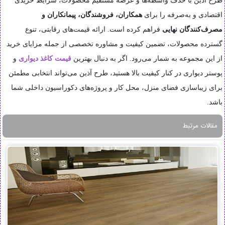
اقتصادی و به‌صرفه را برای
همکاران، فروشندگان، پیمانکاران و
مصرف‌کنندگان نهایی
فراهم کرده است. ارائه قیمت‌های رقابتی، تنوع
گسترده محصولات، تضمین کیفیت و مشاوره تخصصی از جمله مزایای خرید
از این مجموعه به شمار می‌رود. اگر به دنبال بهترین
قیمت کاغذ دیواری
و
پوستر دیواری در کنار کیفیت بالا هستید، طرح آذین می‌تواند انتخابی مطمئن
برای زیباسازی فضای منزل، محل کار و پروژه‌های دکوراسیون داخلی شما
باشد.
مقالات مرتبط