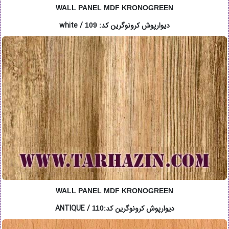
WALL PANEL MDF KRONOGREEN
دیوارپوش کرونوگرین کد: white /
109
WALL PANEL MDF KRONOGREEN
دیوارپوش کرونوگرین کد:ANTIQUE /
110