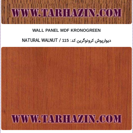
WALL PANEL MDF KRONOGREEN
دیوارپوش کرونوگرین کد: NATURAL WALNUT /
115