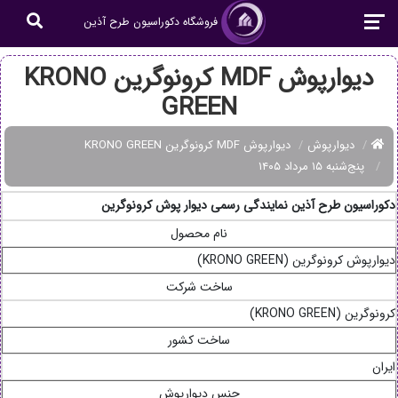
فروشگاه دکوراسیون طرح آذین
دیوارپوش MDF کرونوگرین KRONO
GREEN
دیوارپوش
دیوارپوش MDF کرونوگرین KRONO GREEN
پنج‌شنبه ۱۵ مرداد ۱۴۰۵
دکوراسیون طرح آذین نمایندگی رسمی دیوار پوش کرونوگرین
نام محصول
دیوارپوش کرونوگرین (KRONO GREEN)
ساخت شرکت
کرونوگرین (KRONO GREEN)
ساخت کشور
ایران
جنس دیوارپوش