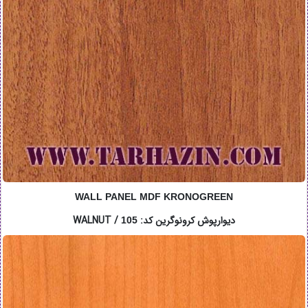
WALL PANEL MDF KRONOGREEN
دیوارپوش کرونوگرین کد: WALNUT /
105