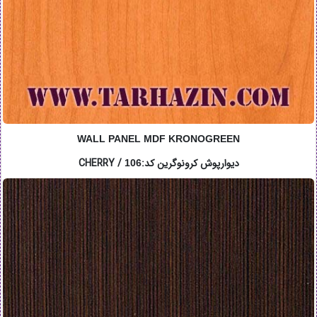
WALL PANEL MDF KRONOGREEN
دیوارپوش کرونوگرین کد:CHERRY /
106