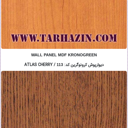
WALL PANEL MDF KRONOGREEN
دیوارپوش کرونوگرین کد: ATLAS CHERRY /
113