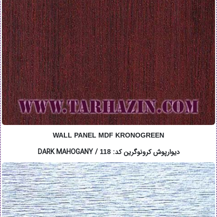
WALL PANEL MDF KRONOGREEN
دیوارپوش کرونوگرین کد: DARK MAHOGANY /
118