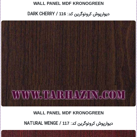
WALL PANEL MDF KRONOGREEN
دیوارپوش کرونوگرین کد: DARK CHERRY /
116
WALL PANEL MDF KRONOGREEN
دیوارپوش کرونوگرین کد: NATURAL WENGE /
117