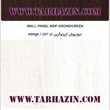
WALL PANEL MDF KRONOGREEN
دیوارپوش کرونوگرین کد:wenge /
107