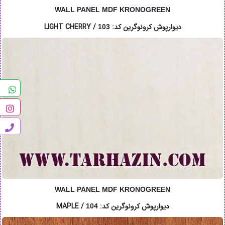
WALL PANEL MDF KRONOGREEN
دیوارپوش کرونوگرین کد: LIGHT CHERRY /
103
WALL PANEL MDF KRONOGREEN
دیوارپوش کرونوگرین کد: MAPLE /
104