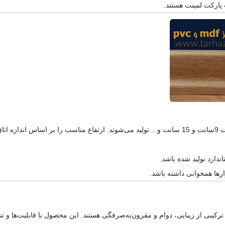
ارها همخوانی داشته باشد.
ل ترکیبی از زیبایی، دوام و مقرون‌به‌صرفگی هستند. این محصول با قابلیت‌ها و