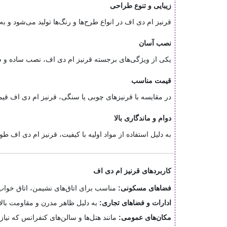
زیبایی و تنوع طراحی
قرنیز ام دی اف در انواع طرح‌ها و رنگ‌ها تولید می‌شود و
نصب آسان
یکی از ویژگی‌های برجسته قرنیز ام دی اف، نصب ساده و 
قیمت مناسب
در مقایسه با قرنیزهای چوبی یا سنگی، قرنیز ام دی اف قیم
دوام و ماندگاری بالا
به دلیل استفاده از مواد اولیه با کیفیت، قرنیز ام دی اف 
کاربردهای قرنیز ام دی اف
فضاهای مسکونی:
مناسب برای اتاق‌های نشیمن، اتاق خواب
ادارات و فضاهای تجاری:
به دلیل ظاهر مدرن و مقاومت بالا
مکان‌های عمومی:
مانند هتل‌ها و سالن‌های کنفرانس که نیا