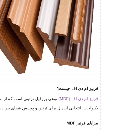
قرنیز ام دی اف چیست؟
قرنیز ام دی اف (MDF)
نوعی پروفیل تزئینی است که از تخ
یکنواخت، انتخابی ایده‌آل برای تزئین و پوشش فضای بین دی
مزایای قرنیز MDF