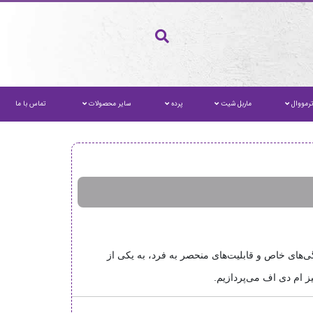
رمووال
ماربل شیت
پرده
سایر محصولات
تماس با ما
ی‌های خاص و قابلیت‌های منحصر به فرد، به یکی از
ز ام دی اف می‌پردازیم.