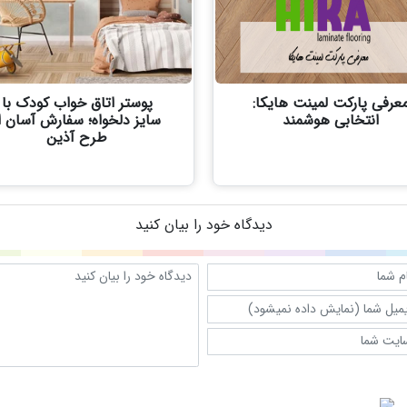
عرفی پارکت لمینت هایکا:
پوستر اتاق خواب کودک با
انتخابی هوشمند
سایز دلخواه؛ سفارش آسان ا
طرح آذین
دیدگاه خود را بیان کنید