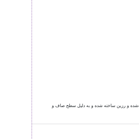
ده‌شده و رزین ساخته شده و به دلیل سطح صاف و