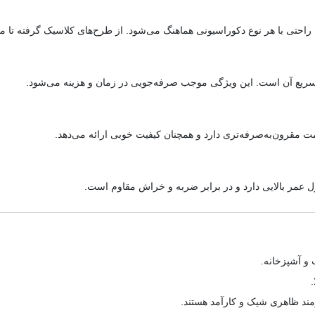
 به راحتی با هر نوع دکوراسیونی هماهنگ می‌شود. از طرح‌های کلاسیک گرفته تا
سریع آن است. این ویژگی موجب صرفه‌جویی در زمان و هزینه می‌شود.
ت مقرون‌به‌صرفه‌تری دارد و همچنان کیفیت خوبی ارائه می‌دهد.
طول عمر بالایی دارد و در برابر ضربه و خراش مقاوم است.
 و آشپزخانه.
.
زمند ظاهری شیک و کارآمد هستند.