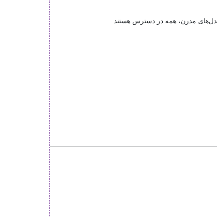
 مدل‌های مدرن، همه در دسترس هستند.