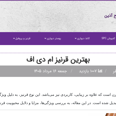
 آذین
کفپوش SPC
کاغذ دیواری
پوستر دیواری
قرنیز و پروفیل
ت
بهترین قرنیز ام دی اف
۱۰۰۷ بازدید
جمعه ۱۶ مرداد ۱۴۰۵
است که علاوه بر زیبایی، کاربردی نیز می‌باشد. این نوع قرنیز، به دلیل ویژگ
دیل شده است. در این مقاله، به بررسی ویژگی‌ها، مزایا و دلایل محبوبیت قرنی