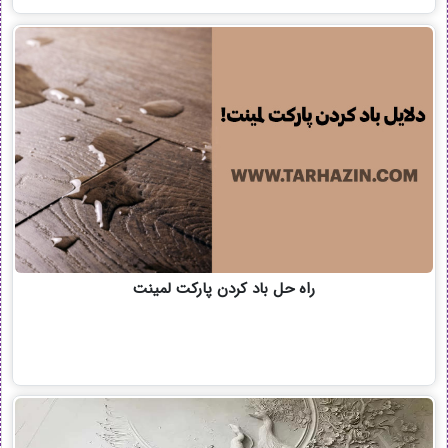
راه حل باد کردن پارکت لمینت