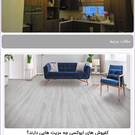
مقالات مرتبط
کفپوش های اپوکسی چه مزیت هایی دارند؟