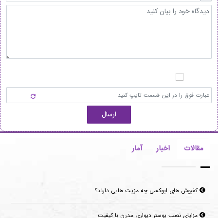
ارسال
مقالات
اخبار
آمار
کفپوش های اپوکسی چه مزیت هایی دارند؟
مزایای نصب پوستر دیواری مدرن با کیفیت