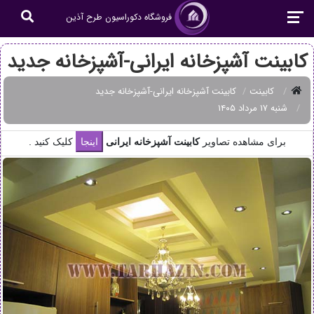
فروشگاه دکوراسیون طرح آذین
کابینت آشپزخانه ایرانی-آشپزخانه جدید
کابینت
کابینت آشپزخانه ایرانی-آشپزخانه جدید
شنبه ۱۷ مرداد ۱۴۰۵
برای مشاهده تصاویر
کابینت آشپزخانه ایرانی
کلیک کنید .