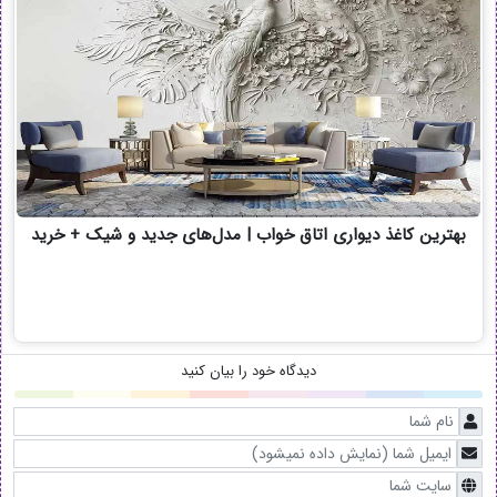
بهترین کاغذ دیواری اتاق خواب | مدل‌های جدید و شیک + خرید
دیدگاه خود را بیان کنید