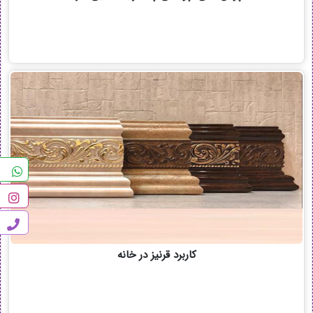
کاربرد قرنیز در خانه