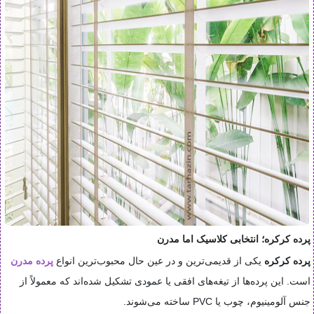
پرده کرکره؛ انتخابی کلاسیک اما مدرن
پرده کرکره
یکی از قدیمی‌ترین و در عین حال محبوب‌ترین انواع
پرده مدرن
است. این پرده‌ها از تیغه‌های افقی یا عمودی تشکیل شده‌اند که معمولاً از
جنس آلومینیوم، چوب یا PVC ساخته می‌شوند.