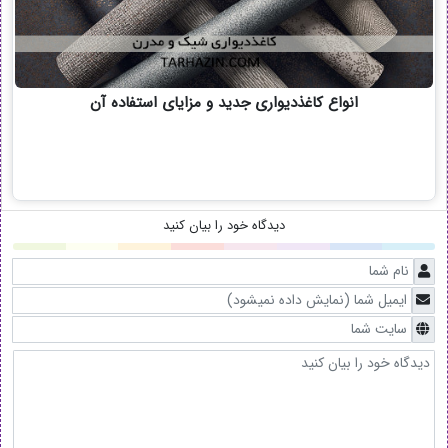
انواع کاغذدیواری جدید و مزایای استفاده آن
دیدگاه خود را بیان کنید