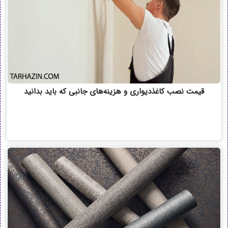
قیمت نصب کاغذدیواری و هزینه‌های جانبی که باید بدانید