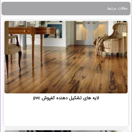
مقالات مرتبط
لایه های تشکیل دهنده کفپوش pvc