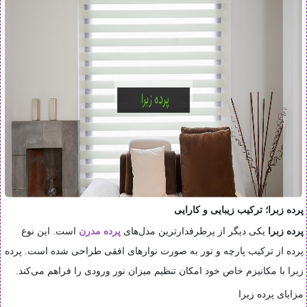
پرده زبرا؛ ترکیب زیبایی و کارایی
پرده زبرا
یکی دیگر از پرطرفدارترین مدل‌های
پرده مدرن
است. این نوع
پرده از ترکیب پارچه و تور به صورت نوارهای افقی طراحی شده است. پرده
زبرا با مکانیزم خاص خود امکان تنظیم میزان نور ورودی را فراهم می‌کند.
مزایای پرده زبرا