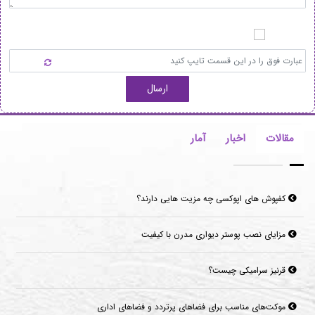
ارسال
مقالات
اخبار
آمار
کفپوش های اپوکسی چه مزیت هایی دارند؟
مزایای نصب پوستر دیواری مدرن با کیفیت
قرنیز سرامیکی چیست؟
موکت‌های مناسب برای فضاهای پرتردد و فضاهای اداری