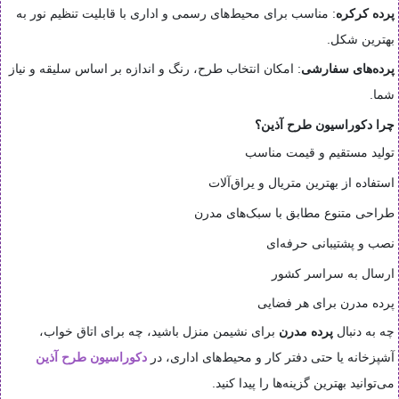
پرده کرکره
: مناسب برای محیط‌های رسمی و اداری با قابلیت تنظیم نور به
بهترین شکل.
پرده‌های سفارشی
: امکان انتخاب طرح، رنگ و اندازه بر اساس سلیقه و نیاز
شما.
چرا دکوراسیون طرح آذین؟
تولید مستقیم و قیمت مناسب
استفاده از بهترین متریال و یراق‌آلات
طراحی متنوع مطابق با سبک‌های مدرن
نصب و پشتیبانی حرفه‌ای
ارسال به سراسر کشور
پرده مدرن برای هر فضایی
چه به دنبال
پرده مدرن
برای نشیمن منزل باشید، چه برای اتاق خواب،
آشپزخانه یا حتی دفتر کار و محیط‌های اداری، در
دکوراسیون طرح آذین
می‌توانید بهترین گزینه‌ها را پیدا کنید.