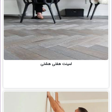
لمینت هفتی هشتی