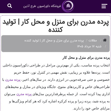
فروشگاه دکوراسیون طرح آذین
پرده مدرن برای منزل و محل کار | تولید
کننده
مقالات
پرده مدرن برای منزل و محل کار | تولید کننده
شنبه ۱۷ مرداد ۱۴۰۵
پرده مدرن برای منزل و محل کار
انتخاب پرده مناسب، یکی از مهم‌ترین مراحل در طراحی دکوراسیون داخلی
است. پرده‌ها علاوه بر زیبایی، نقش مهمی در کنترل نور، حفظ حریم
خصوصی و حتی صرفه‌جویی در انرژی دارند. در سال‌های اخیر،
پرده مدرن
با
طراحی‌های خاص و کاربردهای متنوع، جایگاه ویژه‌ای در منازل و محیط‌های
اداری پیدا کرده است. از جمله پرطرفدارترین مدل‌های
پرده مدرن
می‌توان
به پرده شید، پرده زبرا و پرده کرکره اشاره کرد که هر کدام ویژگی‌ها و
مزایای خاص خود را دارند.