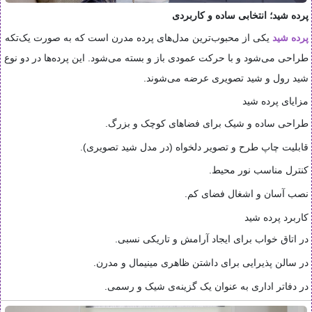
پرده شید؛ انتخابی ساده و کاربردی
پرده شید
یکی از محبوب‌ترین مدل‌های پرده مدرن است که به صورت یک‌تکه
طراحی می‌شود و با حرکت عمودی باز و بسته می‌شود. این پرده‌ها در دو نوع
شید رول و شید تصویری عرضه می‌شوند.
مزایای پرده شید
طراحی ساده و شیک برای فضاهای کوچک و بزرگ.
قابلیت چاپ طرح و تصویر دلخواه (در مدل شید تصویری).
کنترل مناسب نور محیط.
نصب آسان و اشغال فضای کم.
کاربرد پرده شید
در اتاق خواب برای ایجاد آرامش و تاریکی نسبی.
در سالن پذیرایی برای داشتن ظاهری مینیمال و مدرن.
در دفاتر اداری به عنوان یک گزینه‌ی شیک و رسمی.