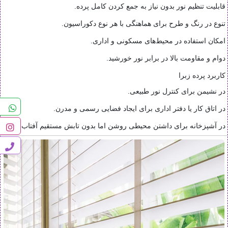
قابلیت تنظیم نور بدون نیاز به جمع کردن کامل پرده.
تنوع در رنگ و طرح برای هماهنگی با هر نوع دکوراسیون.
امکان استفاده در محیط‌های مسکونی و اداری.
دوام و مقاومت بالا در برابر نور خورشید.
کاربرد پرده زبرا
در نشیمن برای کنترل نور طبیعی.
در اتاق کار یا دفتر اداری برای ایجاد فضایی رسمی و مدرن.
در آشپزخانه برای داشتن محیطی روشن اما بدون تابش مستقیم آفتاب.