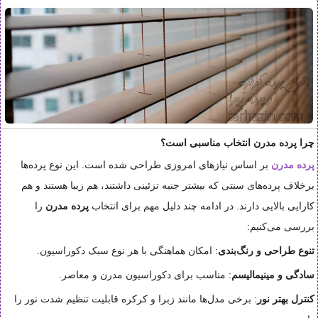
چرا پرده مدرن انتخاب مناسبی است؟
پرده مدرن
بر اساس نیازهای امروزی طراحی شده است. این نوع پرده‌ها
برخلاف پرده‌های سنتی که بیشتر جنبه تزئینی داشتند، هم زیبا هستند و هم
کارایی بالایی دارند. در ادامه چند دلیل مهم برای انتخاب
پرده مدرن
را
بررسی می‌کنیم:
تنوع طراحی و رنگ‌بندی
: امکان هماهنگی با هر نوع سبک دکوراسیون.
سادگی و مینیمالیسم
: مناسب برای دکوراسیون مدرن و معاصر.
کنترل بهتر نور
: برخی مدل‌ها مانند زبرا و کرکره قابلیت تنظیم شدت نور را