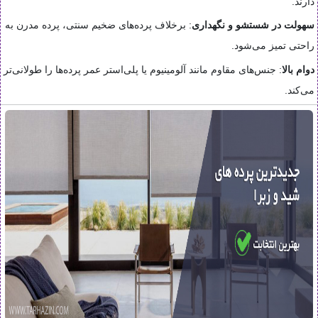
دارند.
سهولت در شستشو و نگهداری
: برخلاف پرده‌های ضخیم سنتی، پرده مدرن به
راحتی تمیز می‌شود.
دوام بالا
: جنس‌های مقاوم مانند آلومینیوم یا پلی‌استر عمر پرده‌ها را طولانی‌تر
می‌کند.