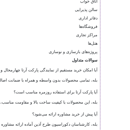
اتاق خواب
سالن پذیرایی
دفاتر اداری
فروشگاه‌ها
مراکز تجاری
هتل‌ها
پروژه‌های بازسازی و نوسازی
سوالات متداول
آیا امکان خرید مستقیم از نمایندگی پارکت آرتا چهارمحال و 
بله، تمامی محصولات بدون واسطه و همراه با ضمانت اصا
آیا پارکت آرتا برای استفاده روزمره مناسب است؟
بله، این محصولات با کیفیت ساخت بالا و مقاومت مناسب، گز
آیا پیش از خرید مشاوره ارائه می‌شود؟
بله، کارشناسان دکوراسیون طرح آذین آماده ارائه مشاوره