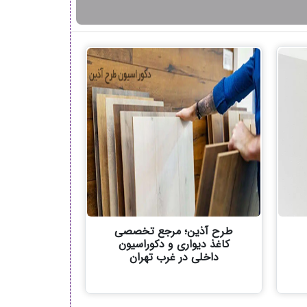
طرح آذین؛ مرجع تخصصی
کاغذ دیواری و دکوراسیون
داخلی در غرب تهران