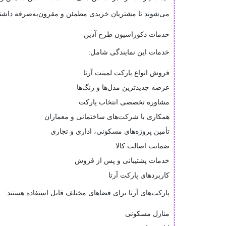
می‌شوند تا مشتریان خریدی مطمئن و مقرون‌به‌صرفه داشته
خدمات دکوراسیون طرح آذین
خدمات این نمایندگی شامل:
فروش انواع پارکت لمینت آرتا
عرضه جدیدترین مدل‌ها و رنگ‌ها
مشاوره تخصصی انتخاب پارکت
همکاری با شرکت‌های ساختمانی و معماران
تأمین پروژه‌های مسکونی، اداری و تجاری
ضمانت اصالت کالا
خدمات پشتیبانی و پس از فروش
کاربردهای پارکت آرتا
پارکت‌های آرتا برای فضاهای مختلف قابل استفاده هستند:
منازل مسکونی