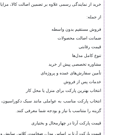
خرید از نمایندگی رسمی علاوه بر تضمین اصالت کالا، مزایای
از جمله:
فروش مستقیم بدون واسطه
ضمانت اصالت محصولات
قیمت رقابتی
تنوع کامل مدل‌ها
مشاوره تخصصی پیش از خرید
تأمین سفارش‌های عمده و پروژه‌ای
خدمات پس از فروش
انتخاب بهترین پارکت برای منزل یا محل کار
انتخاب پارکت مناسب به عواملی مانند سبک دکوراسیون، 
گزینه را متناسب با نیاز و بودجه شما معرفی کنند.
قیمت پارکت آرتا در چهارمحال و بختیاری
قیمت پارکت آرتا بر اساس مدل، ضخامت، کلاس سایش و مت