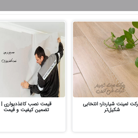
رکت لمینت شیاردار؛ انتخابی
قیمت نصب کاغذدیواری |
شکیل‌تر
تضمین کیفیت و قیمت