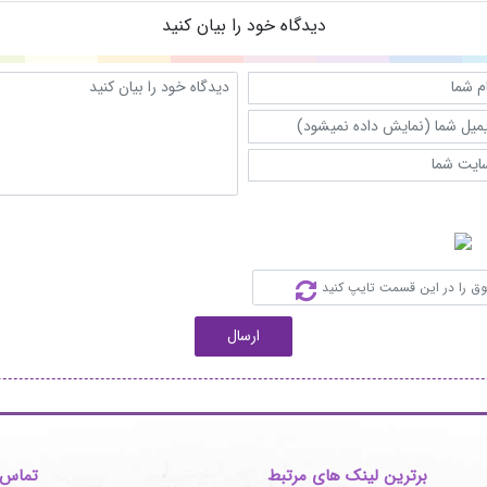
دیدگاه خود را بیان کنید
ارسال
برترین لینک های مرتبط
تماس ب