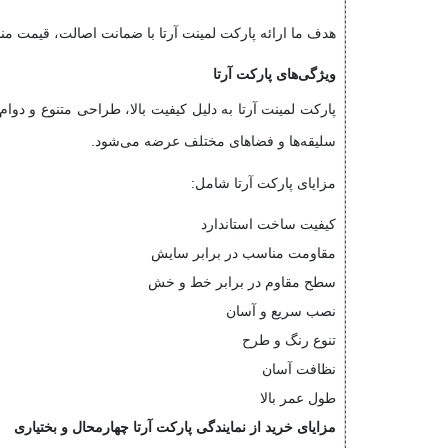
هدف ما ارائه پارکت لمینت آرتا با ضمانت اصالت، قیمت منا
ویژگی‌های پارکت آرتا
پارکت لمینت آرتا به دلیل کیفیت بالا، طراحی متنوع و دوا
سلیقه‌ها و فضاهای مختلف عرضه می‌شود.
مزایای پارکت آرتا شامل:
کیفیت ساخت استاندارد
مقاومت مناسب در برابر سایش
سطح مقاوم در برابر خط و خش
نصب سریع و آسان
تنوع رنگ و طرح
نظافت آسان
طول عمر بالا
مزایای خرید از نمایندگی پارکت آرتا چهارمحال و بختیاری