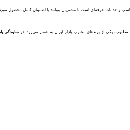
سب و خدمات حرفه‌ای است تا مشتریان بتوانند با اطمینان کامل محصول مورد نی
م مطلوب، یکی از برندهای محبوب بازار ایران به شمار می‌رود. در
نمایندگی پا