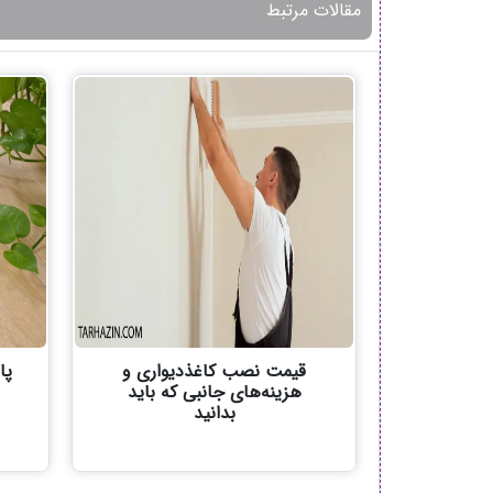
مقالات مرتبط
قیمت نصب کاغذدیواری و
پا
هزینه‌های جانبی که باید
بدانید