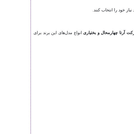
از خود را انتخاب کنند.
رکت آرتا چهارمحال و بختیاری
انواع مدل‌های این برند برای