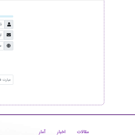
مقالات
اخبار
آمار