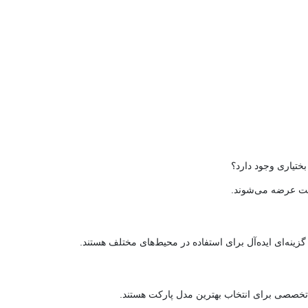
بختیاری وجود دارد؟
لت عرضه می‌شوند.
ینه‌ای ایده‌آل برای استفاده در محیط‌های مختلف هستند.
 تخصصی برای انتخاب بهترین مدل پارکت هستند.