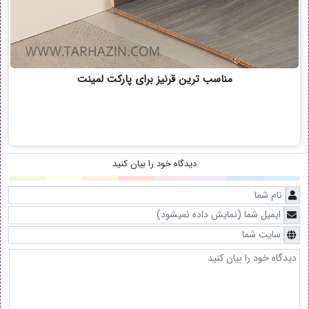
مناسب ترین قرنیز برای پارکت لمینت
دیدگاه خود را بیان کنید