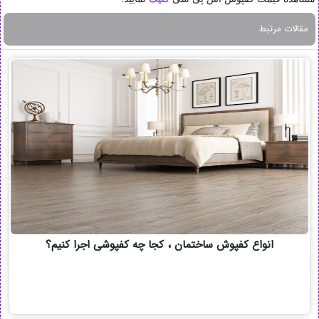
مقالات مرتبط
انواع کفپوش ساختمان ، کجا چه کفپوشی اجرا کنیم؟