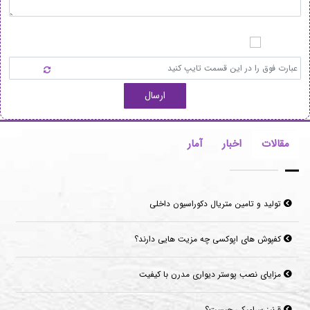
ارسال
مقالات
اخبار
آمار
تولید و تامین متریال دکوراسیون داخلی
کفپوش های اپوکسی چه مزیت هایی دارند؟
مزایای نصب پوستر دیواری مدرن با کیفیت
قرنیز سرامیکی چیست؟