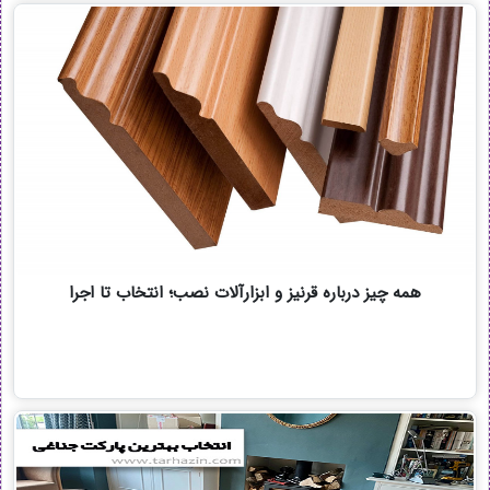
همه چیز درباره قرنیز و ابزارآلات نصب؛ انتخاب تا اجرا