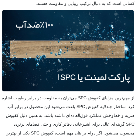
کسانی است که به دنبال ترکیب زیبایی و مقاومت هستند.
از مهم‌ترین مزایای کفپوش SPC می‌توان به مقاومت در برابر رطوبت اشاره
کرد. ساختار چندلایه کفپوش SPC باعث می‌شود این محصول در برابر آب،
ضربه و خط‌وخش عملکرد فوق‌العاده‌ای داشته باشد. به همین دلیل کفپوش
SPC گزینه‌ای عالی برای آشپزخانه، دفاتر کاری و حتی فضاهای پرتردد
محسوب می‌شود. اگر دوام برایتان مهم است، کفپوش SPC یکی از بهترین