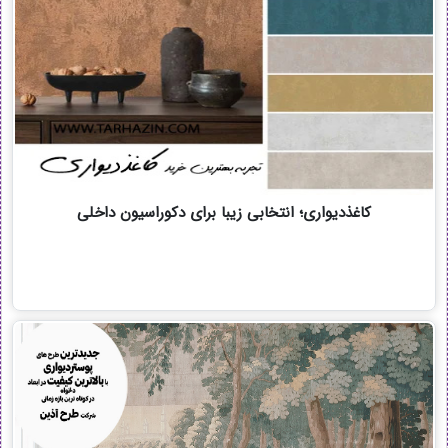
کاغذدیواری؛ انتخابی زیبا برای دکوراسیون داخلی