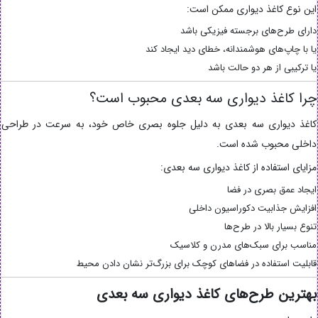
این نوع کاغذ دیواری ممکن است:
دارای طرح‌های برجسته فیزیکی باشد
یا با چاپ‌های هوشمندانه، خطای دید ایجاد کند
یا ترکیبی از هر دو حالت باشد
چرا کاغذ دیواری سه بعدی محبوب است؟
کاغذ دیواری سه بعدی به دلیل جلوه بصری خاص خود، به سرعت در طراحی
داخلی محبوب شده است.
مزایای استفاده از کاغذ دیواری سه بعدی:
ایجاد عمق بصری در فضا
افزایش جذابیت دکوراسیون داخلی
تنوع بسیار بالا در طرح‌ها
مناسب برای سبک‌های مدرن و کلاسیک
قابلیت استفاده در فضاهای کوچک برای بزرگ‌تر نشان دادن محیط
بهترین طرح‌های کاغذ دیواری سه بعدی