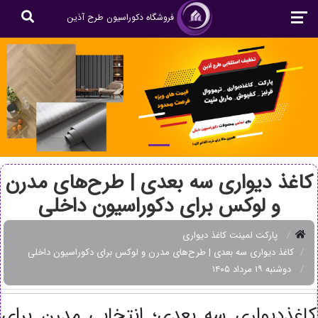
فروشگاه دکوراسیون طرح آذین
کاغذ دیواری سه بعدی | طرح‌های مدرن
و لوکس برای دکوراسیون داخلی
پارکت لمینت کاغذ دیواری
کاغذ دیواری سه بعدی | طرح‌های مدرن و لوکس برای دکوراسیون داخلی
دوشنبه ۱۹ مرداد ۱۴۰۵
کاغذدیواری سه بعدی؛ انتخابی مدرن برای