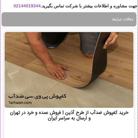
جهت مشاوره و اطلاعات بیشتر با شرکت تماس بگیرید.
02144019344
مقالات مرتبط
خرید کفپوش ضدآب از طرح آذین | فروش عمده و خرد در تهران
و ارسال به سراسر ایران