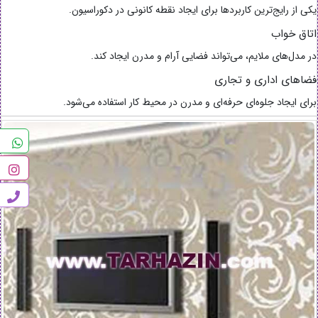
یکی از رایج‌ترین کاربردها برای ایجاد نقطه کانونی در دکوراسیون.
اتاق خواب
در مدل‌های ملایم، می‌تواند فضایی آرام و مدرن ایجاد کند.
فضاهای اداری و تجاری
برای ایجاد جلوه‌ای حرفه‌ای و مدرن در محیط کار استفاده می‌شود.