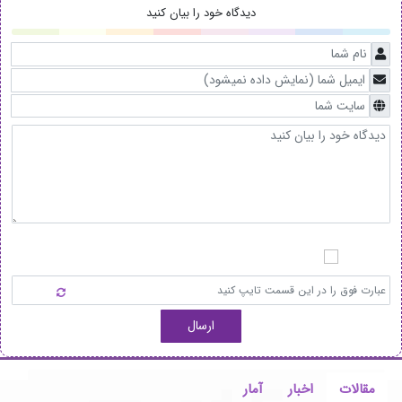
دیدگاه خود را بیان کنید
ارسال
مقالات
اخبار
آمار