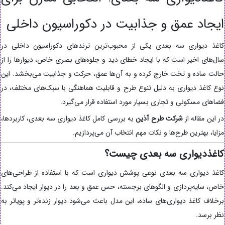
ایجاد عمق و جذابیت در دکوراسیون داخلی
کاغذ دیواری سه بعدی یکی از محبوب‌ترین ترندهای دکوراسیون داخلی در
سال‌های اخیر است که با ایجاد خطای دید و جلوه‌های بصری خاص، دیوارها را از
حالت ساده و تخت خارج کرده و به آن‌ها عمق، حرکت و جذابیت می‌بخشد. این
نوع کاغذ دیواری به دلیل تنوع طرح و قابلیت هماهنگی با سبک‌های مختلف، در
فضاهای مسکونی و تجاری بسیار مورد استفاده قرار می‌گیرد.
در این مقاله از
شرکت طرح آذین
به بررسی کامل کاغذ دیواری سه بعدی، کاربردها،
مزایا، بهترین طرح‌ها و نکات مهم انتخاب آن می‌پردازیم.
کاغذدیواری سه بعدی چیست؟
کاغذ دیواری سه بعدی نوعی پوشش دیواری است که با استفاده از طراحی‌های
خاص، سایه‌پردازی و الگوهای برجسته، حس عمق و بعد را در دیوار ایجاد می‌کند.
برخلاف کاغذ دیواری‌های ساده، این مدل باعث می‌شود دیوار زنده‌تر و پویا‌تر به
نظر برسد.