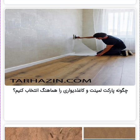
چگونه پارکت لمینت و کاغذدیواری را هماهنگ انتخاب کنیم؟