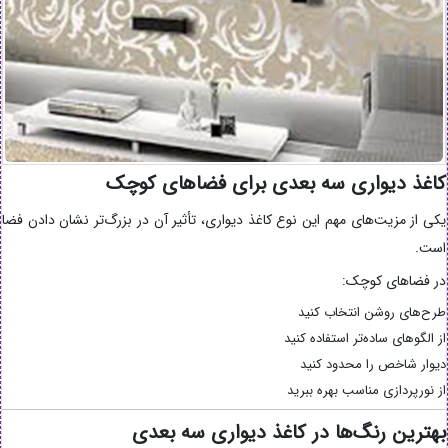
کاغذ دیواری سه بعدی برای فضاهای کوچک
یکی از مزیت‌های مهم این نوع کاغذ دیواری، تأثیر آن در بزرگ‌تر نشان دادن فضا
است.
در فضاهای کوچک:
طرح‌های روشن انتخاب کنید
از الگوهای ساده‌تر استفاده کنید
دیوار شاخص را محدود کنید
از نورپردازی مناسب بهره ببرید
بهترین رنگ‌ها در کاغذ دیواری سه بعدی