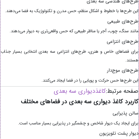
طرح‌های هندسی سه بعدی
این طرح‌ها با خطوط و اشکال منظم، حس مدرن و تکنولوژیک به فضا می‌دهند.
طرح‌های طبیعی
مانند سنگ، چوب، آجر یا مناظر طبیعی که حس واقعی‌تری به دیوار می‌دهند.
طرح‌های انتزاعی
برای فضاهای خاص و هنری، طرح‌های انتزاعی سه بعدی انتخابی بسیار جذاب
هستند.
طرح‌های موج‌دار
این طرح‌ها حس حرکت و پویایی را در فضا ایجاد می‌کنند.
صفحه مرتبط:
کاغذدیواری سه بعدی
کاربرد کاغذ دیواری سه بعدی در فضاهای مختلف
سالن پذیرایی
برای ایجاد یک دیوار شاخص و چشمگیر در پذیرایی بسیار مناسب است.
دیوار پشت تلویزیون