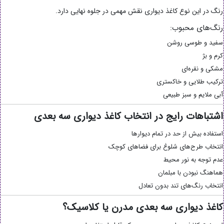
رنگ در این نوع کاغذ دیواری نقش مهمی در جلوه نهایی دارد.
رنگ‌های محبوب:
سفید و طوسی روشن
کرم و بژ
مشکی و نقره‌ای
ترکیب طلایی و خاکستری
آبی ملایم و سبز طبیعی
اشتباهات رایج در انتخاب کاغذ دیواری سه بعدی
استفاده بیش از حد در تمام دیوارها
انتخاب طرح‌های شلوغ برای فضاهای کوچک
عدم توجه به نور محیط
هماهنگ نبودن با مبلمان
انتخاب رنگ‌های تند بدون تعادل
کاغذ دیواری سه بعدی مدرن یا کلاسیک؟