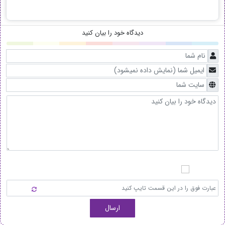
دیدگاه خود را بیان کنید
ارسال