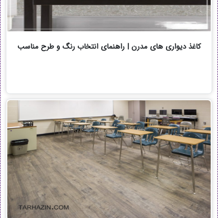
کاغذ دیواری های مدرن | راهنمای انتخاب رنگ و طرح مناسب