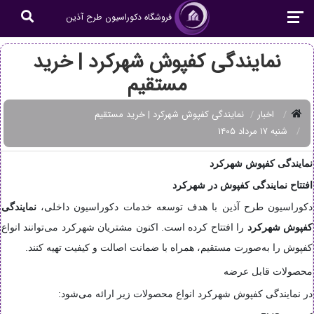
فروشگاه دکوراسیون طرح آذین
نمایندگی کفپوش شهرکرد | خرید
مستقیم
اخبار
نمایندگی کفپوش شهرکرد | خرید مستقیم
شنبه ۱۷ مرداد ۱۴۰۵
نمایندگی کفپوش شهرکرد
افتتاح نمایندگی کفپوش در شهرکرد
دکوراسیون طرح آذین با هدف توسعه خدمات دکوراسیون داخلی،
نمایندگی
کفپوش شهرکرد
را افتتاح کرده است. اکنون مشتریان شهرکرد می‌توانند انواع
کفپوش را به‌صورت مستقیم، همراه با ضمانت اصالت و کیفیت تهیه کنند.
محصولات قابل عرضه
در نمایندگی کفپوش شهرکرد انواع محصولات زیر ارائه می‌شود: