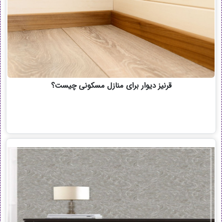
قرنیز دیوار برای منازل مسکونی چیست؟