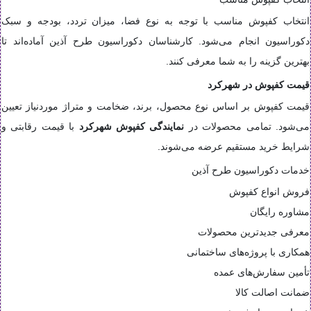
انتخاب کفپوش مناسب با توجه به نوع فضا، میزان تردد، بودجه و سبک
دکوراسیون انجام می‌شود. کارشناسان دکوراسیون طرح آذین آماده‌اند تا
بهترین گزینه را به شما معرفی کنند.
قیمت کفپوش در شهرکرد
قیمت کفپوش بر اساس نوع محصول، برند، ضخامت و متراژ موردنیاز تعیین
می‌شود. تمامی محصولات در
نمایندگی کفپوش شهرکرد
با قیمت رقابتی و
شرایط خرید مستقیم عرضه می‌شوند.
خدمات دکوراسیون طرح آذین
فروش انواع کفپوش
مشاوره رایگان
معرفی جدیدترین محصولات
همکاری با پروژه‌های ساختمانی
تأمین سفارش‌های عمده
ضمانت اصالت کالا