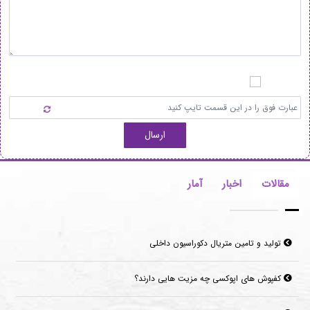
ارسال
مقالات
اخبار
آمار
تولید و تامین متریال دکوراسیون داخلی
کفپوش های اپوکسی چه مزیت هایی دارند؟