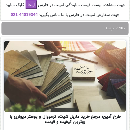
جهت مشاهده لیست قیمت نمایندگی لمینت در فارس
کلیک نمایید.
جهت سفارش لمینت در فارس با ما تماس بگیرید.
44019344-
021
مقالات مرتبط
طرح آذین؛ مرجع خرید ماربل شیت، ترمووال و پوستر دیواری با
بهترین کیفیت و قیمت