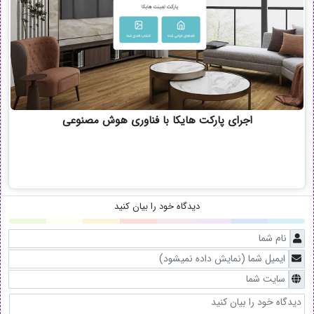
اجرای پارکت هایکا با فناوری هوش مصنوعی
دیدگاه خود را بیان کنید