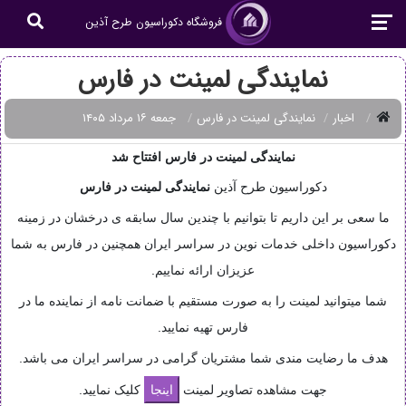
فروشگاه دکوراسیون طرح آذین
نمایندگی لمینت در فارس
اخبار
نمایندگی لمینت در فارس
جمعه ۱۶ مرداد ۱۴۰۵
نمایندگی لمینت در فارس افتتاح شد
دکوراسیون طرح آذین
نمایندگی
لمینت در فارس
ما سعی بر این داریم تا بتوانیم با چندین سال سابقه ی درخشان در زمینه
دکوراسیون داخلی خدمات نوین در سراسر ایران همچنین در فارس به شما
عزیزان ارائه نماییم.
شما میتوانید لمینت را به صورت مستقیم با ضمانت نامه از نماینده ما در
فارس تهیه نمایید.
هدف ما رضایت مندی شما مشتریان گرامی در سراسر ایران می باشد.
جهت مشاهده تصاویر لمینت
کلیک نمایید.