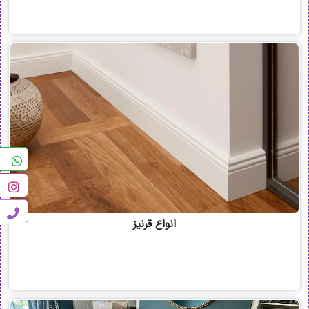
انواع قرنیز