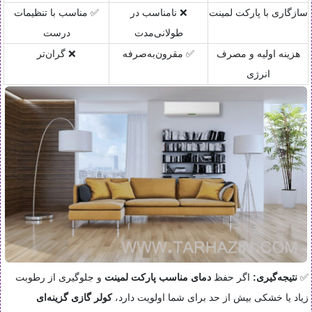
سازگاری با پارکت لمینت
❌ نامناسب در
✅ مناسب با تنظیمات
طولانی‌مدت
درست
هزینه اولیه و مصرف
✅ مقرون‌به‌صرفه
❌ گران‌تر
انرژی
✅
نتیجه‌گیری:
اگر حفظ
دمای مناسب پارکت لمینت
و جلوگیری از رطوبت
زیاد یا خشکی بیش از حد برای شما اولویت دارد،
کولر گازی گزینه‌ای