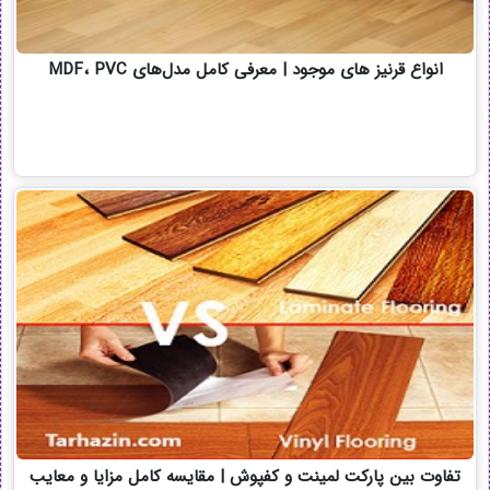
انواع قرنیز های موجود | معرفی کامل مدل‌های MDF، PVC
تفاوت بین پارکت لمینت و کفپوش | مقایسه کامل مزایا و معایب