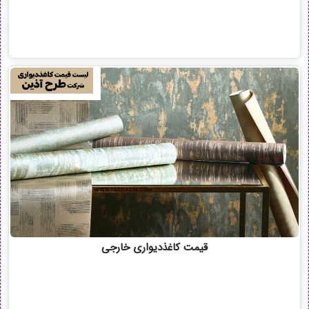
قیمت کاغذدیواری خارجی