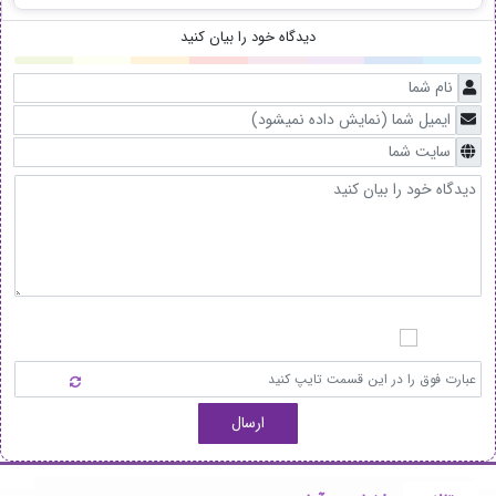
دیدگاه خود را بیان کنید
ارسال