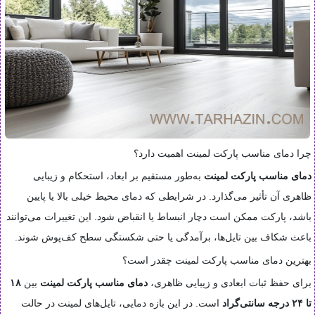
چرا دمای مناسب پارکت لمینت اهمیت دارد؟
دمای مناسب پارکت لمینت
به‌طور مستقیم بر ابعاد، استحکام و زیبایی
ظاهری آن تأثیر می‌گذارد. در شرایطی که دمای محیط خیلی بالا یا پایین
باشد، پارکت ممکن است دچار انبساط یا انقباض شود. این تغییرات می‌توانند
باعث شکاف بین تایل‌ها، برآمدگی یا حتی شکستگی سطح کف‌پوش شوند.
بهترین دمای مناسب پارکت لمینت چقدر است؟
برای حفظ ثبات ابعادی و زیبایی ظاهری،
دمای مناسب پارکت لمینت
بین
۱۸
تا ۲۴ درجه سانتی‌گراد
است. در این بازه دمایی، تایل‌های لمینت در حالت