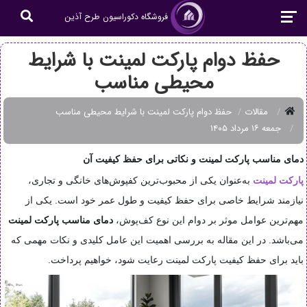
فروشگاه دکوراسیون طرح آذین
حفظ دوام پارکت لمینت با شرایط
محیطی مناسب
مقالات
حفظ دوام پارکت لمینت با شرایط محیطی مناسب
جمعه ۱۶ مرداد ۱۴۰۵
دمای مناسب پارکت لمینت و نکاتی برای حفظ کیفیت آن
پارکت لمینت
به‌عنوان یکی از محبوب‌ترین کفپوش‌های خانگی و تجاری،
نیازمند شرایط خاصی برای حفظ کیفیت و طول عمر خود است. یکی از
مهم‌ترین عوامل موثر بر دوام این نوع کف‌پوش،
دمای مناسب پارکت لمینت
می‌باشد. در این مقاله به بررسی اهمیت این عامل کلیدی و نکات مهمی که
باید برای حفظ کیفیت پارکت لمینت رعایت شود، خواهیم پرداخت.