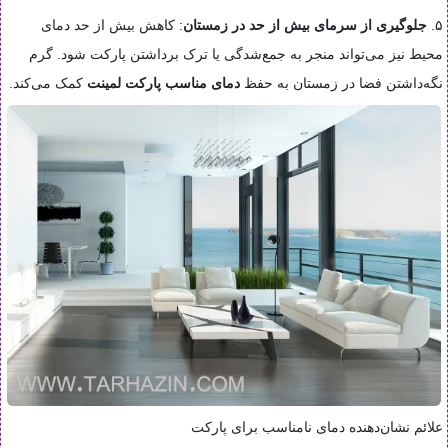
۵.
جلوگیری از سرمای بیش از حد در زمستان
: کاهش بیش از حد دمای
محیط نیز می‌تواند منجر به جمع‌شدگی یا ترک برداشتن پارکت شود. گرم
نگه‌داشتن فضا در زمستان به حفظ
دمای مناسب پارکت لمینت
کمک می‌کند.
علائم نشان‌دهنده دمای نامناسب برای پارکت