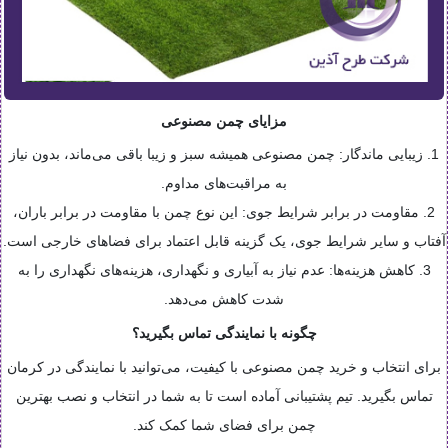
مزایای چمن مصنوعی
1. زیبایی ماندگار: چمن مصنوعی همیشه سبز و زیبا باقی می‌ماند، بدون نیاز
به مراقبت‌های مداوم.
2. مقاومت در برابر شرایط جوی: این نوع چمن با مقاومت در برابر باران،
آفتاب و سایر شرایط جوی، یک گزینه قابل اعتماد برای فضاهای خارجی است.
3. کاهش هزینه‌ها: عدم نیاز به آبیاری و نگهداری، هزینه‌های نگهداری را به
شدت کاهش می‌دهد.
چگونه با نمایندگی تماس بگیرید؟
برای انتخاب و خرید چمن مصنوعی با کیفیت، می‌توانید با نمایندگی در کرمان
تماس بگیرید. تیم پشتیبانی آماده است تا به شما در انتخاب و نصب بهترین
چمن برای فضای شما کمک کند.