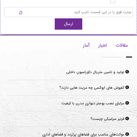
ارسال
مقالات
اخبار
آمار
تولید و تامین متریال دکوراسیون داخلی
کفپوش های اپوکسی چه مزیت هایی دارند؟
مزایای نصب پوستر دیواری مدرن با کیفیت
قرنیز سرامیکی چیست؟
موکت‌های مناسب برای فضاهای پرتردد و فضاهای اداری