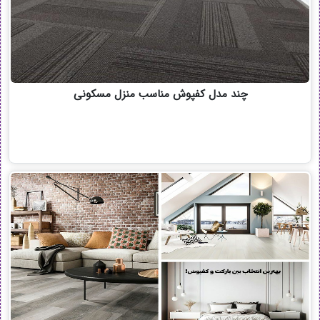
چند مدل کفپوش مناسب منزل مسکونی