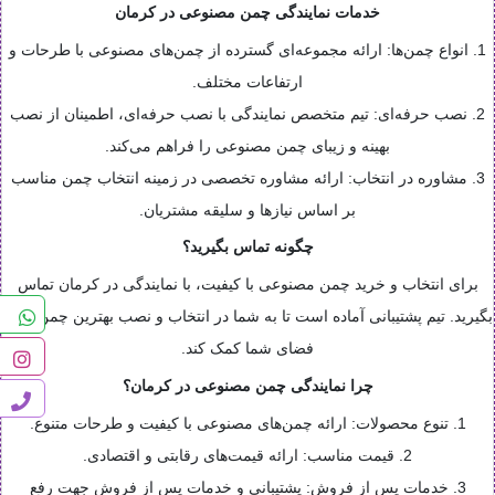
خدمات نمایندگی چمن مصنوعی در کرمان
1. انواع چمن‌ها: ارائه مجموعه‌ای گسترده از چمن‌های مصنوعی با طرحات و
ارتفاعات مختلف.
2. نصب حرفه‌ای: تیم متخصص نمایندگی با نصب حرفه‌ای، اطمینان از نصب
بهینه و زیبای چمن مصنوعی را فراهم می‌کند.
3. مشاوره در انتخاب: ارائه مشاوره تخصصی در زمینه انتخاب چمن مناسب
بر اساس نیازها و سلیقه مشتریان.
چگونه تماس بگیرید؟
برای انتخاب و خرید چمن مصنوعی با کیفیت، با نمایندگی در کرمان تماس
بگیرید. تیم پشتیبانی آماده است تا به شما در انتخاب و نصب بهترین چمن برای
فضای شما کمک کند.
چرا نمایندگی چمن مصنوعی در کرمان؟
1. تنوع محصولات: ارائه چمن‌های مصنوعی با کیفیت و طرحات متنوع.
2. قیمت مناسب: ارائه قیمت‌های رقابتی و اقتصادی.
3. خدمات پس از فروش: پشتیبانی و خدمات پس از فروش جهت رفع