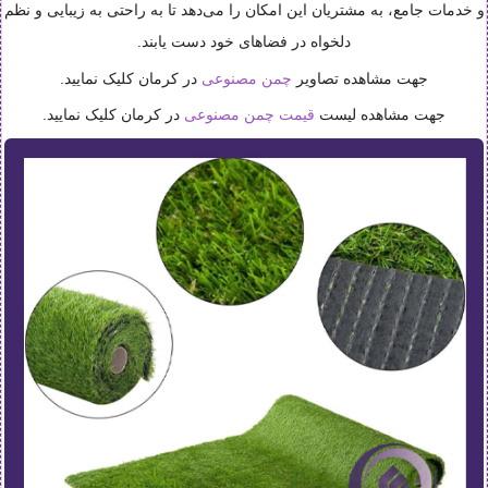
و خدمات جامع، به مشتریان این امکان را می‌دهد تا به راحتی به زیبایی و نظم
دلخواه در فضاهای خود دست یابند.
جهت مشاهده تصاویر
چمن مصنوعی
در کرمان کلیک نمایید.
جهت مشاهده لیست
قیمت چمن مصنوعی
در کرمان کلیک نمایید.