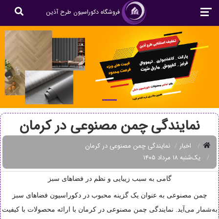
فروشگاه دکوراسیون طرح آذین
نمایندگی چمن مصنوعی در کرمان
اخبار
نمایندگی چمن مصنوعی در کرمان
یک‌شنبه ۱۸ مرداد ۱۴۰۵
گامی به سبب زیبایی و نظم در فضاهای سبز
چمن مصنوعی به عنوان یک گزینه محبوب در دکوراسیون فضاهای سبز
به‌شمار می‌آید. نمایندگی چمن مصنوعی در کرمان با ارائه محصولات با کیفیت