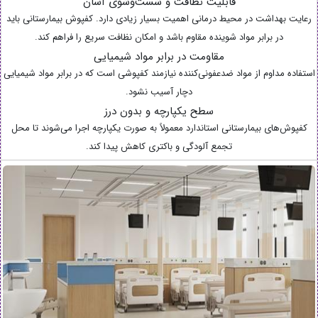
قابلیت نظافت و شست‌وشوی آسان
رعایت بهداشت در محیط درمانی اهمیت بسیار زیادی دارد. کفپوش بیمارستانی باید
در برابر مواد شوینده مقاوم باشد و امکان نظافت سریع را فراهم کند.
مقاومت در برابر مواد شیمیایی
استفاده مداوم از مواد ضدعفونی‌کننده نیازمند کفپوشی است که در برابر مواد شیمیایی
دچار آسیب نشود.
سطح یکپارچه و بدون درز
کفپوش‌های بیمارستانی استاندارد معمولاً به صورت یکپارچه اجرا می‌شوند تا محل
تجمع آلودگی و باکتری کاهش پیدا کند.