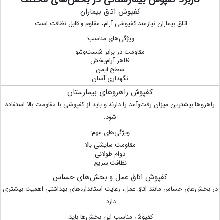
کاربرد کفپوش بیمارستانی در بخش‌های مختلف
کفپوش اتاق بیماران
اتاق بیماران نیازمند کفپوشی آرام، مقاوم و قابل نظافت است.
ویژگی‌های مناسب:
مقاومت در برابر شست‌وشو
ظاهر آرام‌بخش
سطح ایمن
نگهداری آسان
کفپوش راهروهای بیمارستان
راهروها بیشترین میزان رفت‌وآمد را دارند و باید از کفپوشی با مقاومت بالا استفاده
شود.
ویژگی‌های مهم:
مقاومت سایشی بالا
دوام طولانی
نظافت سریع
کفپوش اتاق عمل و بخش‌های حساس
در بخش‌های حساس مانند اتاق عمل، رعایت استانداردهای بهداشتی اهمیت بیشتری
دارد.
کفپوش مناسب این بخش‌ها باید: