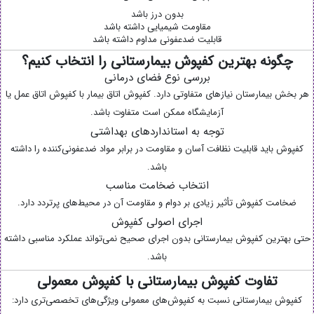
بدون درز باشد
مقاومت شیمیایی داشته باشد
قابلیت ضدعفونی مداوم داشته باشد
چگونه بهترین کفپوش بیمارستانی را انتخاب کنیم؟
بررسی نوع فضای درمانی
هر بخش بیمارستان نیازهای متفاوتی دارد. کفپوش اتاق بیمار با کفپوش اتاق عمل یا
آزمایشگاه ممکن است متفاوت باشد.
توجه به استانداردهای بهداشتی
کفپوش باید قابلیت نظافت آسان و مقاومت در برابر مواد ضدعفونی‌کننده را داشته
باشد.
انتخاب ضخامت مناسب
ضخامت کفپوش تأثیر زیادی بر دوام و مقاومت آن در محیط‌های پرتردد دارد.
اجرای اصولی کفپوش
حتی بهترین کفپوش بیمارستانی بدون اجرای صحیح نمی‌تواند عملکرد مناسبی داشته
باشد.
تفاوت کفپوش بیمارستانی با کفپوش معمولی
کفپوش بیمارستانی نسبت به کفپوش‌های معمولی ویژگی‌های تخصصی‌تری دارد: