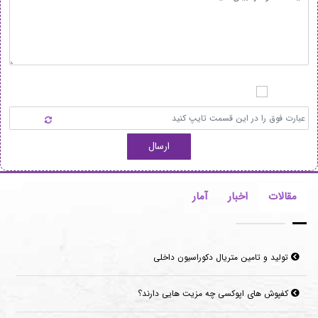
ارسال
مقالات
اخبار
آمار
تولید و تامین متریال دکوراسیون داخلی
کفپوش های اپوکسی چه مزیت هایی دارند؟