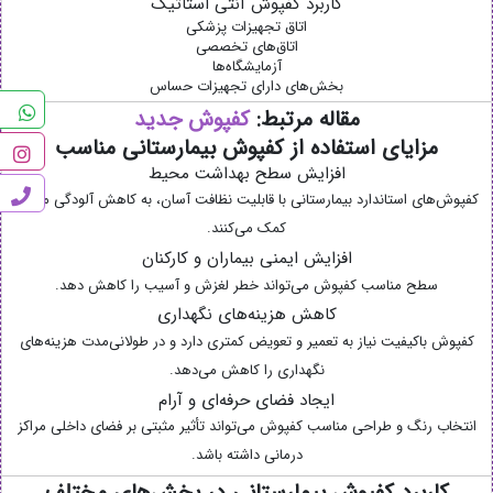
کاربرد کفپوش آنتی استاتیک
اتاق تجهیزات پزشکی
اتاق‌های تخصصی
آزمایشگاه‌ها
بخش‌های دارای تجهیزات حساس
مقاله مرتبط:
کفپوش جدید
مزایای استفاده از کفپوش بیمارستانی مناسب
افزایش سطح بهداشت محیط
کفپوش‌های استاندارد بیمارستانی با قابلیت نظافت آسان، به کاهش آلودگی محیط
کمک می‌کنند.
افزایش ایمنی بیماران و کارکنان
سطح مناسب کفپوش می‌تواند خطر لغزش و آسیب را کاهش دهد.
کاهش هزینه‌های نگهداری
کفپوش باکیفیت نیاز به تعمیر و تعویض کمتری دارد و در طولانی‌مدت هزینه‌های
نگهداری را کاهش می‌دهد.
ایجاد فضای حرفه‌ای و آرام
انتخاب رنگ و طراحی مناسب کفپوش می‌تواند تأثیر مثبتی بر فضای داخلی مراکز
درمانی داشته باشد.