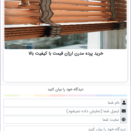
خرید پرده مدرن ارزان قیمت با کیفیت بالا
دیدگاه خود را بیان کنید