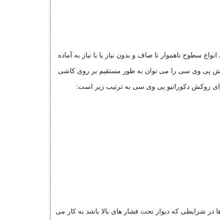
اع سطوح ناهموار تا صاف و بدون نیاز یا با نیاز به آماده
ارپوش پی وی سی را می توان به طور مستقیم بر روی کاشی
رای روکش دکوراتیو پی وی سی به ترتیب زیر است
:
در شرایطی که دیوار تحت فشار های بالا باشد به کار می