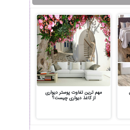
مهم ترین تفاوت پوستر دیواری
از کاغذ دیواری چیست؟