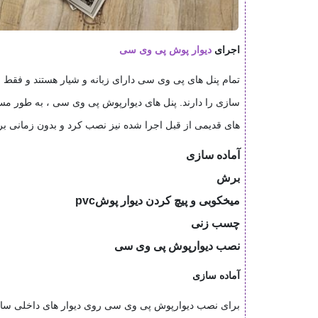
اجرای
دیوار پوش پی وی سی
تمام پنل های پی وی سی دارای زبانه و شیار هستند و فقط نیا
سازی را دارند. پنل های دیوارپوش پی وی سی ، به طور مست
های قدیمی از قبل اجرا شده نیز نصب کرد و بدون زمانی 
آماده سازی
برش
میخکوبی و پیچ کردن دیوار پوش
pvc
چسب زنی
نصب دیوارپوش پی وی سی
آماده سازی
برای نصب دیوارپوش پی وی سی روی دیوار های داخلی ساختم