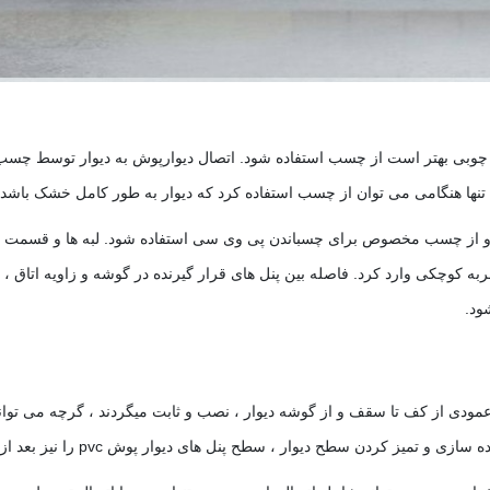
ا چوبی بهتر است از چسب استفاده شود. اتصال دیوارپوش به دیوار توسط چسب
ه تنها هنگامی می توان از چسب استفاده کرد که دیوار به طور کامل خشک باشد
اشد و از چسب مخصوص برای چسباندن پی وی سی استفاده شود. لبه ها و قسمت 
 کوچکی وارد کرد. فاصله بین پنل های قرار گیرنده در گوشه و زاویه اتاق ، جا
شود
.
دی از کف تا سقف و از گوشه دیوار ، نصب و ثابت میگردند ، گرچه می توانن
اده سازی و تمیز کردن سطح دیوار ، سطح پنل های دیوار پوش
pvc
را نیز بعد ا