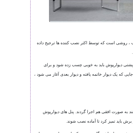
 ، روشی است که توسط اکثر نصب کننده ها ترجیح داده
.
پشتی دیوارپوش باید به خوبی چسب زده شود و برای
یی که یک دیوار خاتمه یافته و دیوار بعدی آغاز می شود ،
د به صورت افقی هم اجرا گردند. پنل های دیوارپوش
ز برش باید تمیز کرد تا آماده نصب شوند
.