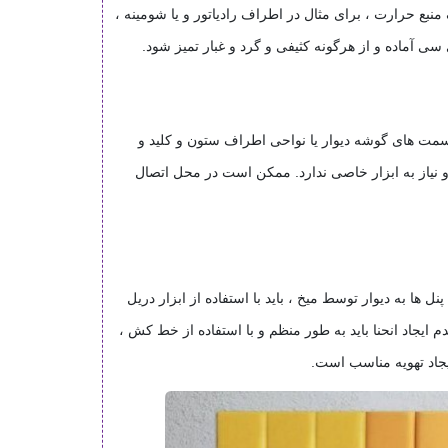
نبع حرارت ، برای مثال در اطراف رادیاتور و یا شومینه ،
.
 قسمت های گوشه دیوار یا نواحی اطراف ستون و کلید و
 و نیاز به ابزار خاصی ندارد. ممکن است در محل اتصال
ل ها به دیوار توسط میخ ، باید با استفاده از ابزار دریل
 ایجاد انحنا باید به طور منظم و با استفاده از خط کش ،
جاد تهویه مناسب است
.