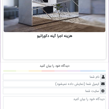
هزینه اجرا آینه دکوراتیو
دیدگاه خود را بیان کنید