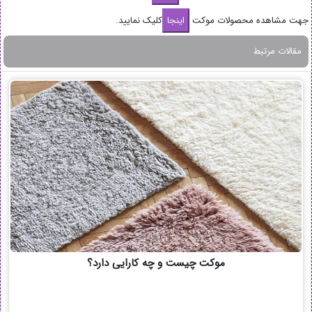
جهت مشاهده محصولات موکت
کلیک نمایید.
مقالات مرتبط
موکت چیست و چه کارایی دارد؟