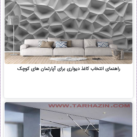
راهنمای انتخاب کاغذ دیواری برای آپارتمان های کوچک