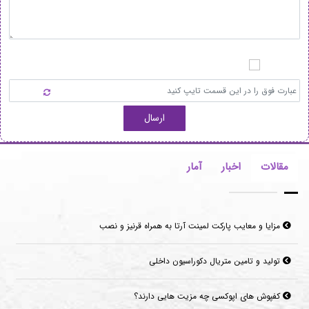
ارسال
مقالات
اخبار
آمار
مزایا و معایب پارکت لمینت آرتا به همراه قرنیز و نصب
تولید و تامین متریال دکوراسیون داخلی
کفپوش های اپوکسی چه مزیت هایی دارند؟