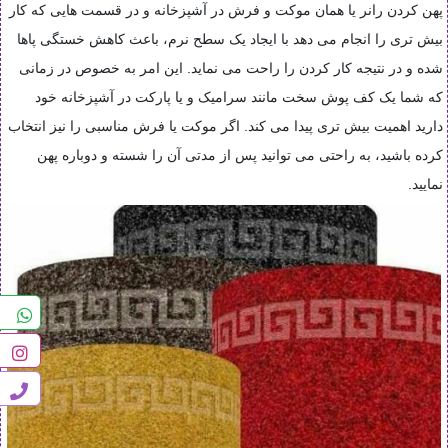
پهن کردن رانر یا همان موکت و فرش در آشپزخانه و در قسمت هایی که کار
بیش تری را انجام می دهد با ایجاد یک سطح نرم، باعث کاهش خستگی پاها
شده و در نتیجه کار کردن را راحت می نماید. این امر به خصوص در زمانی
که شما یک کف پوش سخت مانند سرامیک و یا پارکت در آشپزخانه خود
دارید اهمیت بیش تری پیدا می کند. اگر موکت یا فرش مناسبی را نیز انتخاب
کرده باشید، به راحتی می توانید پس از مدتی آن را شسته و دوباره پهن
نمایید.