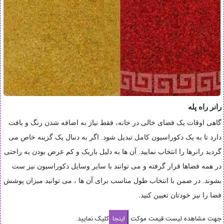
رانر راه پله
گاهی اوقات یک فضای خالی در خانه، فقط نیاز به اضافه شدن رنگ و بافت
دارد تا به یک دکوراسیون کامل تبدیل شود. اگر به دنبال یک گزینه خاص می
گردید رانرها را انتخاب نمایید. آن ها به دلیل باریک و کم عرض بودن به راحتی
در همه فضاها قرار گرفته و می توانند با سایر وسایل دکوراسیون نیز ست
بشوند. در ضمن با انتخاب طول مناسب برای آن ها ، می توانید میزان پوشش
فضا را نیز خودتان تعیین کنید.
جهت مشاهده لیست قیمت موکت
کلیک نمایید.