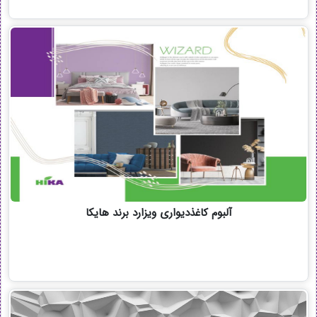
آلبوم کاغذدیواری ویزارد برند هایکا