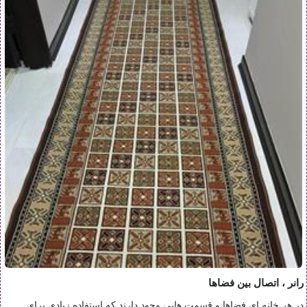
رانر ، اتصال بین فضاها
در هر خانه ای فضاها و قسمت هایی وجود دارند که استفاده زیادی برای