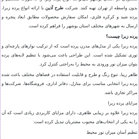
بدون واسطه از تهران تهیه کنند. شرکت
طرح آذین
با ارائه انواع پرده زبرا،
پرده شید و کرکره فلزی، امکان سفارش محصولات مطابق ابعاد پنجره و
ارسال به شهرهای مختلف استان بوشهر را فراهم کرده است.
پرده زبرا چیست؟
پرده زبرا یکی از مدل‌های مدرن پرده است که از ترکیب نوارهای پارچه‌ای و
توری تشکیل شده است. این طراحی باعث می‌شود با تنظیم لایه‌های پرده
بتوان میزان نور ورودی به محیط را به‌راحتی کنترل کرد.
ظاهر زیبا، تنوع رنگ و طرح و قابلیت استفاده در فضاهای مختلف باعث شده
پرده زبرا انتخابی مناسب برای منازل، دفاتر اداری، فروشگاه‌ها، شرکت‌ها و
مراکز تجاری باشد.
مزایای پرده زبرا
پرده زبرا علاوه بر زیبایی ظاهری، دارای مزایای کاربردی زیادی است که آن
را به یکی از انتخاب‌های محبوب مشتریان تبدیل کرده است:
تنظیم آسان میزان نور محیط