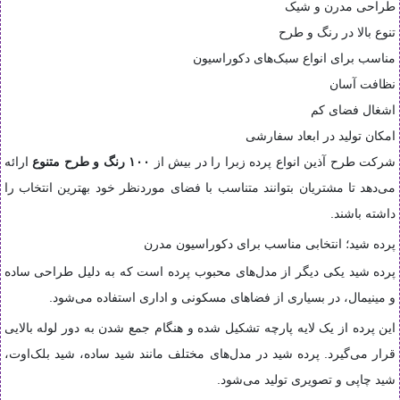
طراحی مدرن و شیک
تنوع بالا در رنگ و طرح
مناسب برای انواع سبک‌های دکوراسیون
نظافت آسان
اشغال فضای کم
امکان تولید در ابعاد سفارشی
شرکت طرح آذین انواع پرده زبرا را در بیش از
۱۰۰ رنگ و طرح متنوع
ارائه
می‌دهد تا مشتریان بتوانند متناسب با فضای موردنظر خود بهترین انتخاب را
داشته باشند.
پرده شید؛ انتخابی مناسب برای دکوراسیون مدرن
پرده شید یکی دیگر از مدل‌های محبوب پرده است که به دلیل طراحی ساده
و مینیمال، در بسیاری از فضاهای مسکونی و اداری استفاده می‌شود.
این پرده از یک لایه پارچه تشکیل شده و هنگام جمع شدن به دور لوله بالایی
قرار می‌گیرد. پرده شید در مدل‌های مختلف مانند شید ساده، شید بلک‌اوت،
شید چاپی و تصویری تولید می‌شود.