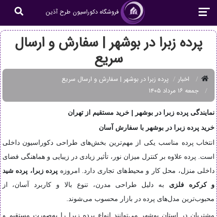
فروشگاه دکوراسیون طرح آذین
پرده زبرا در بوشهر | سفارش و ارسال
سریع
اخبار
پرده زبرا در بوشهر | سفارش و ارسال سریع
جمعه ۱۶ مرداد ۱۴۰۵
نمایندگی پرده زبرا در بوشهر | خرید مستقیم از تهران
خرید پرده زبرا در بوشهر با سفارش آسان
انتخاب پرده مناسب یکی از مهم‌ترین بخش‌های طراحی دکوراسیون داخلی
است. پرده علاوه بر کنترل میزان نور، تأثیر زیادی در زیبایی و هماهنگی فضای
داخلی منزل، محل کار و محیط‌های تجاری دارد. امروزه
پرده زبرا، پرده شید
و کرکره فلزی
به دلیل طراحی مدرن، تنوع بالا و کاربرد آسان، از
محبوب‌ترین مدل‌های پرده در بازار محسوب می‌شوند.
مشتریان در استان بوشهر می‌توانند انواع پرده زبرا را به‌صورت مستقیم و