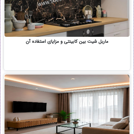
ماربل شیت بین کابینتی و مزایای استفاده آن