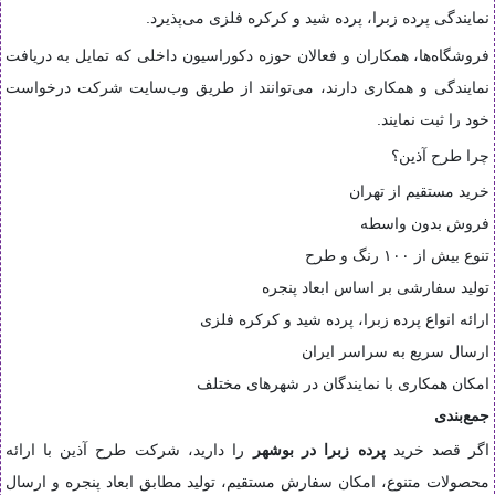
نمایندگی پرده زبرا، پرده شید و کرکره فلزی می‌پذیرد.
فروشگاه‌ها، همکاران و فعالان حوزه دکوراسیون داخلی که تمایل به دریافت
نمایندگی و همکاری دارند، می‌توانند از طریق وب‌سایت شرکت درخواست
خود را ثبت نمایند.
چرا طرح آذین؟
خرید مستقیم از تهران
فروش بدون واسطه
تنوع بیش از ۱۰۰ رنگ و طرح
تولید سفارشی بر اساس ابعاد پنجره
ارائه انواع پرده زبرا، پرده شید و کرکره فلزی
ارسال سریع به سراسر ایران
امکان همکاری با نمایندگان در شهرهای مختلف
جمع‌بندی
اگر قصد خرید
پرده زبرا در بوشهر
را دارید، شرکت طرح آذین با ارائه
محصولات متنوع، امکان سفارش مستقیم، تولید مطابق ابعاد پنجره و ارسال