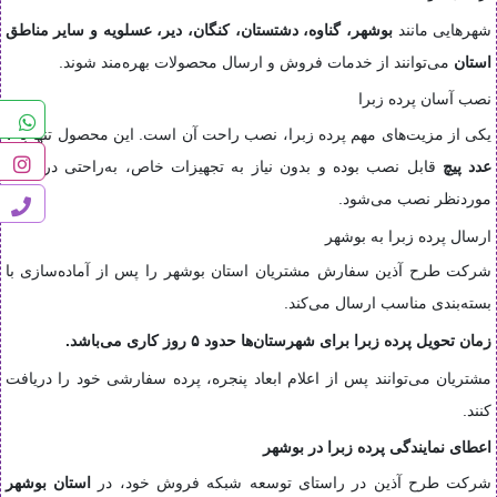
شهرهایی مانند
بوشهر، گناوه، دشتستان، کنگان، دیر، عسلویه و سایر مناطق
استان
می‌توانند از خدمات فروش و ارسال محصولات بهره‌مند شوند.
نصب آسان پرده زبرا
یکی از مزیت‌های مهم پرده زبرا، نصب راحت آن است. این محصول تنها با
۴
عدد پیچ
قابل نصب بوده و بدون نیاز به تجهیزات خاص، به‌راحتی در محل
موردنظر نصب می‌شود.
ارسال پرده زبرا به بوشهر
شرکت طرح آذین سفارش مشتریان استان بوشهر را پس از آماده‌سازی با
بسته‌بندی مناسب ارسال می‌کند.
زمان تحویل پرده زبرا برای شهرستان‌ها حدود ۵ روز کاری می‌باشد.
مشتریان می‌توانند پس از اعلام ابعاد پنجره، پرده سفارشی خود را دریافت
کنند.
اعطای نمایندگی پرده زبرا در بوشهر
شرکت طرح آذین در راستای توسعه شبکه فروش خود، در
استان بوشهر