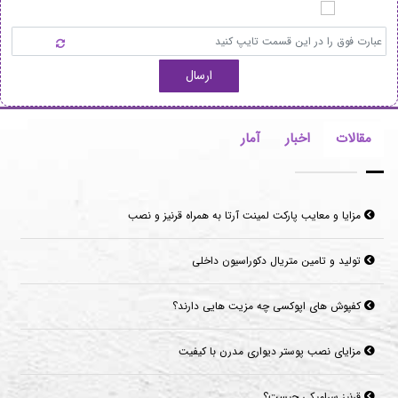
ارسال
مقالات
اخبار
آمار
مزایا و معایب پارکت لمینت آرتا به همراه قرنیز و نصب
تولید و تامین متریال دکوراسیون داخلی
کفپوش های اپوکسی چه مزیت هایی دارند؟
مزایای نصب پوستر دیواری مدرن با کیفیت
قرنیز سرامیکی چیست؟