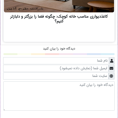
کاغذدیواری مناسب خانه کوچک: چگونه فضا را بزرگتر و دلبازتر
کنیم؟
دیدگاه خود را بیان کنید