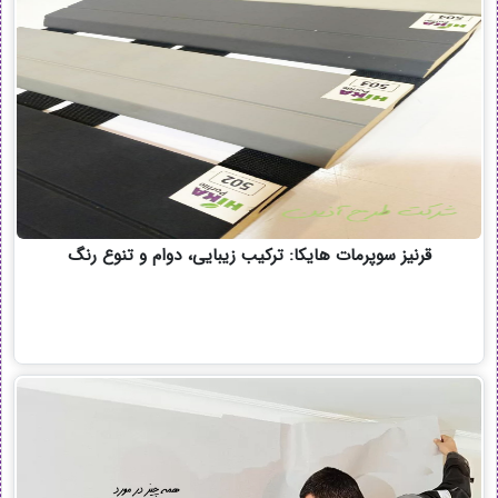
قرنیز سوپرمات هایکا: ترکیب زیبایی، دوام و تنوع رنگ