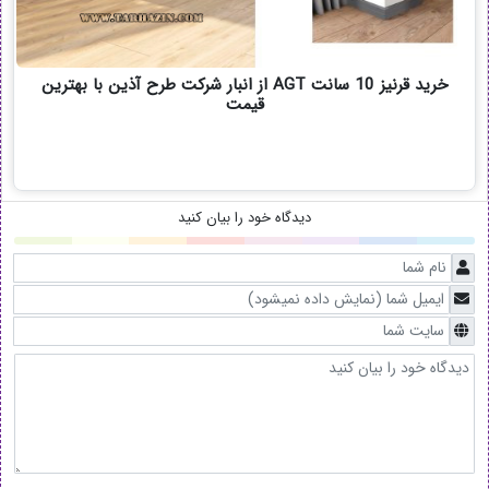
خرید قرنیز 10 سانت AGT از انبار شرکت طرح آذین با بهترین
قیمت
دیدگاه خود را بیان کنید