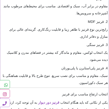
مقاوم در برابر آب، سبک و اقتصادی. مناسب برای محیط‌های مرطوب مانند
آشپزخانه و سرویس‌ها.
2. قرنیز MDF
رایج‌ترین نوع قرنیز با ظاهر زیبا و قابلیت رنگ‌کاری. گزینه‌ای عالی برای
منازل و دفاتر اداری.
3. قرنیز سنگی
یک انتخاب لوکس، مقاوم و ماندگار که بیشتر در فضاهای مدرن و کلاسیک
دیده می‌شود.
4. قرنیز پلی‌استایرن یا پلی‌یورتان
سبک، مقاوم و مناسب برای نصب سریع. تنوع طرح بالا و قابلیت هماهنگی با
هر سبک دکوراسیون.
انتخاب ارتفاع مناسب برای قرنیز
یکی از نکاتی که باید هنگام انتخاب
قرنیز دور دیوار
به آن توجه کرد، ارتفاع