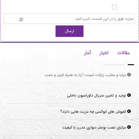
ارسال
مقالات
اخبار
آمار
تولید و تامین متریال دکوراسیون داخلی
کفپوش های اپوکسی چه مزیت هایی دارند؟
مزایای نصب پوستر دیواری مدرن با کیفیت
قرنیز سرامیکی چیست؟