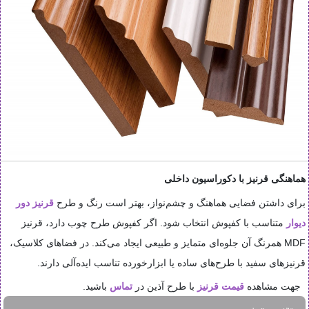
هماهنگی قرنیز با دکوراسیون داخلی
برای داشتن فضایی هماهنگ و چشم‌نواز، بهتر است رنگ و طرح
قرنیز دور
دیوار
متناسب با کفپوش انتخاب شود. اگر کفپوش طرح چوب دارد، قرنیز
MDF همرنگ آن جلوه‌ای متمایز و طبیعی ایجاد می‌کند. در فضاهای کلاسیک،
قرنیزهای سفید با طرح‌های ساده یا ابزارخورده تناسب ایده‌آلی دارند.
جهت مشاهده
قیمت قرنیز
با طرح آذین در
تماس
باشید.