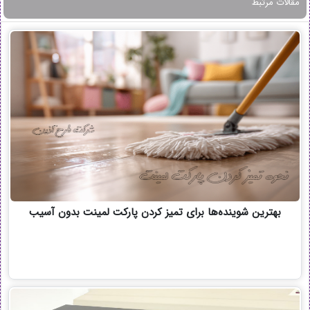
مقالات مرتبط
بهترین شوینده‌ها برای تمیز کردن پارکت لمینت بدون آسیب