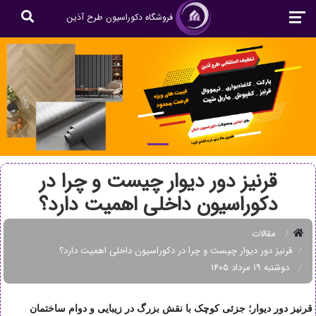
فروشگاه دکوراسیون طرح آذین
قرنیز دور دیوار چیست و چرا در
دکوراسیون داخلی اهمیت دارد؟
مقالات
قرنیز دور دیوار چیست و چرا در دکوراسیون داخلی اهمیت دارد؟
دوشنبه ۱۹ مرداد ۱۴۰۵
قرنیز دور دیوار؛ جزئی کوچک با نقش بزرگ در زیبایی و دوام ساختمان