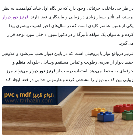
در طراحی داخلی، جزئیاتی وجود دارد که در نگاه اول شاید کم‌اهمیت به‌ نظر
برسند، اما تأثیر بسیار زیادی در زیبایی و ماندگاری فضا دارند.
قرنیز دور دیوار
یکی از همین عناصر کلیدی است که در سال‌های اخیر اهمیت بیشتری پیدا
کرده و به‌عنوان یک مولفه تأثیرگذار در دکوراسیون داخلی مورد توجه قرار
می‌گیرد.
قرنیز درواقع نوار یا پروفیلی است که در پایین دیوار نصب می‌شود و علاوه‌بر
حفظ دیوار از ضربه، رطوبت و تماس مستقیم وسایل، جلوه‌ای منظم و
حرفه‌ای به محیط می‌دهد. استفاده درست از
قرنیز دور دیوار
می‌تواند مرز
زیبایی بین کف و دیوار را مشخص کرده و هارمونی جذابی در فضا ایجاد کند.