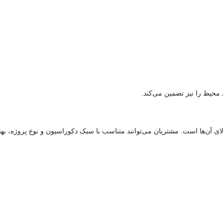
 محیط را نیز تضمین می‌کند.
ای آن‌ها است. مشتریان می‌توانند متناسب با سبک دکوراسیون و نوع پروژه، بهتر