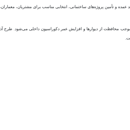
وجب محافظت از دیوارها و افزایش عمر دکوراسیون داخلی می‌شود. طرح آذین
ت.