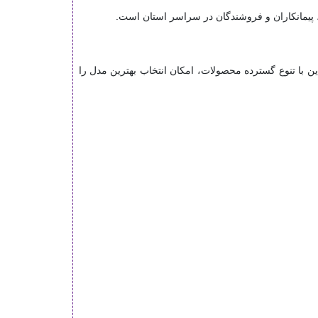
 با تنوع گسترده محصولات، امکان انتخاب بهترین مدل را