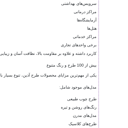
سرویس‌های بهداشتی
مراکز درمانی
آزمایشگاه‌ها
هتل‌ها
مراکز خدماتی
برخی واحدهای تجاری
کاربرد داشته و علاوه بر مقاومت بالا، نظافت آسان و زیبایی
بیش از 100 طرح و رنگ متنوع
یکی از مهم‌ترین مزایای محصولات طرح آذین، تنوع بسیار بال
مدل‌های موجود شامل:
طرح چوب طبیعی
رنگ‌های روشن و تیره
مدل‌های مدرن
طرح‌های کلاسیک