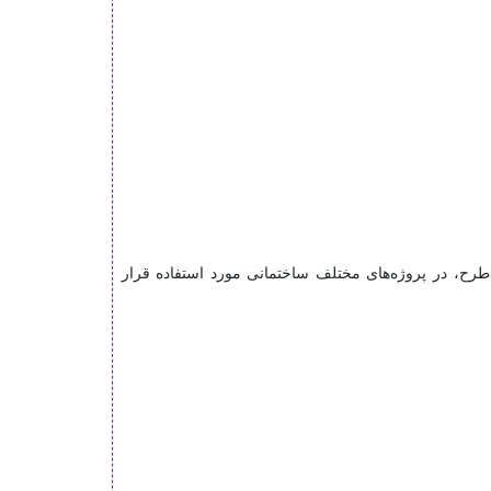
و طرح، در پروژه‌های مختلف ساختمانی مورد استفاده قرار