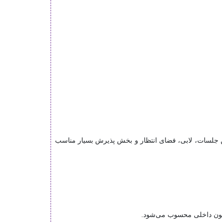
ریت، سالن جلسات، لابی، فضای انتظار و بخش پذیرش بسیار مناسب