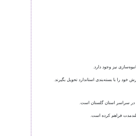
وه‌سازی نیز وجود دارد.
ود را با بسته‌بندی استاندارد تحویل بگیرند.
ی در سراسر استان گلستان است.
لندمدت فراهم کرده است.