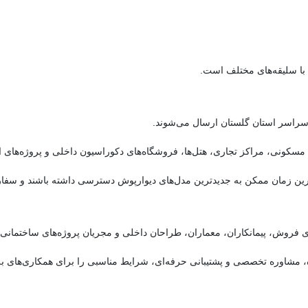
 با سلیقه‌های مختلف است.
ه سراسر استان گلستان ارسال می‌شوند.
سکونی، مراکز تجاری، هتل‌ها، فروشگاه‌های دکوراسیون داخلی و پروژه‌های انب
ین زمان ممکن به جدیدترین مدل‌های دیوارپوش دسترسی داشته باشند و سفارش خ
ی فروش، پیمانکاران، معماران، طراحان داخلی و مجریان پروژه‌های ساختمان
 مشاوره تخصصی و پشتیبانی حرفه‌ای، شرایط مناسبی را برای همکاری‌های ب