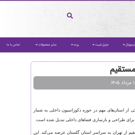
رمووال
ماربل شیت
پرده
سایر محصولات
تماس با ما
 از استان‌های مهم در حوزه دکوراسیون داخلی به شمار
‌ها برای طراحی و بازسازی فضاهای داخلی تبدیل شده است.
 محصولات دکوراسیون داخلی، انواع دیوارپوش MDF و PVC را با ارسال مستقیم از تهران به سراسر استان گلستان عرضه می‌کند. این