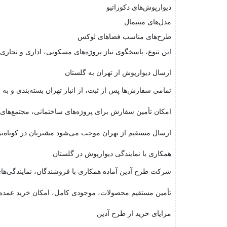
دیوارپوش‌های دکوراتیو
مدل‌های مینیمال
طرح‌های مناسب فضاهای لوکس
این تنوع، پاسخگوی نیاز پروژه‌های مسکونی، اداری و تجاری
ارسال دیوارپوش از تهران به گلستان
تمامی سفارش‌ها پس از ثبت، از انبار تهران بسته‌بندی و ب
امکان تأمین سفارش برای پروژه‌های ساختمانی، مجتمع‌های م
ارسال مستقیم از تهران موجب می‌شود مشتریان در کوتاه‌تر
همکاری با نمایندگی دیوارپوش در گلستان
شرکت طرح آذین آماده همکاری با فروشندگان، نمایندگی‌ها
تأمین مستقیم محصولات، موجودی کامل، امکان خرید عمده،
مزایای خرید از طرح آذین