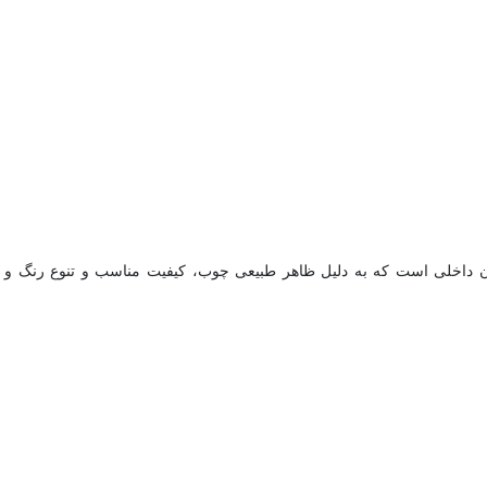
دکوراسیون داخلی است که به دلیل ظاهر طبیعی چوب، کیفیت مناسب و تنوع رنگ 