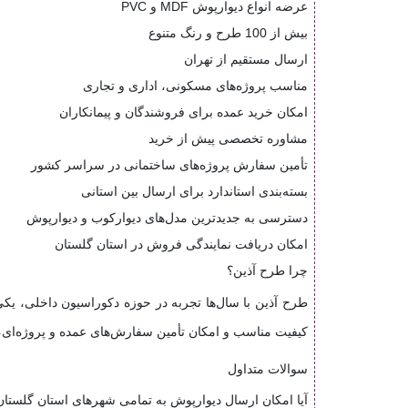
عرضه انواع دیوارپوش MDF و PVC
بیش از 100 طرح و رنگ متنوع
ارسال مستقیم از تهران
مناسب پروژه‌های مسکونی، اداری و تجاری
امکان خرید عمده برای فروشندگان و پیمانکاران
مشاوره تخصصی پیش از خرید
تأمین سفارش پروژه‌های ساختمانی در سراسر کشور
بسته‌بندی استاندارد برای ارسال بین استانی
دسترسی به جدیدترین مدل‌های دیوارکوب و دیوارپوش
امکان دریافت نمایندگی فروش در استان گلستان
چرا طرح آذین؟
کیفیت مناسب و امکان تأمین سفارش‌های عمده و پروژه‌ای، 
سوالات متداول
آیا امکان ارسال دیوارپوش به تمامی شهرهای استان گلستان