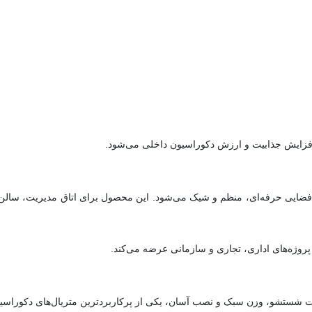
های اداری باعث ایجاد فضایی حرفه‌ای، منظم و شیک می‌شود. این محصول برای اتاق مدی