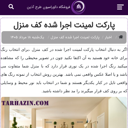
فروشگاه دکوراسیون طرح آذین
پارکت لمینت اجرا شده کف منزل
اخبار
پارکت لمینت اجرا شده کف منزل
یک‌شنبه ۱۸ مرداد ۱۴۰۵
اگر به دنبال انتخاب پارکت لمینت اجرا شده در کف منزل ،برای انتخاب رنگ
برای خانه خود هستید به آن اکتفا نکنید چون در تصویر محیطی را که مشاهده
میکنید رنگ اجرا شده در یک نوری قرار دارد که با منزل شما متفاوت می
باشد و یا اصلا عکس واقعی نمی باشد. بهترین روش انتخاب از نمونه رنگ های
واقعی تایل در کنار یکدیگر هستند و شما در انتخاب باید نور محیط و وسایلی
که بر روی کف قرار میگیرند را مد نظر داشته باشید.