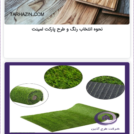
نحوه انتخاب رنگ و طرح پارکت لمینت