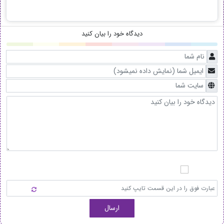
دیدگاه خود را بیان کنید
ارسال