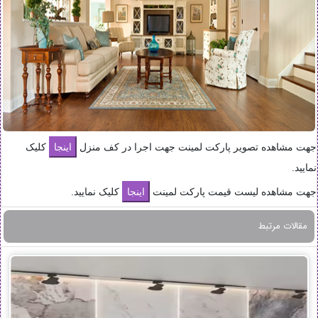
جهت مشاهده تصویر پارکت لمینت جهت اجرا در کف منزل
کلیک
نمایید.
جهت مشاهده لیست قیمت پارکت لمینت
کلیک نمایید.
مقالات مرتبط