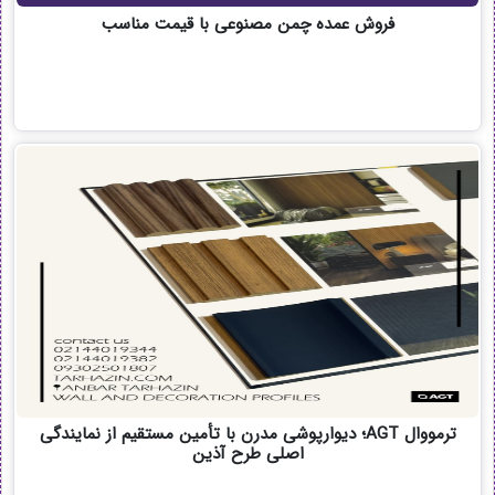
فروش عمده چمن مصنوعی با قیمت مناسب
ترمووال AGT؛ دیوارپوشی مدرن با تأمین مستقیم از نمایندگی
اصلی طرح آذین