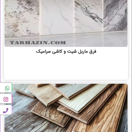
فرق ماربل شیت و کاشی سرامیک