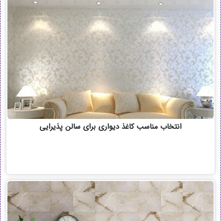
انتخاب مناسب کاغذ دیواری برای سالن پذیرایی