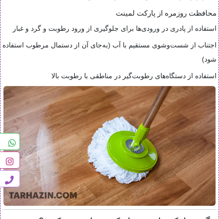
محافظت روزمره از پارکت لمینت
استفاده از پادری در ورودی‌ها برای جلوگیری از ورود رطوبت و گرد و غبار
اجتناب از شست‌وشوی مستقیم با آب (به‌جای آن از دستمال مرطوب استفاده
شود)
استفاده از دستگاه‌های رطوبت‌گیر در مناطقی با رطوبت بالا