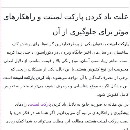
علت باد کردن پارکت لمینت و راهکارهای
موثر برای جلوگیری از آن
پارکت لمینت
به‌عنوان یکی از پرطرفدارترین گزینه‌ها برای پوشش کف
ساختمان، در سال‌های اخیر جایگاه ویژه‌ای در دکوراسیون داخلی پیدا کرده
است. ظاهر زیبا، نصب آسان، تنوع رنگی بالا و قیمت مناسب از دلایل اصلی
محبوبیت این نوع کفپوش هستند. با این حال، یکی از مشکلات رایجی که
برخی از مصرف‌کنندگان با آن مواجه می‌شوند،
باد کردن پارکت لمینت
است.
این مشکل اگر به موقع شناسایی و برطرف نشود، می‌تواند منجر به تعویض
کامل کفپوش شود.
در این مقاله به صورت جامع به دلایل باد کردن
پ
ارکت لمینت
، راه‌های
پیشگیری و راهکارهای ترمیم آن می‌پردازیم. اگر شما هم در فکر خرید یا
نصب پارکت لمینت هستید، مطالعه این مطلب می‌تواند به شما کمک زیادی
کند.