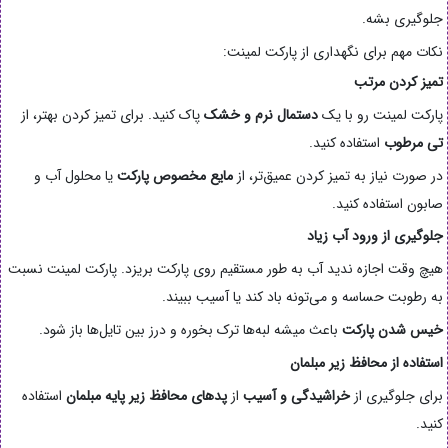
جلوگیری بشه.
نکات مهم برای نگهداری از پارکت لمینت:
تمیز کردن مرتب
پارکت لمینت رو با یک
دستمال نرم و خشک
پاک کنید. برای تمیز کردن بهتر، از
تی
مرطوب
استفاده کنید.
در صورت نیاز به تمیز کردن عمیق‌تر، از
مایع مخصوص پارکت
یا محلول آب و
صابون استفاده کنید.
جلوگیری از ورود آب زیاد
هیچ وقت اجازه ندید آب به طور مستقیم روی پارکت بریزد. پارکت لمینت نسبت
به رطوبت حساسه و می‌تونه باد کند یا آسیب ببیند.
خیس شدن پارکت
باعث میشه لبه‌ها ترک بخوره و درز بین تایل‌ها باز شود.
استفاده از محافظ زیر مبلمان
برای جلوگیری از
خراشیدگی و آسیب
از
پدهای محافظ زیر پایه مبلمان
استفاده
کنید.