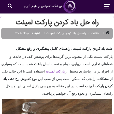
فروشگاه دکوراسیون طرح آذین
راه حل باد کردن پارکت لمینت
مقالات
راه حل باد کردن پارکت لمینت
شنبه ۱۷ مرداد ۱۴۰۵
علت باد کردن پارکت لمینت: راهنمای کامل پیشگیری و رفع مشکل
پارکت لمینت یکی از محبوب‌ترین گزینه‌ها برای پوشش کف در خانه‌ها و
فضاهای تجاری است. زیبایی، دوام و نصب آسان باعث شده است که بسیاری
از افراد برای زیباسازی محیط از
پارکت لمینت
استفاده کنند. با این حال، یکی
از مشکلات رایجی که ممکن است پس از نصب این نوع کفپوش رخ دهد،
باد
کردن پارکت لمینت
است. در این مقاله به بررسی دلایل اصلی این مشکل،
راه‌های پیشگیری و نحوه رفع آن خواهیم پرداخت.