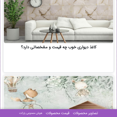
کاغذ دیواری خوب چه قیمت و مشخصاتی دارد؟
تصاویر محصولات
قیمت محصولات
هوش مصنوعی پارکت