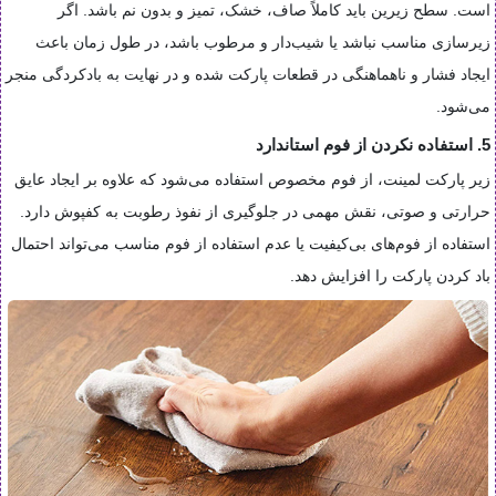
است. سطح زیرین باید کاملاً صاف، خشک، تمیز و بدون نم باشد. اگر
زیرسازی مناسب نباشد یا شیب‌دار و مرطوب باشد، در طول زمان باعث
ایجاد فشار و ناهماهنگی در قطعات پارکت شده و در نهایت به بادکردگی منجر
می‌شود.
5. استفاده نکردن از فوم استاندارد
زیر پارکت لمینت، از فوم مخصوص استفاده می‌شود که علاوه بر ایجاد عایق
حرارتی و صوتی، نقش مهمی در جلوگیری از نفوذ رطوبت به کفپوش دارد.
استفاده از فوم‌های بی‌کیفیت یا عدم استفاده از فوم مناسب می‌تواند احتمال
باد کردن پارکت را افزایش دهد.