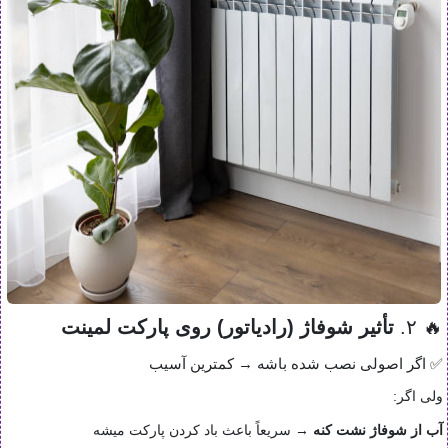
🔥 ۲.
تأثیر شوفاژ (رادیاتور) روی پارکت لمینت
✅ اگر اصولی نصب شده باشه → کمترین آسیب
ولی اگر:
آب از شوفاژ نشت کنه
→ سریعاً باعث باد کردن پارکت میشه