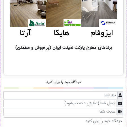
برندهای مطرح پارکت لمینت ایران (پر فروش و مطمئن)
دیدگاه خود را بیان کنید