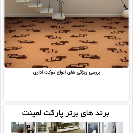
بررسی ویژگی های انواع موکت اداری