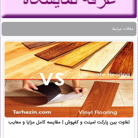
مقالات مرتبط
تفاوت بین پارکت لمینت و کفپوش | مقایسه کامل مزایا و معایب