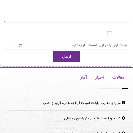
ارسال
مقالات
اخبار
آمار
تولید و تامین متریال دکوراسیون داخلی
کفپوش های اپوکسی چه مزیت هایی دارند؟