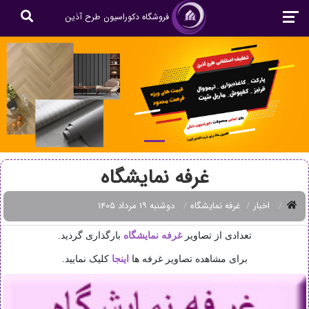
فروشگاه دکوراسیون طرح آذین
غرفه نمایشگاه
اخبار
غرفه نمایشگاه
دوشنبه ۱۹ مرداد ۱۴۰۵
تعدادی از تصاویر
غرفه نمایشگاه
بارگذاری گردید.
برای مشاهده تصاویر غرفه ها
اینجا
کلیک نمایید.