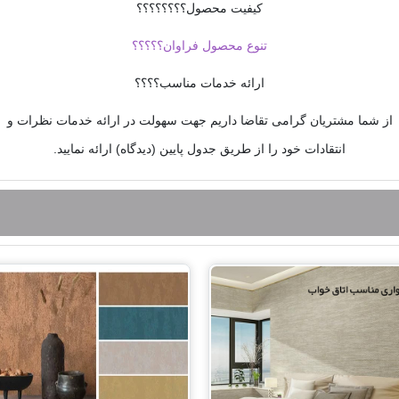
کیفیت محصول؟؟؟؟؟؟؟؟
تنوع محصول فراوان؟؟؟؟؟
ارائه خدمات مناسب؟؟؟؟
از شما مشتریان گرامی تقاضا داریم جهت سهولت در ارائه خدمات نظرات و
انتقادات خود را از طریق جدول پایین (دیدگاه) ارائه نمایید.