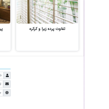
تفاوت پرده زبرا و کرکره
پر