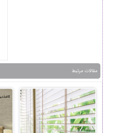
مقالات مرتبط