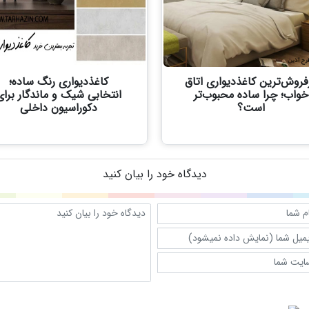
فروش‌ترین کاغذدیواری اتاق
کاغذدیواری رنگ ساده؛
خواب؛ چرا ساده محبوب‌تر
انتخابی شیک و ماندگار برای
است؟
دکوراسیون داخلی
دیدگاه خود را بیان کنید