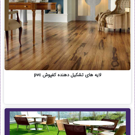
لایه های تشکیل دهنده کفپوش pvc