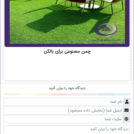
چمن مصنوعی برای بالکن
دیدگاه خود را بیان کنید