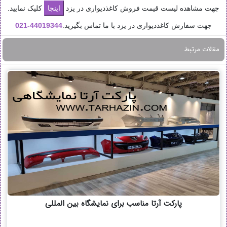
جهت مشاهده لیست قیمت فروش کاغذدیواری در یزد
کلیک نمایید.
جهت سفارش کاغذدیواری در یزد با ما تماس بگیرید.
44019344-
021
مقالات مرتبط
پارکت آرتا مناسب برای نمایشگاه بین المللی