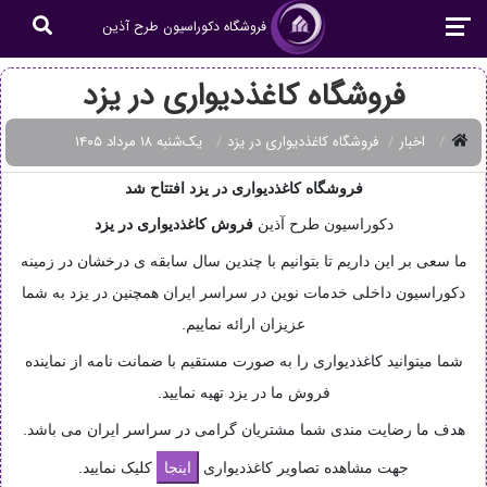
فروشگاه دکوراسیون طرح آذین
فروشگاه کاغذدیواری در یزد
اخبار
فروشگاه کاغذدیواری در یزد
یک‌شنبه ۱۸ مرداد ۱۴۰۵
فروشگاه کاغذدیواری در یزد افتتاح شد
دکوراسیون طرح آذین
فروش
کاغذدیواری در یزد
ما سعی بر این داریم تا بتوانیم با چندین سال سابقه ی درخشان در زمینه
دکوراسیون داخلی خدمات نوین در سراسر ایران همچنین در یزد به شما
عزیزان ارائه نماییم.
شما میتوانید کاغذدیواری را به صورت مستقیم با ضمانت نامه از نماینده
فروش ما در یزد تهیه نمایید.
هدف ما رضایت مندی شما مشتریان گرامی در سراسر ایران می باشد.
جهت مشاهده تصاویر کاغذدیواری
کلیک نمایید.