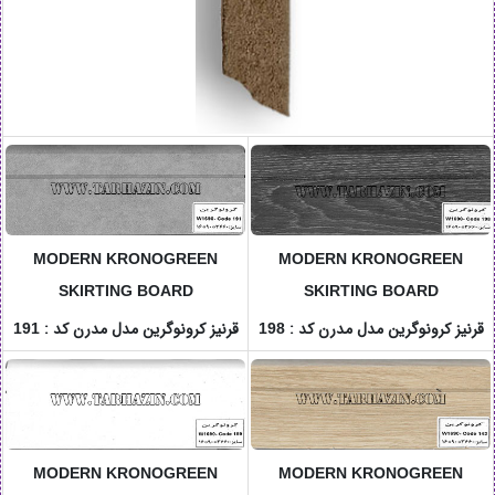
MODERN KRONOGREEN
MODERN KRONOGREEN
SKIRTING BOARD
SKIRTING BOARD
قرنیز کرونوگرین مدل مدرن کد :
قرنیز کرونوگرین مدل مدرن کد :
191
198
MODERN KRONOGREEN
MODERN KRONOGREEN