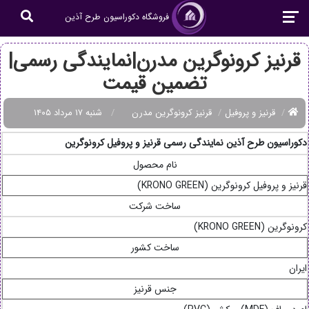
فروشگاه دکوراسیون طرح آذین
قرنیز کرونوگرین مدرن|نمایندگی رسمی|
تضمین قیمت
قرنیز و پروفیل
قرنیز کرونوگرین مدرن
شنبه ۱۷ مرداد ۱۴۰۵
دکوراسیون طرح آذین نمایندگی رسمی قرنیز و پروفیل کرونوگرین
نام محصول
قرنیز و پروفیل کرونوگرین (KRONO GREEN)
ساخت شرکت
کرونوگرین (KRONO GREEN)
ساخت کشور
ایران
جنس قرنیز