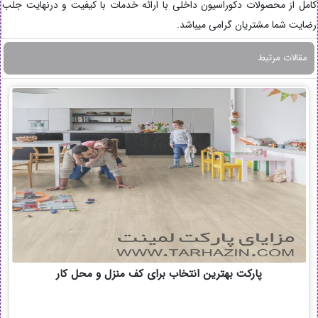
کامل از محصولات دکوراسیون داخلی با ارائه خدمات با کیفیت و درنهایت جلب
رضایت شما مشتریان گرامی میباشد.
مقالات مرتبط
پارکت بهترین انتخاب برای کف منزل و محل کار