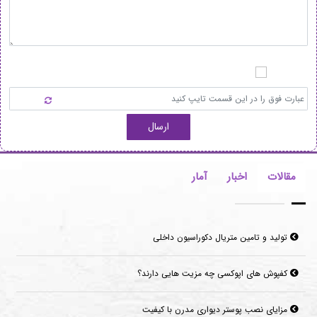
ارسال
مقالات
اخبار
آمار
تولید و تامین متریال دکوراسیون داخلی
کفپوش های اپوکسی چه مزیت هایی دارند؟
مزایای نصب پوستر دیواری مدرن با کیفیت