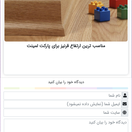
مناسب ترین ارتفاع قرنیز برای پارکت لمینت
دیدگاه خود را بیان کنید