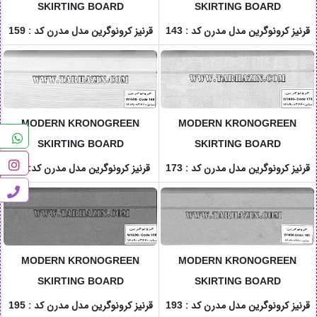
SKIRTING BOARD
SKIRTING BOARD
قرنیز کرونوگرین مدل مدرن کد :
قرنیز کرونوگرین مدل مدرن کد :
159
143
MODERN KRONOGREEN
MODERN KRONOGREEN
SKIRTING BOARD
SKIRTING BOARD
قرنیز کرونوگرین مدل مدرن کد :
قرنیز کرونوگرین مدل مدرن کد
:
189
173
MODERN KRONOGREEN
MODERN KRONOGREEN
SKIRTING BOARD
SKIRTING BOARD
قرنیز کرونوگرین مدل مدرن کد :
قرنیز کرونوگرین مدل مدرن کد :
195
193