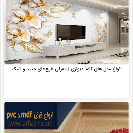
انواع مدل های کاغذ دیواری | معرفی طرح‌های جدید و شیک