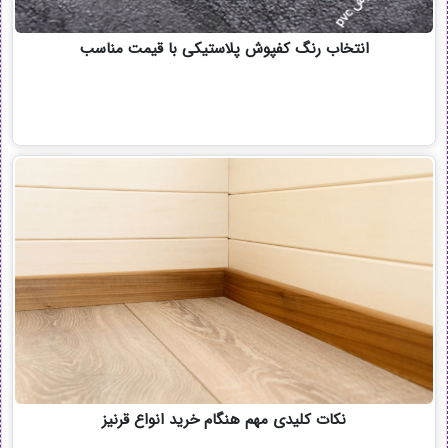
انتخاب رنگ کفپوش پلاستیکی با قیمت مناسب
نکات کلیدی مهم هنگام خرید انواع قرنیز