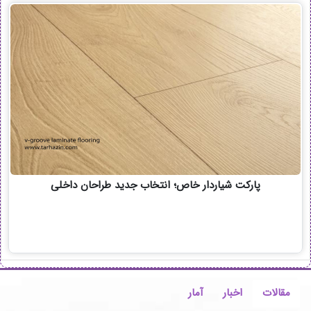
پارکت شیاردار خاص؛ انتخاب جدید طراحان داخلی
مقالات
اخبار
آمار