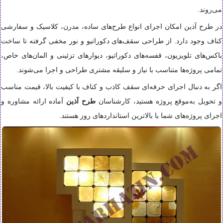
می‌روند.
در طرح آذین امکان اجرای انواع طرح‌های ساده، مدرن، کلاسیک و سفارشی
کناف وجود دارد. از طراحی سقف‌های دکوراتیو و نور مخفی گرفته تا ساخت
باکس‌های تلویزیون، قفسه‌های دکوراتیو، دیوارهای تزئینی و المان‌های خاص،
تمامی پروژه‌ها متناسب با نیاز و سلیقه مشتری طراحی و اجرا می‌شوند.
اگر به دنبال اجرای حرفه‌ای سقف کاذب و کناف با کیفیت بالا، قیمت مناسب
و تحویل به‌موقع پروژه هستید، کارشناسان
طرح آذین
آماده ارائه مشاوره و
اجرای پروژه‌های شما با بالاترین استانداردهای روز هستند.