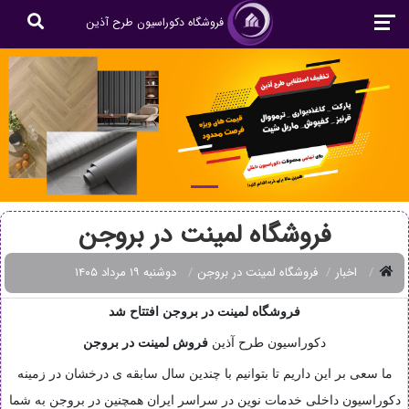
فروشگاه دکوراسیون طرح آذین
فروشگاه لمینت در بروجن
اخبار
فروشگاه لمینت در بروجن
دوشنبه ۱۹ مرداد ۱۴۰۵
فروشگاه لمینت در بروجن افتتاح شد
دکوراسیون طرح آذین
فروش
لمینت در بروجن
ما سعی بر این داریم تا بتوانیم با چندین سال سابقه ی درخشان در زمینه
دکوراسیون داخلی خدمات نوین در سراسر ایران همچنین در بروجن به شما