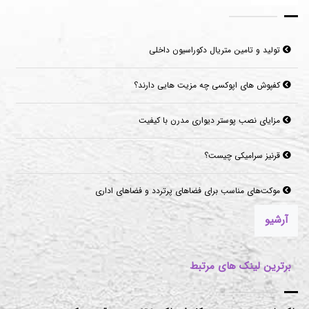
تولید و تامین متریال دکوراسیون داخلی
کفپوش های اپوکسی چه مزیت هایی دارند؟
مزایای نصب پوستر دیواری مدرن با کیفیت
قرنیز سرامیکی چیست؟
موکت‌های مناسب برای فضاهای پرتردد و فضاهای اداری
آرشیو
برترین لینک های مرتبط