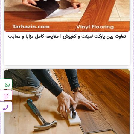
تفاوت بین پارکت لمینت و کفپوش | مقایسه کامل مزایا و معایب