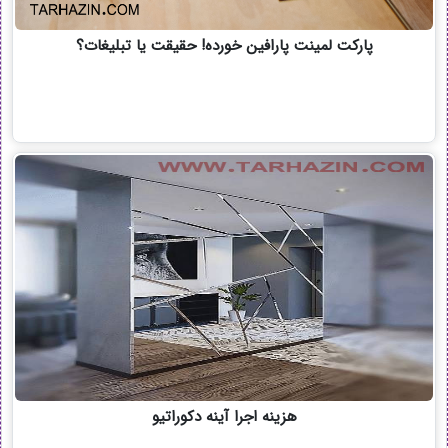
پارکت لمینت پارافین خورده! حقیقت یا تبلیغات؟
هزینه اجرا آینه دکوراتیو