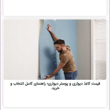
قیمت کاغذ دیواری و پوستر دیواری؛ راهنمای کامل انتخاب و
خرید.