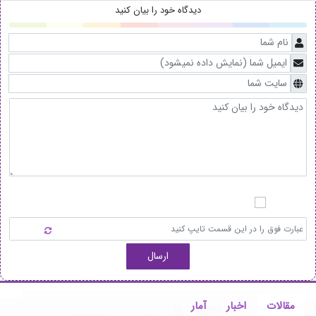
دیدگاه خود را بیان کنید
ارسال
مقالات
اخبار
آمار