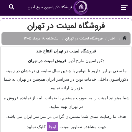
فروشگاه دکوراسیون طرح آذین
فروشگاه لمینت در تهران
اخبار
فروشگاه لمینت در تهران
یک‌شنبه ۱۸ مرداد ۱۴۰۵
فروشگاه لمینت در تهران افتتاح شد
دکوراسیون طرح آذین
فروش
لمینت در تهران
ما سعی بر این داریم تا بتوانیم با چندین سال سابقه ی درخشان در زمینه
دکوراسیون داخلی خدمات نوین در سراسر ایران همچنین در تهران به شما
عزیزان ارائه نماییم.
شما میتوانید لمینت را به صورت مستقیم با ضمانت نامه از نماینده فروش ما
در تهران تهیه نمایید.
هدف ما رضایت مندی شما مشتریان گرامی در سراسر ایران می باشد.
جهت مشاهده تصاویر لمینت
کلیک نمایید.