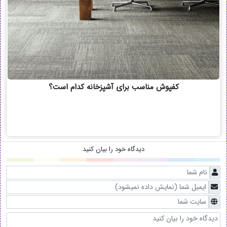
کفپوش مناسب برای آشپزخانه کدام است؟
دیدگاه خود را بیان کنید