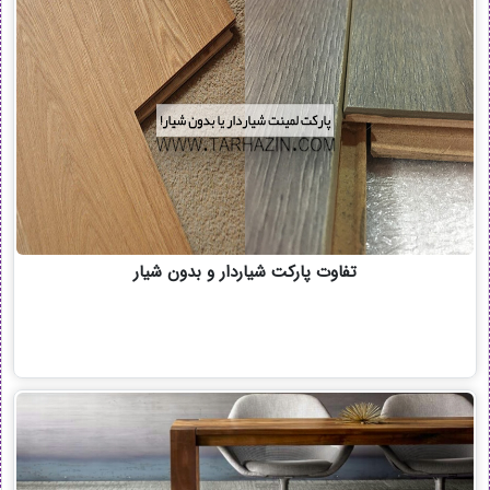
تفاوت پارکت شیاردار و بدون شیار