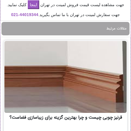
جهت مشاهده لیست قیمت فروش لمینت در تهران
کلیک نمایید.
جهت سفارش لمینت در تهران با ما تماس بگیرید.
44019344-
021
مقالات مرتبط
قرنیز چوبی چیست و چرا بهترین گزینه برای زیباسازی فضاست؟