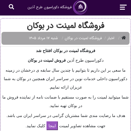
فروشگاه دکوراسیون طرح آذین
فروشگاه لمینت در بوکان
اخبار
فروشگاه لمینت در بوکان
شنبه ۱۷ مرداد ۱۴۰۵
فروشگاه لمینت در بوکان افتتاح شد
دکوراسیون طرح آذین
فروش
لمینت در بوکان
ما سعی بر این داریم تا بتوانیم با چندین سال سابقه ی درخشان در زمینه
دکوراسیون داخلی خدمات نوین در سراسر ایران همچنین در بوکان به شما
عزیزان ارائه نماییم.
شما میتوانید لمینت را به صورت مستقیم با ضمانت نامه از نماینده فروش ما
در بوکان تهیه نمایید.
هدف ما رضایت مندی شما مشتریان گرامی در سراسر ایران می باشد.
جهت مشاهده تصاویر لمینت
کلیک نمایید.