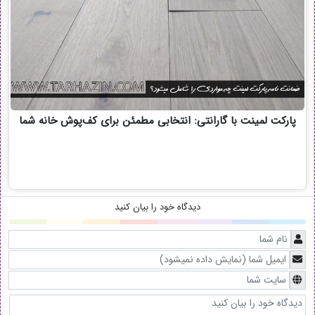
پارکت لمینت با گارانتی: انتخابی مطمئن برای کف‌پوش خانه شما
دیدگاه خود را بیان کنید