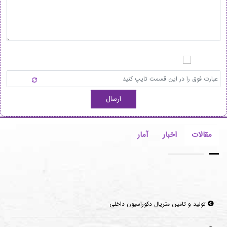
ارسال
مقالات
اخبار
آمار
تولید و تامین متریال دکوراسیون داخلی
کفپوش های اپوکسی چه مزیت هایی دارند؟