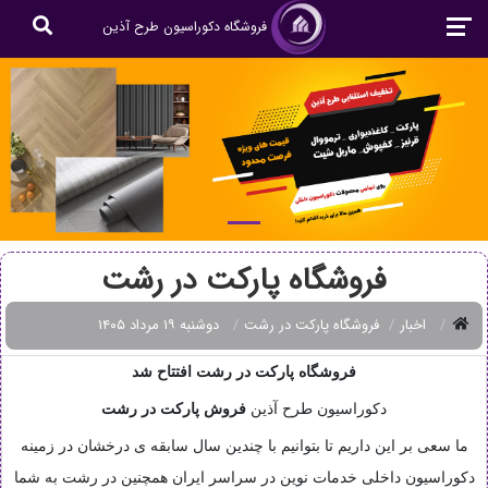
فروشگاه دکوراسیون طرح آذین
فروشگاه پارکت در رشت
اخبار
فروشگاه پارکت در رشت
دوشنبه ۱۹ مرداد ۱۴۰۵
فروشگاه پارکت در رشت افتتاح شد
دکوراسیون طرح آذین
فروش
پارکت در رشت
ما سعی بر این داریم تا بتوانیم با چندین سال سابقه ی درخشان در زمینه
دکوراسیون داخلی خدمات نوین در سراسر ایران همچنین در رشت به شما