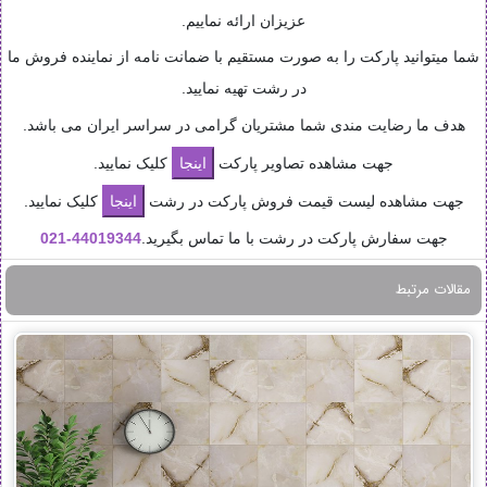
عزیزان ارائه نماییم.
شما میتوانید پارکت را به صورت مستقیم با ضمانت نامه از نماینده فروش ما
در رشت تهیه نمایید.
هدف ما رضایت مندی شما مشتریان گرامی در سراسر ایران می باشد.
جهت مشاهده تصاویر پارکت
کلیک نمایید.
جهت مشاهده لیست قیمت فروش پارکت در رشت
کلیک نمایید.
جهت سفارش پارکت در رشت با ما تماس بگیرید.
44019344-
021
مقالات مرتبط