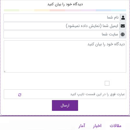
دیدگاه خود را بیان کنید
ارسال
مقالات
اخبار
آمار