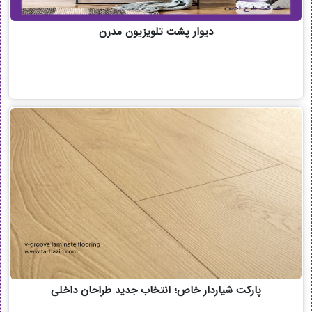
دیوار پشت تلویزیون مدرن
پارکت شیاردار خاص؛ انتخاب جدید طراحان داخلی