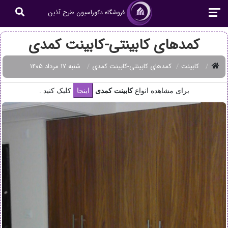
فروشگاه دکوراسیون طرح آذین
کمدهای کابینتی-کابینت کمدی
کابینت
کمدهای کابینتی-کابینت کمدی
شنبه ۱۷ مرداد ۱۴۰۵
برای مشاهده انواع
کابینت کمدی
کلیک کنید .