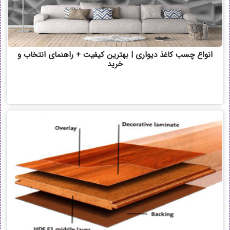
انواع چسب کاغذ دیواری | بهترین کیفیت + راهنمای انتخاب و
خرید