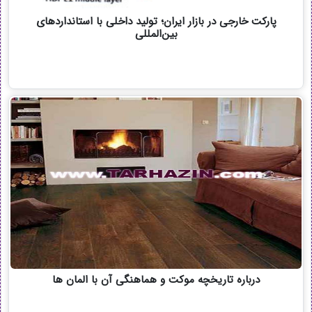
پارکت خارجی در بازار ایران؛ تولید داخلی با استانداردهای
بین‌المللی
درباره تاریخچه موکت و هماهنگی آن با المان ها