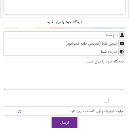
دیدگاه خود را بیان کنید
ارسال