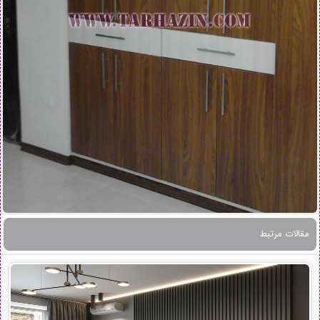
مقالات مرتبط