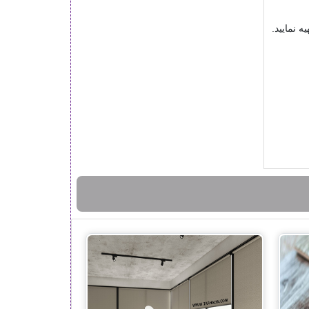
 نمایید.