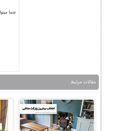
شما میتوا
مقالات مرتبط