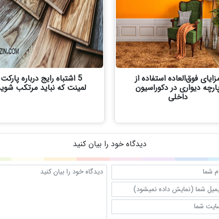
زایای فوق‌العاده استفاده از
5 اشتباه رایج درباره پارکت
ارچه دیواری در دکوراسیون
لمینت که نباید مرتکب شوید
داخلی
دیدگاه خود را بیان کنید