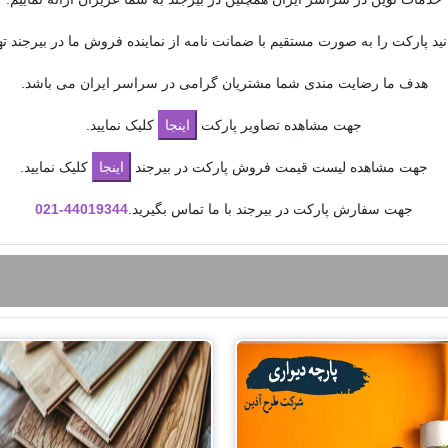
نید پارکت را به صورت مستقیم با ضمانت نامه از نماینده فروش ما در بیرجند تهیه
هدف ما رضایت مندی شما مشتریان گرامی در سراسر ایران می باشد.
جهت مشاهده تصاویر پارکت
کلیک نمایید.
جهت مشاهده لیست قیمت فروش پارکت در بیرجند
کلیک نمایید.
جهت سفارش پارکت در بیرجند با ما تماس بگیرید.
44019344-
021