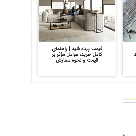
قیمت پرده شید | راهنمای
کامل خرید، عوامل مؤثر بر
قیمت و نحوه سفارش