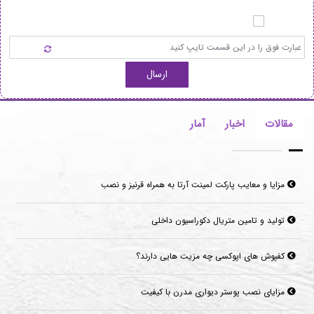
ارسال
مقالات
اخبار
آمار
تولید و تامین متریال دکوراسیون داخلی
کفپوش های اپوکسی چه مزیت هایی دارند؟
مزایای نصب پوستر دیواری مدرن با کیفیت
قرنیز سرامیکی چیست؟