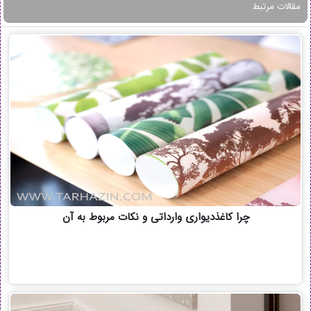
مقالات مرتبط
چرا کاغذدیواری وارداتی و نکات مربوط به آن