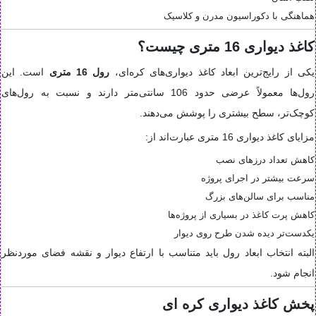
هماهنگی با دکوراسیون مدرن و کلاسیک
کاغذ دیواری 16 متری چیست؟
یکی از رایج‌ترین ابعاد کاغذ دیواری‌های کره‌ای،
رول 16 متری
است. این
رول‌ها معمولاً عرضی حدود 106 سانتی‌متر دارند و نسبت به رول‌های
کوچک‌تر، سطح بیشتری را پوشش می‌دهند.
مزایای کاغذ دیواری 16 متری عبارت‌اند از:
کاهش تعداد درزهای نصب
سرعت بیشتر در اجرای پروژه
مناسب برای سالن‌های بزرگ
کاهش پرت کاغذ در بسیاری از پروژه‌ها
یکدست‌تر دیده شدن طرح روی دیوار
البته انتخاب ابعاد رول باید متناسب با ارتفاع دیوار و نقشه فضای موردنظر
انجام شود.
پخش کاغذ دیواری کره ای