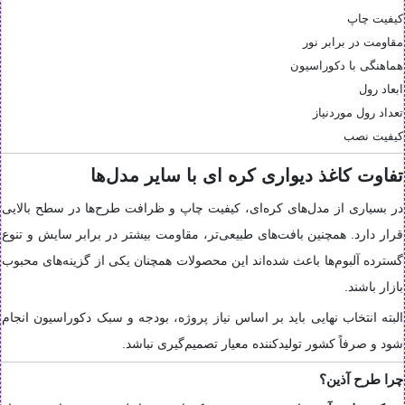
کیفیت چاپ
مقاومت در برابر نور
هماهنگی با دکوراسیون
ابعاد رول
تعداد رول موردنیاز
کیفیت نصب
تفاوت کاغذ دیواری کره ای با سایر مدل‌ها
در بسیاری از مدل‌های کره‌ای، کیفیت چاپ و ظرافت طرح‌ها در سطح بالایی
قرار دارد. همچنین بافت‌های طبیعی‌تر، مقاومت بیشتر در برابر سایش و تنوع
گسترده آلبوم‌ها باعث شده‌اند این محصولات همچنان یکی از گزینه‌های محبوب
بازار باشند.
البته انتخاب نهایی باید بر اساس نیاز پروژه، بودجه و سبک دکوراسیون انجام
شود و صرفاً کشور تولیدکننده معیار تصمیم‌گیری نباشد.
چرا طرح آذین؟