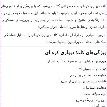
کاغذ دیواری کره‌ای به محصولاتی گفته می‌شود که با بهره‌گیری از فناوری‌های
پیشرفته چاپ و مواد اولیه باکیفیت تولید شده‌اند. این محصولات به دلیل دوام
بالا، رنگ‌بندی متنوع و کیفیت ساخت، در بسیاری از پروژه‌های مسکونی،
اداری، تجاری و هتل‌ها مورد استفاده قرار می‌گیرند.
امروزه بسیاری از طراحان داخلی، کاغذ دیواری کره‌ای را به دلیل هماهنگی با
سبک‌های مختلف دکوراسیون پیشنهاد می‌کنند.
ویژگی‌های کاغذ دیواری کره ای
مهم‌ترین مزایای این محصولات عبارت‌اند از:
کیفیت چاپ بسیار بالا
مقاومت مناسب در برابر نور
قابلیت شستشو در بسیاری از مدل‌ها
ضخامت استاندارد
دوام طولانی‌مدت
تنوع زیاد در رنگ و طرح
نصب آسان