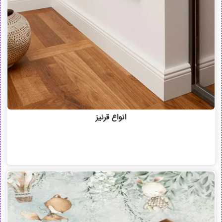
انواع قرنیز