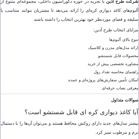
شرکت طرح آذین
با تجربه در حوزه دکوراسیون داخلی، مجموعه‌ای متنوع از
آلبوم‌های کاغذ دیواری کره‌ای را ارائه می‌دهد تا مشتریان بتوانند متناسب با
سلیقه و فضای موردنظر خود بهترین انتخاب را داشته باشند.
مزایای انتخاب طرح آذین:
تنوع بالای آلبوم‌ها
ارائه مدل‌های مدرن و کلاسیک
محصولات قابل شستشو
مشاوره تخصصی پیش از خرید
راهنمای محاسبه تعداد رول
امکان تأمین سفارش‌های پروژه‌ای و عمده
معرفی نصاب حرفه‌ای
سوالات متداول
آیا کاغذ دیواری کره ای قابل شستشو است؟
بیشتر مدل‌های جدید دارای روکش محافظ هستند و می‌توان آن‌ها را با دستمال
نرم و مرطوب تمیز کرد.