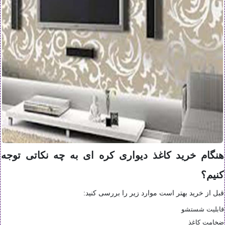
هنگام خرید کاغذ دیواری کره ای به چه نکاتی توجه
کنیم؟
قبل از خرید بهتر است موارد زیر را بررسی کنید:
قابلیت شستشو
ضخامت کاغذ