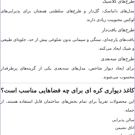
طرح‌های کلاسیک
مدل‌های داماسک، گل‌دار و طرح‌های سلطنتی همچنان برای پذیرایی‌های
لوکس محبوبیت زیادی دارند.
طرح‌های بافت‌دار
بافت‌های پارچه‌ای، سنگی و سیمانی بدون شلوغی بیش از حد، جلوه‌ای طبیعی
و شیک ایجاد می‌کنند.
طرح‌های سه‌بعدی
برای ایجاد دیوار شاخص، مدل‌های سه‌بعدی یکی از گزینه‌های پرطرفدار
محسوب می‌شوند.
کاغذ دیواری کره ای برای چه فضاهایی مناسب است؟
این محصولات تقریباً برای تمام بخش‌های ساختمان قابل استفاده هستند، از
جمله:
سالن پذیرایی
اتاق نشیمن