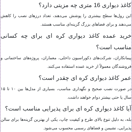
کاغذ دیواری 16 متری چه مزیتی دارد؟
این رول‌ها سطح بیشتری را پوشش می‌دهند، تعداد درزهای نصب را کاهش
می‌دهند و برای فضاهای بزرگ گزینه‌ای مناسب هستند.
خرید عمده کاغذ دیواری کره ای برای چه کسانی
مناسب است؟
پیمانکاران، شرکت‌های دکوراسیون داخلی، معماران، پروژه‌های ساختمانی و
فروشندگان معمولاً از خرید عمده استفاده می‌کنند.
عمر کاغذ دیواری کره ای چقدر است؟
در صورت نصب صحیح و نگهداری مناسب، بسیاری از مدل‌ها بین ۱۰ تا ۱۵
سال یا حتی بیشتر دوام خواهند داشت.
آیا کاغذ دیواری کره ای برای پذیرایی مناسب است؟
بله، به دلیل تنوع بالای طرح و کیفیت چاپ، یکی از بهترین گزینه‌ها برای سالن
پذیرایی، نشیمن و فضاهای رسمی محسوب می‌شود.