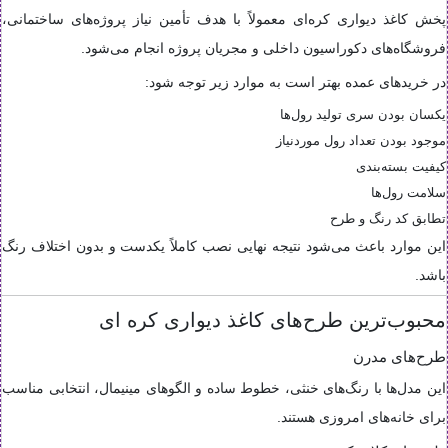
پخش کاغذ دیواری کره‌ای معمولاً با هدف تأمین نیاز پروژه‌های ساختمانی،
فروشگاه‌های دکوراسیون داخلی و مجریان پروژه انجام می‌شود.
در خریدهای عمده بهتر است به موارد زیر توجه شود:
یکسان بودن سری تولید رول‌ها
موجود بودن تعداد رول موردنیاز
کیفیت بسته‌بندی
سلامت رول‌ها
تطابق کد رنگ و طرح
این موارد باعث می‌شود نتیجه نهایی نصب کاملاً یکدست و بدون اختلاف رنگ
باشد.
محبوب‌ترین طرح‌های کاغذ دیواری کره ای
طرح‌های مدرن
این مدل‌ها با رنگ‌های خنثی، خطوط ساده و الگوهای مینیمال، انتخابی مناسب
برای خانه‌های امروزی هستند.