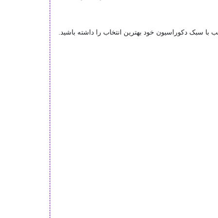
ب با سبک دکوراسیون خود بهترین انتخاب را داشته باشید.