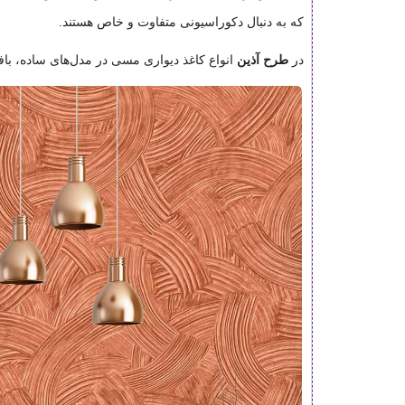
که به دنبال دکوراسیونی متفاوت و خاص هستند.
در
طرح آذین
انواع کاغذ دیواری مسی در مدل‌های ساده، بافت