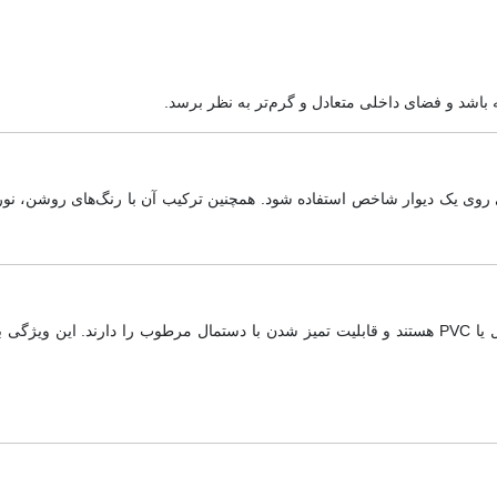
باشد و فضای داخلی متعادل و گرم‌تر به نظر برسد.
ی روی یک دیوار شاخص استفاده شود. همچنین ترکیب آن با رنگ‌های روشن، نور 
بیشتر مدل‌های جدید کاغذ دیواری مسی دارای روکش وینیل یا PVC هستند و قابلیت تمیز شدن با دستمال