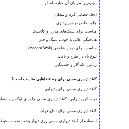
مهم‌ترین مزایای آن عبارت‌اند از:
ایجاد فضایی گرم و مجلل
جلوه خاص در نورپردازی
مناسب برای سبک‌های مدرن و کلاسیک
هماهنگی عالی با چوب، سنگ و فلز
مناسب برای دیوار شاخص (Accent Wall)
تنوع بالا در طرح و بافت
زیبایی ماندگار و چشمگیر
کاغذ دیواری مسی برای چه فضاهایی مناسب است؟
کاغذ دیواری مسی برای پذیرایی
در سالن پذیرایی، کاغذ دیواری مسی جلوه‌ای لوکس و متفاوت
کاغذ دیواری مسی برای اتاق خواب
استفاده از کاغذ دیواری مسی روی دیوار پشت تخت، محیطی آر