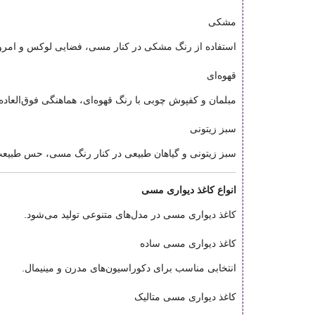
مشکی
استفاده از رنگ مشکی در کنار مسی، فضایی لوکس و امروز
قهوه‌ای
مبلمان و کفپوش چوبی با رنگ قهوه‌ای، هماهنگی فوق‌العاده‌
سبز زیتونی
سبز زیتونی و گیاهان طبیعی در کنار رنگ مسی، حس طبیعت و
انواع کاغذ دیواری مسی
کاغذ دیواری مسی در مدل‌های متنوعی تولید می‌شود.
کاغذ دیواری مسی ساده
انتخابی مناسب برای دکوراسیون‌های مدرن و مینیمال.
کاغذ دیواری مسی متالیک