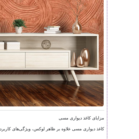
مزایای کاغذ دیواری مسی
کاغذ دیواری مسی علاوه بر ظاهر لوکس، ویژگی‌های کاربردی