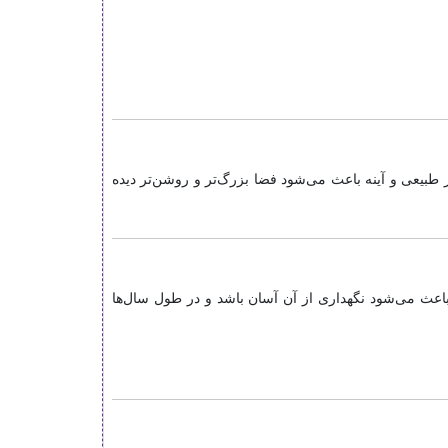
طبیعی و آینه باعث می‌شود فضا بزرگ‌تر و روشن‌تر دیده
 مرطوب را دارند. این ویژگی باعث می‌شود نگهداری از آن آسان باشد و در طول سال‌ها