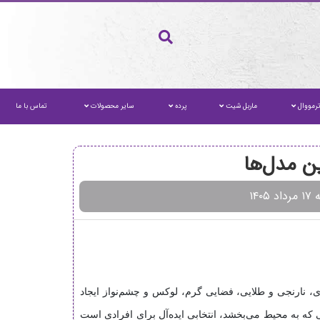
رمووال
ماربل شیت
پرده
سایر محصولات
تماس با ما
ن مدل‌ها
 ۱۴۰۵
ی، نارنجی و طلایی، فضایی گرم، لوکس و چشم‌نواز ایجاد
ه به محیط می‌بخشد، انتخابی ایده‌آل برای افرادی است