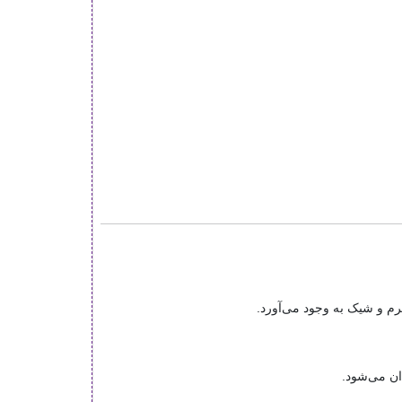
رم و شیک به وجود می‌آورد.
ان می‌شود.