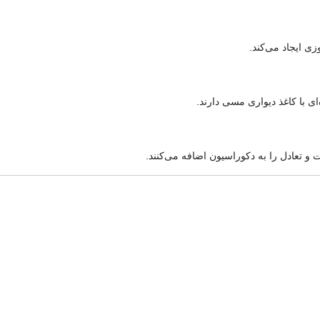
ی ایجاد می‌کند.
ای با کاغذ دیواری مسی دارند.
 تعادل را به دکوراسیون اضافه می‌کنند.