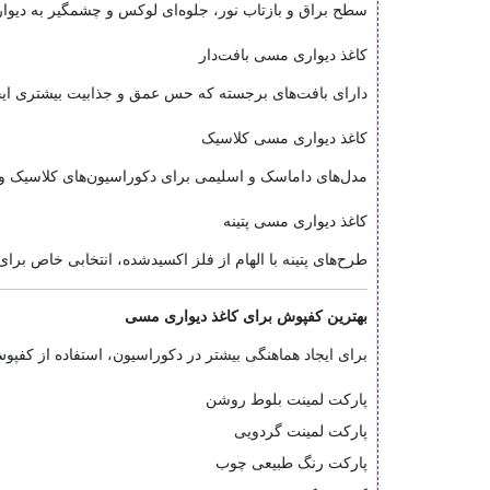
سطح براق و بازتاب نور، جلوه‌ای لوکس و چشمگیر به دیوار
کاغذ دیواری مسی بافت‌دار
دارای بافت‌های برجسته که حس عمق و جذابیت بیشتری ایجا
کاغذ دیواری مسی کلاسیک
مدل‌های داماسک و اسلیمی برای دکوراسیون‌های کلاسیک و 
کاغذ دیواری مسی پتینه
طرح‌های پتینه با الهام از فلز اکسیدشده، انتخابی خاص بر
بهترین کفپوش برای کاغذ دیواری مسی
برای ایجاد هماهنگی بیشتر در دکوراسیون، استفاده از کفپوش
پارکت لمینت بلوط روشن
پارکت لمینت گردویی
پارکت رنگ طبیعی چوب