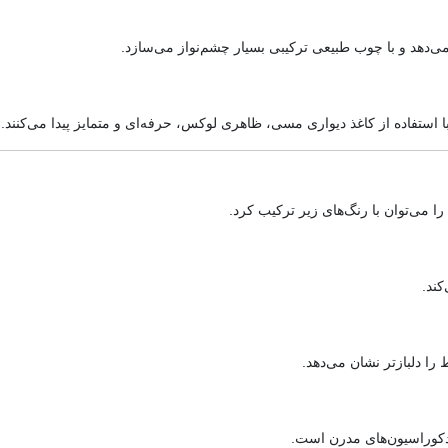
‌دهد و با چوب طبیعی ترکیبی بسیار چشم‌نواز می‌سازد.
 با استفاده از کاغذ دیواری مسی، ظاهری لوکس، حرفه‌ای و متمایز پیدا می‌کنند.
ا می‌توان با رنگ‌های زیر ترکیب کرد.
ند.
را دلبازتر نشان می‌دهد.
دکوراسیون‌های مدرن است.