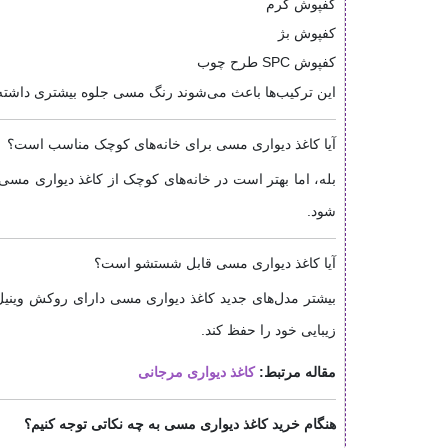
کفپوش کرم
کفپوش بژ
کفپوش SPC طرح چوب
این ترکیب‌ها باعث می‌شوند رنگ مسی جلوه بیشتری داشته 
آیا کاغذ دیواری مسی برای خانه‌های کوچک مناسب است؟
بله، اما بهتر است در خانه‌های کوچک از کاغذ دیواری مس
شود.
آیا کاغذ دیواری مسی قابل شستشو است؟
زیبایی خود را حفظ کند.
مقاله مرتبط:
کاغذ دیواری مرجانی
هنگام خرید کاغذ دیواری مسی به چه نکاتی توجه کنیم؟