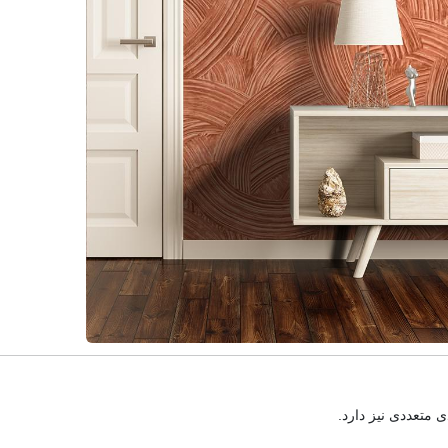
 متعددی نیز دارد.