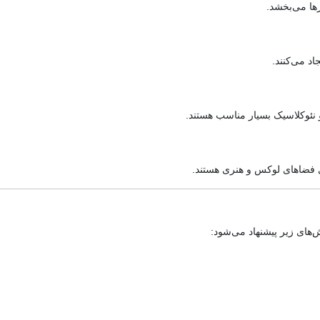
ها می‌بخشد.
د می‌کنند.
نئوکلاسیک بسیار مناسب هستند.
ای فضاهای لوکس و هنری هستند.
‌های زیر پیشنهاد می‌شود: