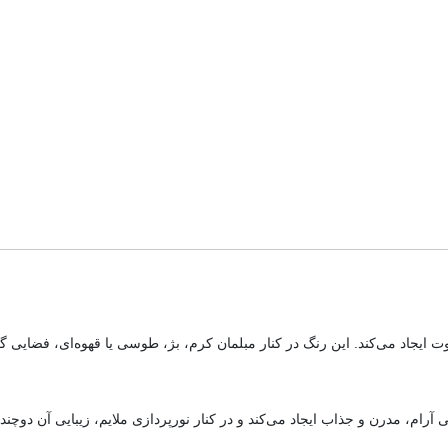
 ایجاد می‌کند. این رنگ در کنار مبلمان کرم، بژ، طوسی یا قهوه‌ای، فضایی گ
ام، مدرن و جذاب ایجاد می‌کند و در کنار نورپردازی ملایم، زیبایی آن دوچند