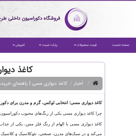
فروشگاه دکوراسیون داخلی طرح
صفحه نخست
قیمت محصولات
پارکت لمینت
کفپوش
کاغذ دیوا
اخبار
کاغذ دیواری مسی | راهنمای خرید، 
کاغذ دیواری مسی؛ انتخابی لوکس، گرم و مدرن برای دکور
چرا کاغذ دیواری مسی یکی از رنگ‌های محبوب دکوراسیون
کاغذ دیواری مسی با الهام از رنگ فلز مس، یکی از جذاب‌
می‌کند و در سبک‌های مدرن، صنعتی، نئوکلاسیک و کلاسیک ک