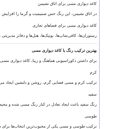
کاغذ دیواری مسی برای اتاق نشیمن
در اتاق نشیمن، این رنگ حس صمیمیت و گرما را افزایش می
کاغذ دیواری مسی برای فضاهای تجاری
رستوران‌ها، کافی‌شاپ‌ها، بوتیک‌ها، هتل‌ها و دفاتر مدیریتی
بهترین ترکیب رنگ با کاغذ دیواری مسی
برای داشتن دکوراسیونی هماهنگ و زیبا، کاغذ دیواری مسی ر
کرم
ترکیب کرم و مسی فضایی گرم، روشن و دلنشین ایجاد می‌ک
سفید
رنگ سفید باعث ایجاد تعادل در کنار رنگ مسی شده و محیط 
طوسی
ترکیب طوسی و مسی یکی از محبوب‌ترین انتخاب‌ها برای 