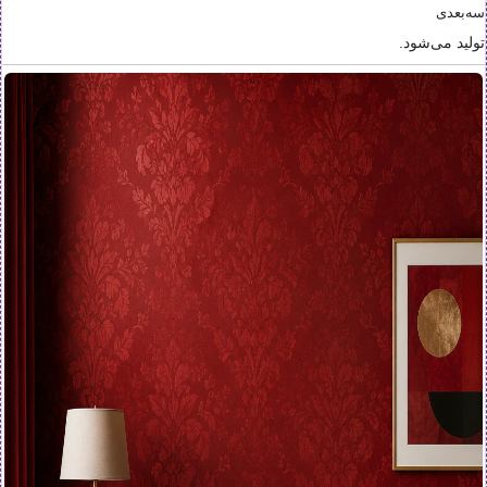
سه‌بعدی
تولید می‌شود.