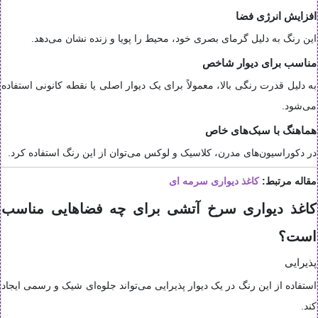
افزایش انرژی فضا
این رنگ به دلیل گرمای بصری خود، محیط را پویا و زنده نشان می‌دهد.
مناسب برای دیوار شاخص
به دلیل قدرت رنگی بالا، معمولاً برای یک دیوار اصلی یا نقطه کانونی استفاده
می‌شود.
هماهنگ با سبک‌های خاص
در دکوراسیون‌های مدرن، کلاسیک و لوکس می‌توان از این رنگ استفاده کرد.
مقاله مرتبط:
کاغذ دیواری سرمه ای
کاغذ دیواری سرخ آتشی برای چه فضاهایی مناسب
است؟
پذیرایی
استفاده از این رنگ در یک دیوار پذیرایی می‌تواند جلوه‌ای شیک و رسمی ایجاد
کند.