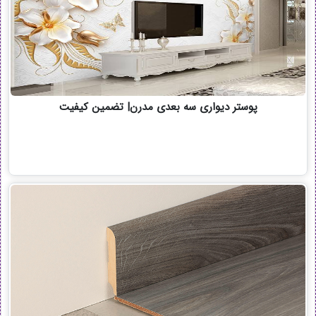
پوستر دیواری سه بعدی مدرن| تضمین کیفیت