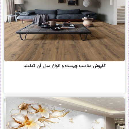
کفپوش مناسب چیست و انواع مدل آن کدامند