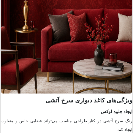
ویژگی‌های کاغذ دیواری سرخ آتشی
ایجاد جلوه لوکس
رنگ سرخ آتشی در کنار طراحی مناسب می‌تواند فضایی خاص و متفاوت
ایجاد کند.