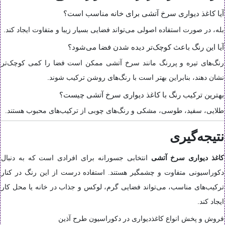
آیا کاغذ دیواری سرخ آتشی برای خانه مناسب است؟
بله، در صورت استفاده اصولی می‌تواند فضایی بسیار زیبا و متفاوت ایجاد کند.
آیا این رنگ باعث کوچک‌تر دیده شدن فضا می‌شود؟
رنگ‌های تیره و پررنگ مانند سرخ آتشی ممکن است فضا را کمی کوچک‌تر
نشان دهند، بنابراین بهتر است با رنگ‌های روشن ترکیب شوند.
بهترین ترکیب رنگ با کاغذ دیواری سرخ آتشی چیست؟
طلایی، سفید، طوسی، مشکی و رنگ‌های چوبی از ترکیب‌های محبوب هستند.
نتیجه‌گیری
کاغذ دیواری سرخ آتشی
انتخابی جسورانه برای افرادی است که به دنبال
دکوراسیونی متفاوت و چشمگیر هستند. استفاده درست از این رنگ در کنار
ترکیب‌های مناسب، می‌تواند فضایی گرم، لوکس و جذاب در خانه یا محل کار
ایجاد کند.
فروش و پخش انواع کاغذدیواری در دکوراسیون طرح آذین