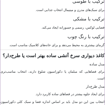
ترکیب با طوسی
برای سبک‌های مدرن و مینیمال انتخاب جذابی است.
ترکیب با مشکی
فضایی لوکس، رسمی و جسورانه ایجاد می‌کند.
ترکیب با رنگ چوب
گرمای بیشتری به محیط می‌دهد و برای خانه‌های کلاسیک مناسب است.
کاغذ دیواری سرخ آتشی ساده بهتر است یا طرح‌دار؟
مدل ساده
برای فضاهایی که مبلمان یا دکوراسیون شلوغ دارند، انتخاب مناسب‌تری
است.
مدل طرح‌دار
برای ایجاد جلوه بیشتر در فضاهای ساده کاربرد دارد.
انتخاب بین این دو مدل باید بر اساس اندازه فضا و سبک کلی دکوراسیون