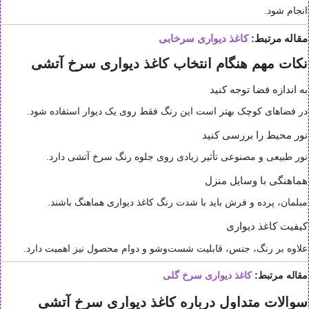
انجام شود.
مقاله مرتبط:
کاغذ دیواری سرخابی
نکات مهم هنگام انتخاب کاغذ دیواری سرخ آتشی
به اندازه فضا توجه کنید
در فضاهای کوچک بهتر است این رنگ فقط روی یک دیوار استفاده شود.
نور محیط را بررسی کنید
نور طبیعی و مصنوعی تأثیر زیادی روی جلوه رنگ سرخ آتشی دارد.
هماهنگی با وسایل منزل
مبلمان، پرده و فرش باید با شدت رنگ کاغذ دیواری هماهنگ باشند.
کیفیت کاغذ دیواری
علاوه بر رنگ، جنس، قابلیت شست‌وشو و دوام محصول نیز اهمیت دارد.
مقاله مرتبط:
کاغذ دیواری سرخ گلی
سوالات متداول درباره کاغذ دیواری سرخ آتشی