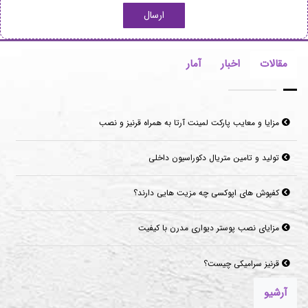
ارسال
مقالات
اخبار
آمار
مزایا و معایب پارکت لمینت آرتا به همراه قرنیز و نصب
تولید و تامین متریال دکوراسیون داخلی
کفپوش های اپوکسی چه مزیت هایی دارند؟
مزایای نصب پوستر دیواری مدرن با کیفیت
قرنیز سرامیکی چیست؟
آرشیو