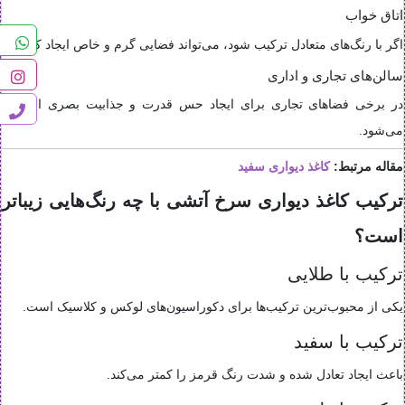
اتاق خواب
اگر با رنگ‌های متعادل ترکیب شود، می‌تواند فضایی گرم و خاص ایجاد کند.
سالن‌های تجاری و اداری
در برخی فضاهای تجاری برای ایجاد حس قدرت و جذابیت بصری استفاده
می‌شود.
مقاله مرتبط:
کاغذ دیواری سفید
ترکیب کاغذ دیواری سرخ آتشی با چه رنگ‌هایی زیباتر
است؟
ترکیب با طلایی
یکی از محبوب‌ترین ترکیب‌ها برای دکوراسیون‌های لوکس و کلاسیک است.
ترکیب با سفید
باعث ایجاد تعادل شده و شدت رنگ قرمز را کمتر می‌کند.