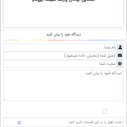
دیدگاه خود را بیان کنید