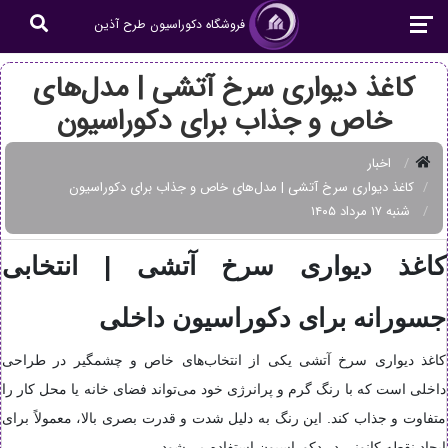
فروشگاه دکوراسیون طرح آذین
کاغذ دیواری سرخ آتشی | مدل‌های
خاص و جذاب برای دکوراسیون
اخبار
کاغذ دیواری سرخ آتشی | مدل‌های خاص و جذاب برای دکوراسیون
شنبه ۱۷ مرداد ۱۴۰۵
کاغذ دیواری سرخ آتشی | انتخابی
جسورانه برای دکوراسیون داخلی
کاغذ دیواری سرخ آتشی یکی از انتخاب‌های خاص و چشمگیر در طراحی
داخلی است که با رنگ گرم و پرانرژی خود می‌تواند فضای خانه یا محل کار را
متفاوت و جذاب کند. این رنگ به دلیل شدت و قدرت بصری بالا، معمولاً برای
ایجاد نقطه کانونی در دکوراسیون استفاده می‌شود.