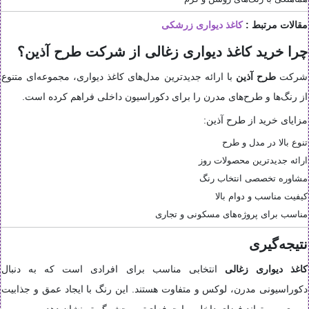
مقالات مرتبط :
کاغذ دیواری زرشکی
چرا خرید کاغذ دیواری زغالی از شرکت طرح آذین؟
شرکت
طرح آذین
با ارائه جدیدترین مدل‌های کاغذ دیواری، مجموعه‌ای متنوع
از رنگ‌ها و طرح‌های مدرن را برای دکوراسیون داخلی فراهم کرده است.
مزایای خرید از طرح آذین:
تنوع بالا در مدل و طرح
ارائه جدیدترین محصولات روز
مشاوره تخصصی انتخاب رنگ
کیفیت مناسب و دوام بالا
مناسب برای پروژه‌های مسکونی و تجاری
نتیجه‌گیری
کاغذ دیواری زغالی
انتخابی مناسب برای افرادی است که به دنبال
دکوراسیونی مدرن، لوکس و متفاوت هستند. این رنگ با ایجاد عمق و جذابیت
بصری، می‌تواند فضای داخلی را حرفه‌ای‌تر و چشمگیرتر نشان دهد.