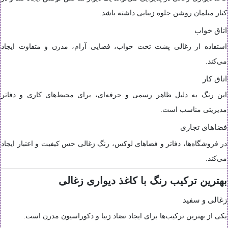
کنار مبلمان روشن جلوه زیبایی داشته باشد.
اتاق خواب
استفاده از زغالی پشت تخت خواب، فضایی آرام، مدرن و متفاوت ایجاد
می‌کند.
اتاق کار
این رنگ به دلیل ظاهر رسمی و حرفه‌ای، برای محیط‌های کاری و دفاتر
مدیریتی مناسب است.
فضاهای تجاری
در فروشگاه‌ها، دفاتر و فضاهای لوکس، رنگ زغالی حس کیفیت و اعتبار ایجاد
می‌کند.
بهترین ترکیب رنگ با کاغذ دیواری زغالی
زغالی و سفید
یکی از بهترین ترکیب‌ها برای ایجاد تضاد زیبا و دکوراسیون مدرن است.