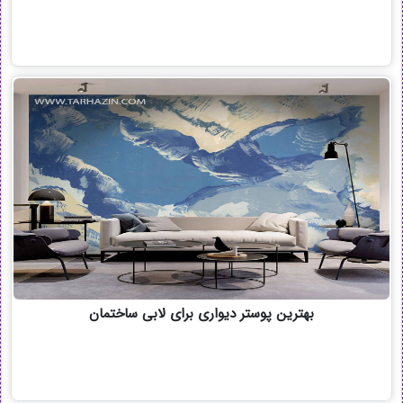
بهترین پوستر دیواری برای لابی ساختمان