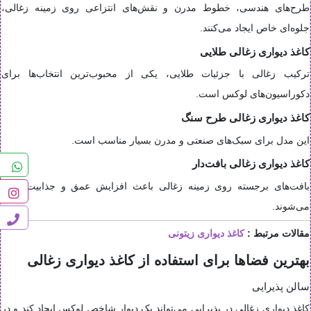
طرح‌های هندسی، خطوط مدرن و نقش‌های انتزاعی روی زمینه زغالی،
جلوه‌ای خاص ایجاد می‌کنند.
کاغذ دیواری زغالی طلایی
ترکیب زغالی با جزئیات طلایی، یکی از محبوب‌ترین انتخاب‌ها برای
دکوراسیون‌های لوکس است.
کاغذ دیواری زغالی طرح سنگ
این مدل برای سبک‌های صنعتی و مدرن بسیار مناسب است.
کاغذ دیواری زغالی بافت‌دار
بافت‌های برجسته روی زمینه زغالی باعث افزایش عمق و جذابیت دیوار
می‌شوند.
مقالات مرتبط :
کاغذ دیواری زیتونی
بهترین فضاها برای استفاده از کاغذ دیواری زغالی
سالن پذیرایی
کاغذ دیواری زغالی در پذیرایی می‌تواند یک دیوار شاخص لوکس ایجاد کند و در