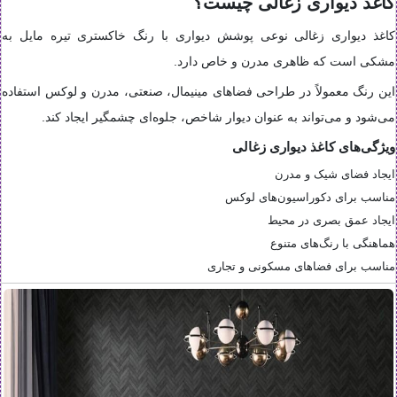
کاغذ دیواری زغالی چیست؟
کاغذ دیواری زغالی نوعی پوشش دیواری با رنگ خاکستری تیره مایل به
مشکی است که ظاهری مدرن و خاص دارد.
این رنگ معمولاً در طراحی فضاهای مینیمال، صنعتی، مدرن و لوکس استفاده
می‌شود و می‌تواند به عنوان دیوار شاخص، جلوه‌ای چشمگیر ایجاد کند.
ویژگی‌های کاغذ دیواری زغالی
ایجاد فضای شیک و مدرن
مناسب برای دکوراسیون‌های لوکس
ایجاد عمق بصری در محیط
هماهنگی با رنگ‌های متنوع
مناسب برای فضاهای مسکونی و تجاری