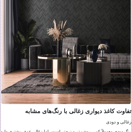
تفاوت کاغذ دیواری زغالی با رنگ‌های مشابه
زغالی و دودی
رنگ دودی معمولاً کمی روشن‌تر و نرم‌تر است، اما زغالی عمق بیشتری دارد