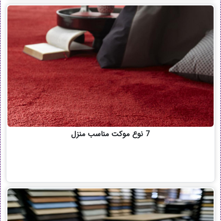
7 نوع موکت مناسب منزل