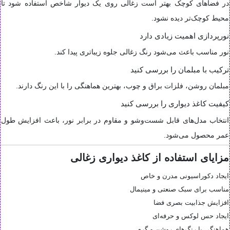
در فضاهای کوچک بهتر است زغالی روی یک دیوار شاخص استفاده شود تا
محیط کوچک‌تر دیده نشود.
نورپردازی اهمیت زیادی دارد
نور مناسب باعث می‌شود رنگ زغالی جلوه زیباتری پیدا کند.
ترکیب با مبلمان را بررسی کنید
مبلمان روشن، فلزات براق و چوب، بهترین هماهنگی را با این رنگ دارند.
کیفیت کاغذ دیواری را بررسی کنید
انتخاب مدل‌های قابل شست‌وشو و مقاوم در برابر نور، باعث افزایش طول
عمر محصول می‌شود.
مزایای استفاده از کاغذ دیواری زغالی
ایجاد دکوراسیونی مدرن و خاص
مناسب برای سبک صنعتی و مینیمال
افزایش جذابیت بصری فضا
ایجاد حس لوکس و حرفه‌ای
هماهنگی با رنگ‌های روشن و گرم