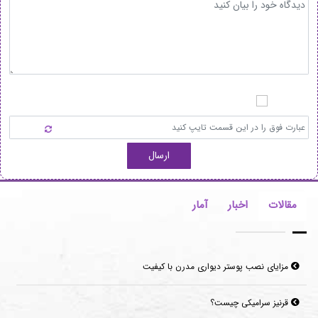
ارسال
مقالات
اخبار
آمار
مزایای نصب پوستر دیواری مدرن با کیفیت
قرنیز سرامیکی چیست؟