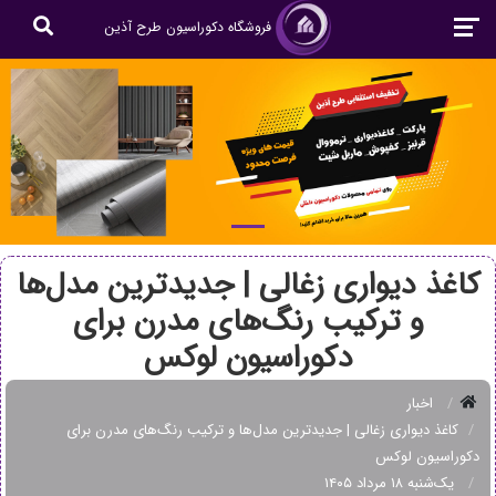
فروشگاه دکوراسیون طرح آذین
کاغذ دیواری زغالی | جدیدترین مدل‌ها
و ترکیب رنگ‌های مدرن برای
دکوراسیون لوکس
اخبار
کاغذ دیواری زغالی | جدیدترین مدل‌ها و ترکیب رنگ‌های مدرن برای
دکوراسیون لوکس
یک‌شنبه ۱۸ مرداد ۱۴۰۵