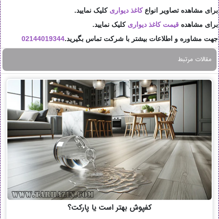
برای مشاهده تصاویر انواع
کاغذ دیواری
کلیک نمایید.
برای مشاهده
قیمت کاغذ دیواری
کلیک نمایید.
جهت مشاوره و اطلاعات بیشتر با شرکت تماس بگیرید.
02144019344
مقالات مرتبط
کفپوش بهتر است یا پارکت؟