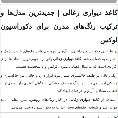
کاغذ دیواری زغالی | جدیدترین مدل‌ها و
ترکیب رنگ‌های مدرن برای دکوراسیون
لوکس
در طراحی دکوراسیون داخلی، رنگ‌های تیره می‌توانند جلوه‌ای خاص، شیک و
متفاوت به فضا ببخشند.
کاغذ دیواری زغالی
یکی از محبوب‌ترین انتخاب‌ها برای
افرادی است که به دنبال فضایی مدرن، لوکس و با شخصیت هستند.
رنگ زغالی در طیف خاکستری بسیار تیره قرار دارد و حالتی بین خاکستری و
مشکی ایجاد می‌کند. این رنگ برخلاف مشکی، سنگینی کمتری دارد و می‌تواند
فضایی متعادل، آرام و حرفه‌ای ایجاد کند.
استفاده از
کاغذ دیواری زغالی
در کنار رنگ‌های روشن، متریال‌هایی مانند
چوب، فلز و شیشه، جلوه‌ای بسیار جذاب به دکوراسیون داخلی می‌دهد.