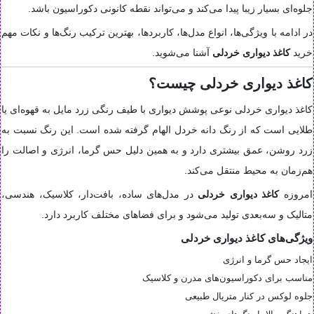
جلوه‌ای بسیار زیبا پیدا می‌کند و می‌تواند نقطه کانونی دکوراسیون باشد.
در ادامه با ویژگی‌ها، انواع مدل‌ها، کاربردها، بهترین ترکیب رنگ‌ها و نکات مهم
خرید
کاغذ دیواری خردلی
آشنا می‌شوید.
کاغذ دیواری خردلی چیست؟
کاغذ دیواری خردلی نوعی پوشش دیواری با طیف رنگی زرد مایل به قهوه‌ای یا
طلایی است که از رنگ دانه خردل الهام گرفته شده است. این رنگ نسبت به
زرد روشن، عمق بیشتری دارد و به همین دلیل حس گرما، انرژی و اصالت را
هم‌زمان به محیط منتقل می‌کند.
امروزه
کاغذ دیواری خردلی
در مدل‌های ساده، بافت‌دار، کلاسیک، هندسی،
متالیک و سه‌بعدی تولید می‌شود و برای فضاهای مختلف کاربرد دارد.
ویژگی‌های کاغذ دیواری خردلی
ایجاد حس گرما و انرژی
مناسب برای دکوراسیون‌های مدرن و کلاسیک
جلوه لوکس در کنار متریال طبیعی