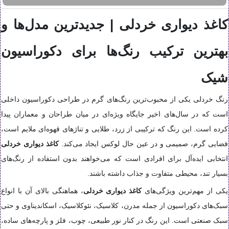
کاغذ دیواری خردلی | جدیدترین مدل‌ها و
بهترین ترکیب رنگ‌ها برای دکوراسیون
شیک
رنگ خردلی یکی از محبوب‌ترین رنگ‌های گرم در طراحی دکوراسیون داخلی
است که در سال‌های اخیر جایگاه ویژه‌ای در میان طراحان و معماران پیدا
کرده است. این رنگ که ترکیبی از زرد، طلایی و تناژهای قهوه‌ای ملایم است،
فضایی گرم، صمیمی و در عین حال لوکس ایجاد می‌کند.
کاغذ دیواری خردلی
انتخابی ایده‌آل برای افرادی است که می‌خواهند بدون استفاده از رنگ‌های
بسیار تند، محیطی متفاوت و جذاب داشته باشند.
یکی از مهم‌ترین ویژگی‌های
کاغذ دیواری خردلی
، هماهنگی بالای آن با انواع
سبک‌های دکوراسیون از جمله مدرن، کلاسیک، نئوکلاسیک، اسکاندیناوی و حتی
سبک صنعتی است. این رنگ در کنار نور طبیعی، چوب، فلز و پارچه‌های ساده،