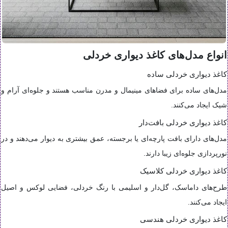
انواع مدل‌های کاغذ دیواری خردلی
کاغذ دیواری خردلی ساده
مدل‌های ساده برای فضاهای مینیمال و مدرن مناسب هستند و جلوه‌ای آرام و
شیک ایجاد می‌کنند.
کاغذ دیواری خردلی بافت‌دار
مدل‌های دارای بافت پارچه‌ای یا برجسته، عمق بیشتری به دیوار می‌دهند و در
نورپردازی جلوه‌ای زیبا دارند.
کاغذ دیواری خردلی کلاسیک
طرح‌های داماسک، گل‌دار و اسلیمی با رنگ خردلی، فضایی لوکس و اصیل
ایجاد می‌کنند.
کاغذ دیواری خردلی هندسی