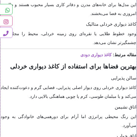
این مدل‌ها برای خانه‌های مدرن و دفاتر کاری بسیار محبوب هستند و ظاهری
امروزی به فضا می‌بخشند.
کاغذ دیواری خردلی متالیک
وجود خطوط طلایی یا نقره‌ای روی زمینه خردلی، محیط را مجلل‌تر و
چشمگیرتر نشان می‌دهد.
مقاله مرتبط:
کاغذ دیواری دودی
بهترین فضاها برای استفاده از کاغذ دیواری خردلی
سالن پذیرایی
کاغذ دیواری خردلی روی دیوار اصلی پذیرایی، فضایی گرم و دعوت‌کننده ایجاد
می‌کند و با مبلمان طوسی، کرم یا چوبی هماهنگی بالایی دارد.
اتاق نشیمن
این رنگ محیطی پرانرژی اما آرام برای دورهمی‌های خانوادگی به وجود
می‌آورد.
اتاق خواب