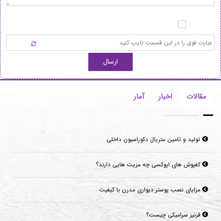
ارسال
مقالات
اخبار
آمار
تولید و تامین متریال دکوراسیون داخلی
کفپوش های اپوکسی چه مزیت هایی دارند؟
مزایای نصب پوستر دیواری مدرن با کیفیت
قرنیز سرامیکی چیست؟