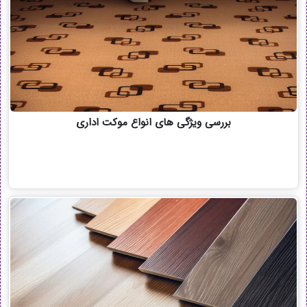
بررسی ویژگی های انواع موکت اداری