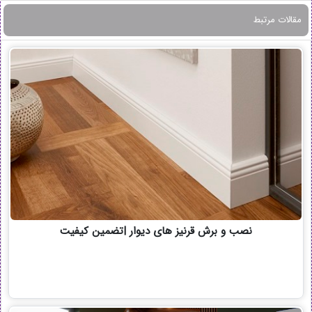
مقالات مرتبط
نصب و برش قرنیز های دیوار |تضمین کیفیت