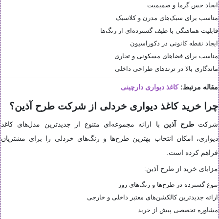
ایجاد حس گرما و صمیمیت
مناسب برای سبک‌های مدرن و کلاسیک
قابلیت هماهنگی با طیف گسترده‌ای از رنگ‌ها
ایجاد نقطه کانونی در دکوراسیون
مناسب برای فضاهای مسکونی و تجاری
ماندگاری بالا در ترندهای طراحی داخلی
مقاله مرتبط:
کاغذ دیواری دارچینی
چرا خرید کاغذ دیواری خردلی از شرکت طرح آذین؟
شرکت
طرح آذین
با ارائه مجموعه‌ای متنوع از جدیدترین مدل‌های کاغذ
دیواری، امکان انتخاب بهترین طرح‌ها و رنگ‌های خردلی را برای مشتریان
فراهم کرده است.
مزایای خرید از طرح آذین:
تنوع گسترده در طرح‌ها و رنگ‌های روز
ارائه جدیدترین کالکشن‌های معتبر داخلی و خارجی
مشاوره تخصصی پیش از خرید