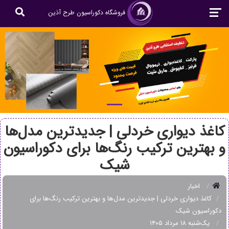
فروشگاه دکوراسیون طرح آذین
کاغذ دیواری خردلی | جدیدترین مدل‌ها
و بهترین ترکیب رنگ‌ها برای دکوراسیون
شیک
اخبار
کاغذ دیواری خردلی | جدیدترین مدل‌ها و بهترین ترکیب رنگ‌ها برای
دکوراسیون شیک
یک‌شنبه ۱۸ مرداد ۱۴۰۵