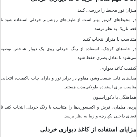
میزان نور محیط را بررسی کنید
در محیط‌های کم‌نور بهتر است از طیف‌های روشن‌تر خردلی استفاده شود تا
فضا تاریک به نظر نرسد.
متناسب با متراژ انتخاب کنید
در خانه‌های کوچک، استفاده از رنگ خردلی روی یک دیوار شاخص توصیه
می‌شود تا تعادل بصری حفظ شود.
کیفیت کاغذ دیواری
مدل‌های قابل شست‌وشو، مقاوم در برابر نور و دارای چاپ باکیفیت، انتخابی
مناسب برای استفاده طولانی‌مدت هستند.
هماهنگی با دکوراسیون
پرده، مبلمان، فرش و اکسسوری‌ها را متناسب با رنگ خردلی انتخاب کنید تا
فضای داخلی یکپارچه و زیبا به نظر برسد.
مزایای استفاده از کاغذ دیواری خردلی