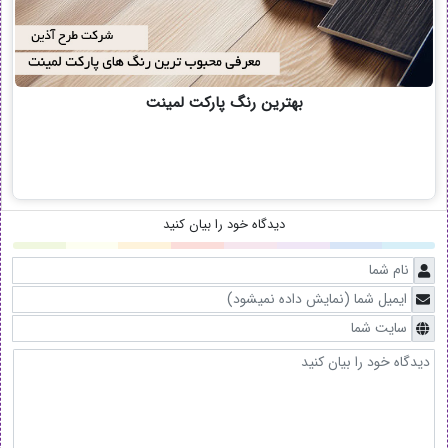
بهترین رنگ پارکت لمینت
دیدگاه خود را بیان کنید