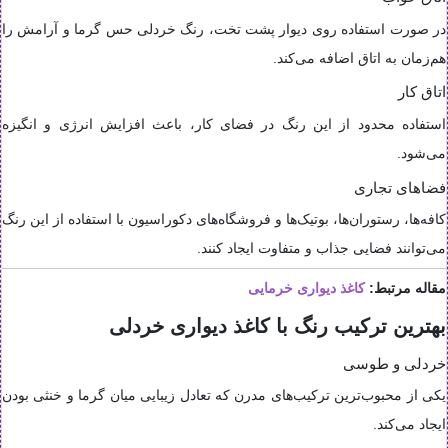
در صورت استفاده روی دیوار پشت تخت، رنگ خردلی حس گرما و آرامش را
هم‌زمان به اتاق اضافه می‌کند.
اتاق کار
استفاده محدود از این رنگ در فضای کار، باعث افزایش انرژی و انگیزه
می‌شود.
فضاهای تجاری
کافه‌ها، رستوران‌ها، بوتیک‌ها و فروشگاه‌های دکوراسیون با استفاده از این رنگ
می‌توانند فضایی جذاب و متفاوت ایجاد کنند.
مقاله مرتبط:
کاغذ دیواری خرمایی
بهترین ترکیب رنگ با کاغذ دیواری خردلی
خردلی و طوسی
یکی از محبوب‌ترین ترکیب‌های مدرن که تعادل زیبایی میان گرما و خنثی بودن
ایجاد می‌کند.