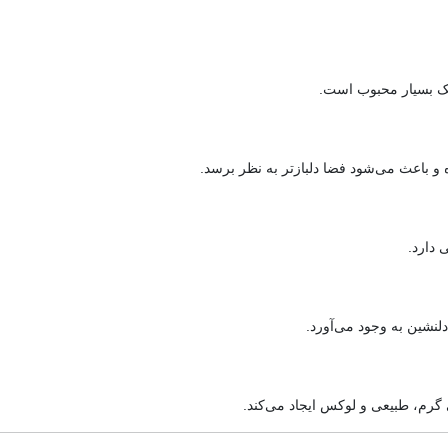
یک بسیار محبوب است.
 و باعث می‌شود فضا دلبازتر به نظر برسد.
 دارد.
لنشین به وجود می‌آورد.
 گرم، طبیعی و لوکس ایجاد می‌کند.