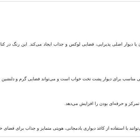
 یا دیوار اصلی پذیرایی، فضایی لوکس و جذاب ایجاد می‌کند. این رنگ در کنا
ی مناسب برای دیوار پشت تخت خواب است و می‌تواند فضایی گرم و دلنشین ایج
 تمرکز و حرفه‌ای بودن را افزایش می‌دهد.
وانند با استفاده از کاغذ دیواری بادمجانی، هویتی متمایز و جذاب برای فضای خود