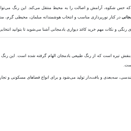
که حس شکوه، آرامش و اصالت را به محیط منتقل می‌کند. این رنگ می‌توان
مجانی
در کنار نورپردازی مناسب و انتخاب هوشمندانه مبلمان، محیطی گرم، مدر
های رنگی و نکات مهم خرید کاغذ دیواری بادمجانی آشنا می‌شوید تا بتوانید انتخا
نفش تیره است که از رنگ طبیعی بادمجان الهام گرفته شده است. این رنگ ب
ست.
ندسی، سه‌بعدی و بافت‌دار تولید می‌شود و برای انواع فضاهای مسکونی و تجاری