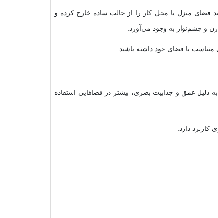
د فضای منزل یا محل کار را از حالت ساده خارج کرده و
ن و چشم‌نواز به وجود می‌آورد.
بی متناسب با فضای خود داشته باشید.
ه دلیل عمق و جذابیت بصری، بیشتر در فضاهایی استفاده
 کاربرد دارد.