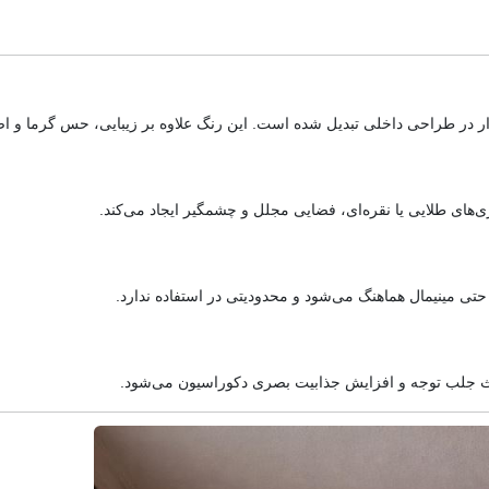
ار در طراحی داخلی تبدیل شده است. این رنگ علاوه بر زیبایی، حس گرما و اصا
‌های طلایی یا نقره‌ای، فضایی مجلل و چشمگیر ایجاد می‌کند.
حتی مینیمال هماهنگ می‌شود و محدودیتی در استفاده ندارد.
اعث جلب توجه و افزایش جذابیت بصری دکوراسیون می‌شود.