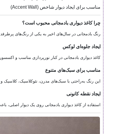
مناسب برای ایجاد دیوار شاخص (Accent Wall)
چرا کاغذ دیواری بادمجانی محبوب است؟
رنگ بادمجانی در سال‌های اخیر به یکی از رنگ‌های پرطرفد
ایجاد جلوه‌ای لوکس
کاغذ دیواری بادمجانی در کنار نورپردازی مناسب و اکسسوری
مناسب برای سبک‌های متنوع
این رنگ به‌راحتی با سبک‌های مدرن، نئوکلاسیک، کلاسیک و 
ایجاد نقطه کانونی
استفاده از کاغذ دیواری بادمجانی روی یک دیوار اصلی، ب