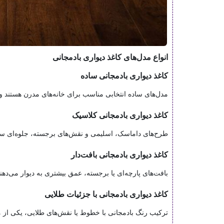
انواع مدل‌های کاغذ دیواری بادمجانی
کاغذ دیواری بادمجانی ساده
مدل‌های ساده انتخابی مناسب برای خانه‌های مدرن هستند و 
کاغذ دیواری بادمجانی کلاسیک
طرح‌های داماسک، اسلیمی و نقش‌های برجسته، جلوه‌ای سلط
کاغذ دیواری بادمجانی بافت‌دار
بافت‌های پارچه‌ای یا برجسته، عمق بیشتری به دیوار می‌دهن
کاغذ دیواری بادمجانی با جزئیات طلایی
ترکیب رنگ بادمجانی با خطوط یا نقش‌های طلایی، یکی از م