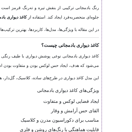
رنگ بادمجانی ترکیبی از بنفش تیره و ته‌رنگ قرمز است 
جلوه‌ای منحصربه‌فرد ایجاد کند. استفاده از
کاغذ دیواری باد
در این مقاله با ویژگی‌ها، مدل‌ها، کاربردها، بهترین ترکیب‌
کاغذ دیواری بادمجانی چیست؟
کاغذ دیواری بادمجانی نوعی پوشش دیواری با طیف رنگی ب
می‌شود که هدف، ایجاد حس لوکس بودن و متفاوت بودن ا
این مدل کاغذ دیواری در طرح‌های ساده، کلاسیک، گل‌دار، ه
ویژگی‌های کاغذ دیواری بادمجانی
ایجاد فضایی لوکس و متفاوت
القای حس آرامش و وقار
مناسب برای دکوراسیون مدرن و کلاسیک
قابلیت هماهنگی با رنگ‌های روشن و فلزی