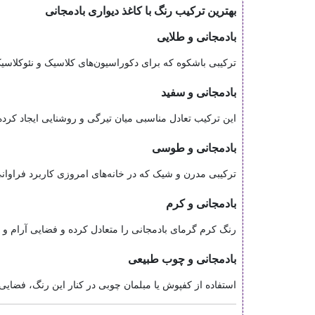
بهترین ترکیب رنگ با کاغذ دیواری بادمجانی
بادمجانی و طلایی
ترکیبی باشکوه که برای دکوراسیون‌های کلاسیک و نئوکلاس
بادمجانی و سفید
این ترکیب تعادل مناسبی میان تیرگی و روشنایی ایجاد کرده
بادمجانی و طوسی
ترکیبی مدرن و شیک که در خانه‌های امروزی کاربرد فراوانی
بادمجانی و کرم
رنگ کرم گرمای بادمجانی را متعادل کرده و فضایی آرام و د
بادمجانی و چوب طبیعی
استفاده از کفپوش یا مبلمان چوبی در کنار این رنگ، فضایی