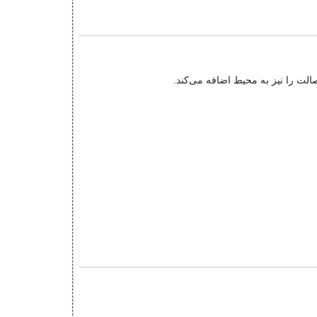
لت را نیز به محیط اضافه می‌کند.