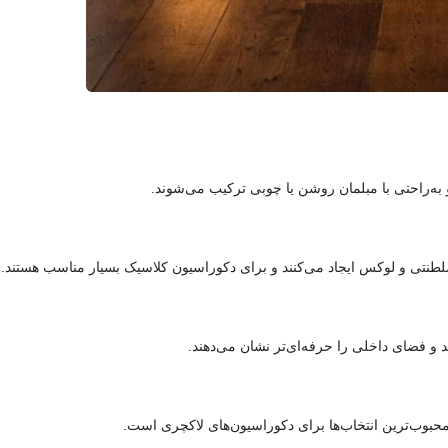
به‌راحتی با مبلمان روشن یا چوبی ترکیب می‌شوند.
نتی و لوکس ایجاد می‌کنند و برای دکوراسیون کلاسیک بسیار مناسب هستند.
د و فضای داخلی را حرفه‌ای‌تر نشان می‌دهند.
حبوب‌ترین انتخاب‌ها برای دکوراسیون‌های لاکچری است.