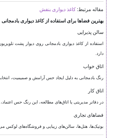
مقاله مرتبط:
کاغذ دیواری بنفش
بهترین فضاها برای استفاده از کاغذ دیواری بادمجانی
سالن پذیرایی
استفاده از کاغذ دیواری بادمجانی روی دیوار پشت تلویزیون
دارد.
اتاق خواب
رنگ بادمجانی به دلیل ایجاد حس آرامش و صمیمیت، انتخاب
اتاق کار
در دفاتر مدیریتی یا اتاق‌های مطالعه، این رنگ حس اعتماد،
فضاهای تجاری
بوتیک‌ها، هتل‌ها، سالن‌های زیبایی و فروشگاه‌های لوکس می‌ت