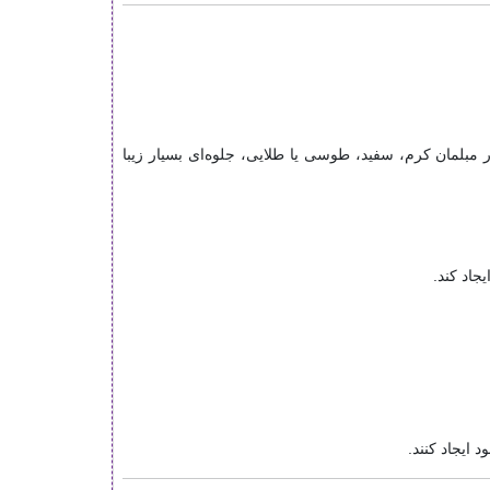
ر مبلمان کرم، سفید، طوسی یا طلایی، جلوه‌ای بسیار زیبا
اد کند.
 ایجاد کنند.