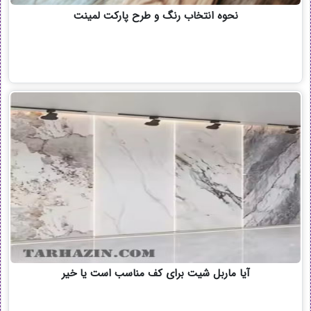
نحوه انتخاب رنگ و طرح پارکت لمینت
آیا ماربل شیت برای کف مناسب است یا خیر