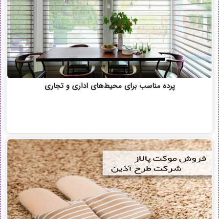
پرده مناسب برای محیط‌های اداری و تجاری