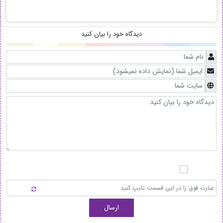
دیدگاه خود را بیان کنید
ارسال