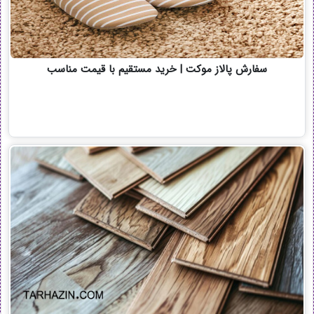
سفارش پالاز موکت | خرید مستقیم با قیمت مناسب